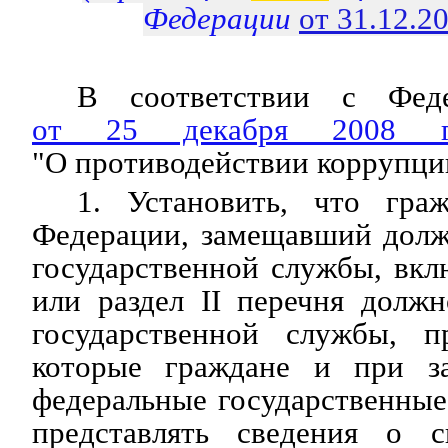
Федерации
от 31.12.2
В соответствии с Феде
от 25 декабря 2008
"О противодействии коррупци
1. Установить, что гра
Федерации, замещавший долж
государственной службы, вкл
или раздел II перечня долж
государственной службы, п
которые граждане и при з
федеральные государственны
представлять сведения о с