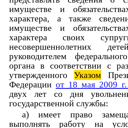
имуществе и обязательства
характера, а также сведен
имуществе и обязательства
характера своих супру
несовершеннолетних дете
руководителем федерального
органа в соответствии с раз
утвержденного
Указом
Прези
Федерации
от 18 мая 2009 г
двух лет со дня увольнен
государственной службы:
а) имеет право замещ
выполнять работу на усло