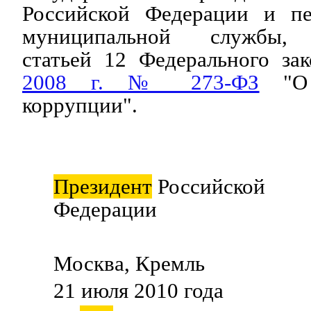
Российской Федерации и пе
муниципальной службы, 
статьей 12 Федерального за
2008 г. № 273-ФЗ
"О 
коррупции".
Президент
Российской
Федерации Д.М
Москва, Кремль
21 июля 2010 года