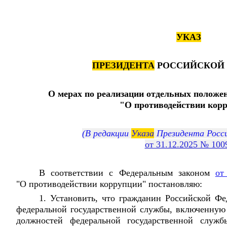
УКАЗ
ПРЕЗИДЕНТА
РОССИЙСКОЙ 
О мерах по реализации отдельных положе
"О противодействии кор
(В редакции
Указа
Президента Росси
от 31.12.2025 № 100
В соответствии с Федеральным законом
от
"О противодействии коррупции" постановляю:
1. Установить, что гражданин Российской Ф
федеральной государственной службы, включенную в
должностей федеральной государственной служб