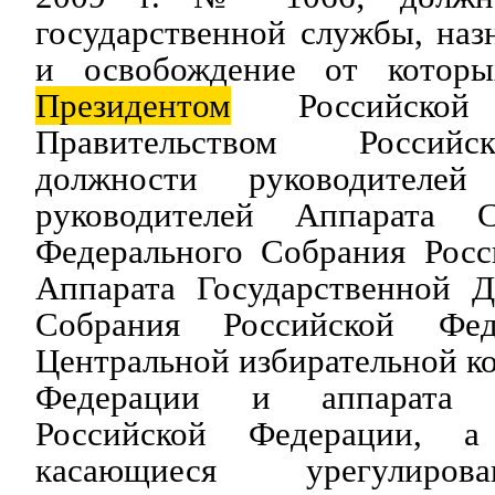
государственной службы, наз
и освобождение от которы
Президентом
Российской
Правительством Российс
должности руководителей
руководителей Аппарата 
Федерального Собрания Росс
Аппарата Государственной 
Собрания Российской Фед
Центральной избирательной к
Федерации и аппарата 
Российской Федерации, а
касающиеся урегулиров