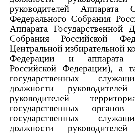
руководителей Аппарата 
Федерального Собрания Росс
Аппарата Государственной 
Собрания Российской Фед
Центральной избирательной к
Федерации и аппарата 
Российской Федерации), а 
государственных служащ
должности руководителей
руководителей территор
государственных органов
государственных служащ
должности руководителей