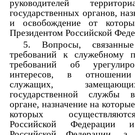
руководителей территор
государственных органов, наз
и освобождение от которы
Президентом Российской Феде
5. Вопросы, связанны
требований к служебному п
требований об урегулиро
интересов, в отношении 
служащих, замещающ
государственной службы в
органе, назначение на которы
которых осуществля
Российской Федерации и
Российской Федерации, а