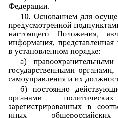
Федерации.
10. Основанием для осуще
предусмотренной подпунктами 
настоящего Положения, явл
информация, представленная
в установленном порядке:
а) правоохранительными
государственными органами,
самоуправления и их должнос
б) постоянно действующ
органами политичес
зарегистрированных в соотв
иных общероссийских