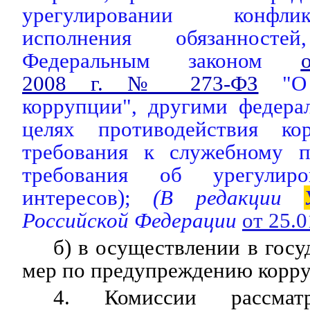
урегулировании конфли
исполнения обязанностей
Федеральным законом
2008 г. № 273-ФЗ
"О 
коррупции", другими федера
целях противодействия ко
требования к служебному п
требования об урегулиро
интересов);
(В редакции
Российской Федерации
от 25.
б) в осуществлении в госу
мер по предупреждению корр
4. Комиссии рассмат