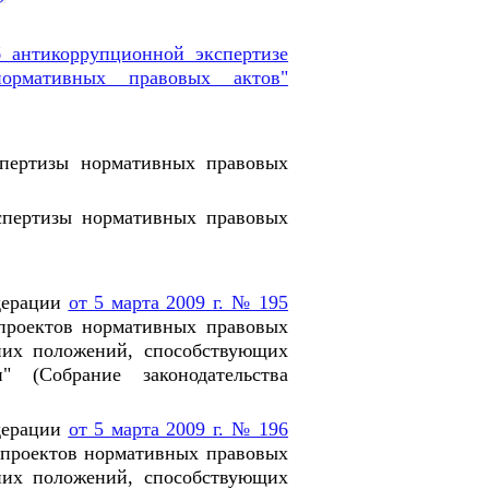
 антикоррупционной экспертизе
ормативных правовых актов"
спертизы нормативных правовых
спертизы нормативных правовых
дерации
от 5 марта 2009 г. № 195
проектов нормативных правовых
них положений, способствующих
 (Собрание законодательства
дерации
от 5 марта 2009 г. № 196
 проектов нормативных правовых
них положений, способствующих