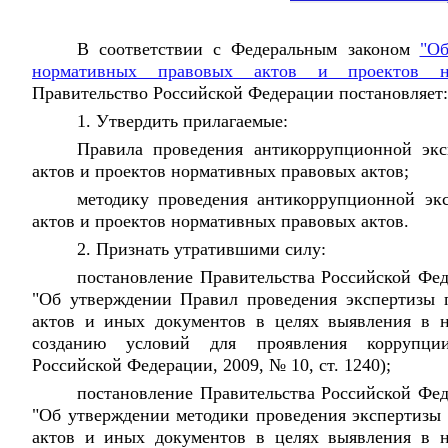
В соответствии с Федеральным законом
"Об
нормативных правовых актов и проектов н
Правительство Российской Федерации постановляет:
1. Утвердить прилагаемые:
Правила проведения антикоррупционной эк
актов и проектов нормативных правовых актов;
методику проведения антикоррупционной эк
актов и проектов нормативных правовых актов.
2. Признать утратившими силу:
постановление Правительства Российской Фе
"Об утверждении Правил проведения экспертизы 
актов и иных документов в целях выявления в 
созданию условий для проявления коррупции"
Российской Федерации, 2009, № 10, ст. 1240);
постановление Правительства Российской Фе
"Об утверждении методики проведения экспертизы
актов и иных документов в целях выявления в 