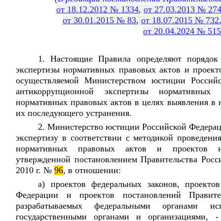
от 18.12.2012 № 1334
,
от 27.03.2013 № 27
от 30.01.2015 № 83
,
от 18.07.2015 № 732
от 20.04.2024 № 515
1. Настоящие Правила определяют порядок
экспертизы нормативных правовых актов и проект
осуществляемой Министерством юстиции Российс
антикоррупционной экспертизы нормативных
нормативных правовых актов в целях выявления в 
их последующего устранения.
2. Министерство юстиции Российской Федера
экспертизу в соответствии с методикой проведени
нормативных правовых актов и проектов н
утвержденной постановлением Правительства Росс
2010 г. №
96
, в отношении:
а) проектов федеральных законов, проекто
Федерации и проектов постановлений Правите
разрабатываемых федеральными органами ис
государственными органами и организациями, 