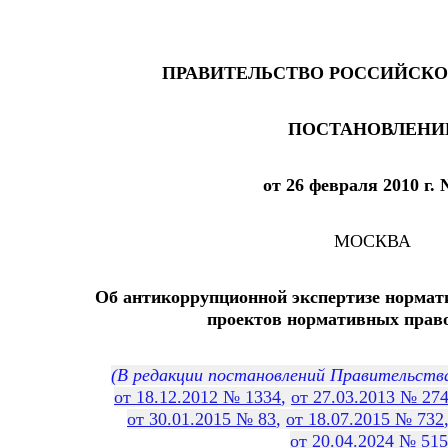
ПРАВИТЕЛЬСТВО РОССИЙСКО
ПОСТАНОВЛЕНИ
от 26 февраля 2010 г.
МОСКВА
Об антикоррупционной экспертизе нормат
проектов нормативных прав
(В редакции постановлений Правительств
от 18.12.2012 № 1334
,
от 27.03.2013 № 27
от 30.01.2015 № 83
,
от 18.07.2015 № 732
от 20.04.2024 № 515