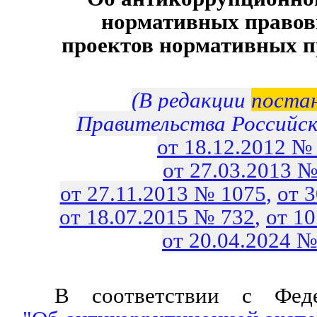
нормативных правов
проектов нормативных п
(В редакции
поста
Правительства Российс
от 18.12.2012 №
от 27.03.2013 №
от 27.11.2013 № 1075
,
от 
от 18.07.2015 № 732
,
от 1
от 20.04.2024 №
В соответствии с Феде