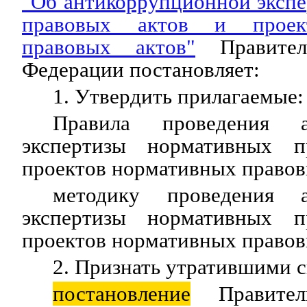
"Об антикоррупционной эксп
правовых актов и проек
правовых актов"
Правитель
Федерации постановляет:
1. Утвердить прилагаемые:
Правила проведения ан
экспертизы нормативных 
проектов нормативных правов
методику проведения а
экспертизы нормативных 
проектов нормативных правов
2. Признать утратившими с
постановление
Правитель