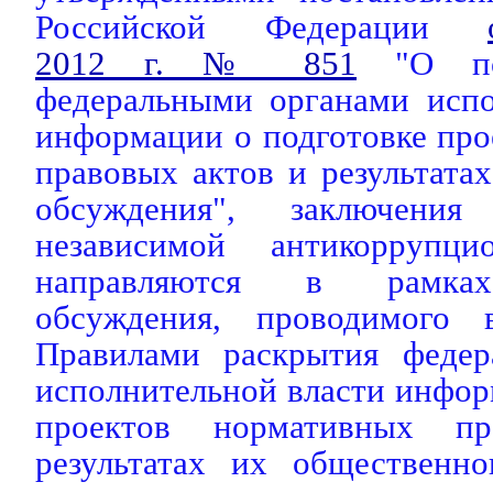
Российской Федерации
2012 г. № 851
"О пор
федеральными органами испо
информации о подготовке пр
правовых актов и результата
обсуждения", заключения
независимой антикоррупци
направляются в рамках
обсуждения, проводимого 
Правилами раскрытия федер
исполнительной власти инфор
проектов нормативных п
результатах их общественно