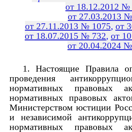
от 18.12.2012 №
от 27.03.2013 №
от 27.11.2013 № 1075
,
от 
от 18.07.2015 № 732
,
от 1
от 20.04.2024 №
1. Настоящие Правила о
проведения антикоррупци
нормативных правовых а
нормативных правовых акто
Министерством юстиции Росс
и независимой антикоррупц
нормативных правовых а