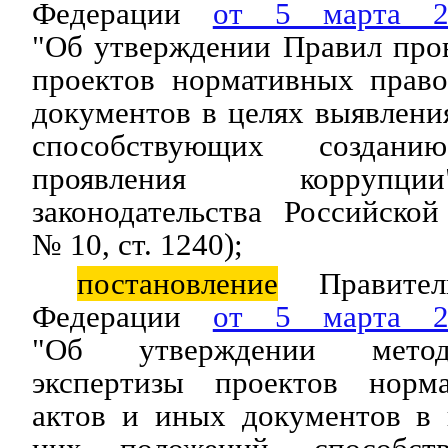
Федерации
от 5 марта 
"Об утверждении Правил про
проектов нормативных прав
документов в целях выявлени
способствующих создан
проявления коррупц
законодательства Российско
№ 10, ст. 1240);
постановление
Правитель
Федерации
от 5 марта 
"Об утверждении метод
экспертизы проектов норм
актов и иных документов в 