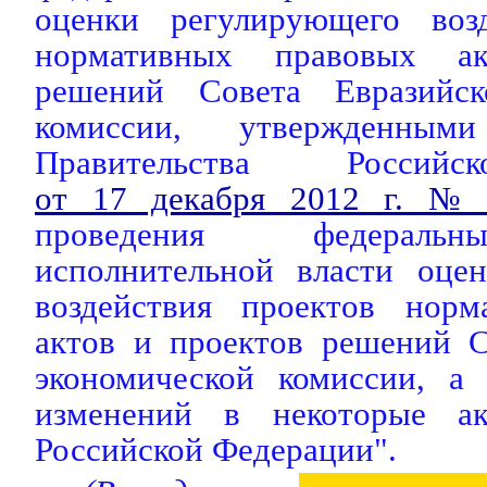
оценки регулирующего возд
нормативных правовых а
решений Совета Евразийск
комиссии, утвержденн
Правительства Россий
от 17 декабря 2012 г. №
проведения федераль
исполнительной власти оце
воздействия проектов норм
актов и проектов решений С
экономической комиссии, а
изменений в некоторые ак
Российской Федерации".