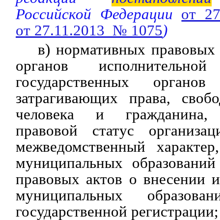
Российской Федерации
от 2
от 27.11.2013 № 1075
)
в) нормативных правовых
органов исполнительно
государственных органов
затрагивающих права, своб
человека и гражданина, 
правовой статус организ
межведомственный характер
муниципальных образований
правовых актов о внесении 
муниципальных образо
государственной регистрации;