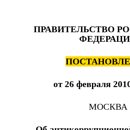
ПРАВИТЕЛЬСТВО Р
ФЕДЕРАЦ
ПОСТАНОВЛ
от 26 февраля 201
МОСКВА
Об антикоррупционной