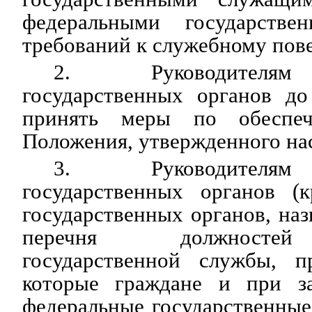
федеральными государств
требований к служебному пов
2. Руководителям
государственных органов до
принять меры по обеспеч
Положения, утвержденного на
3. Руководителям
государственных органов (
государственных органов, наз
перечня должностей
государственной службы, п
которые граждане и при з
федеральные государственны