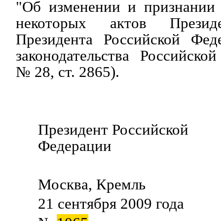
"Об изменении и признании
некоторых актов През
Президента Российской Фед
законодательства Российско
№ 28, ст. 2865).
Президент Российской
Федерации Д.М
Москва, Кремль
21 сентября 2009 года