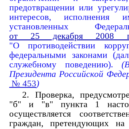
предотвращении или урегули
интересов, исполнения и
установленных Федера
от 25 декабря 2008
"О противодействии корр
федеральными законами (дал
служебному поведению).
(
Президента Российской Феде
№ 453
)
2. Проверка, предусмотр
"б" и "в" пункта 1 насто
осуществляется соответств
граждан, претендующих на