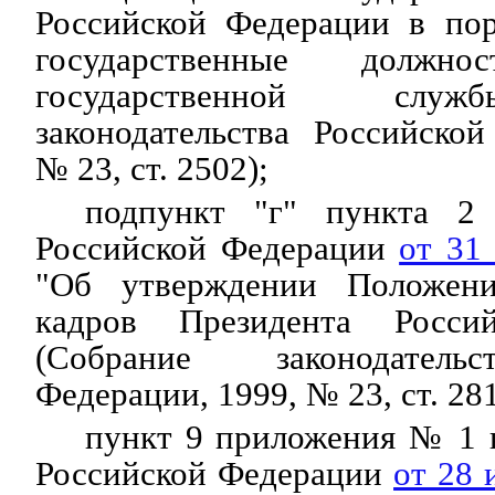
Российской Федерации в пор
государственные должно
государственной служ
законодательства Российско
№ 23, ст. 2502);
подпункт "г" пункта 2 
Российской Федерации
от 31
"Об утверждении Положен
кадров Президента Росси
(Собрание законодатель
Федерации, 1999, № 23, ст. 281
пункт 9 приложения № 1 
Российской Федерации
от 28 