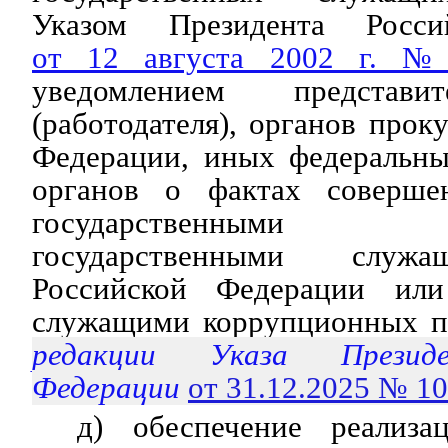
Указом Президента Росси
от 12 августа 2002 г. 
уведомлением представи
(работодателя), органов прок
Федерации, иных федеральны
органов о фактах соверше
государственными
государственными служа
Российской Федерации ил
служащими коррупционных п
редакции Указа Президе
Федерации
от 31.12.2025 № 1
д) обеспечение реализа