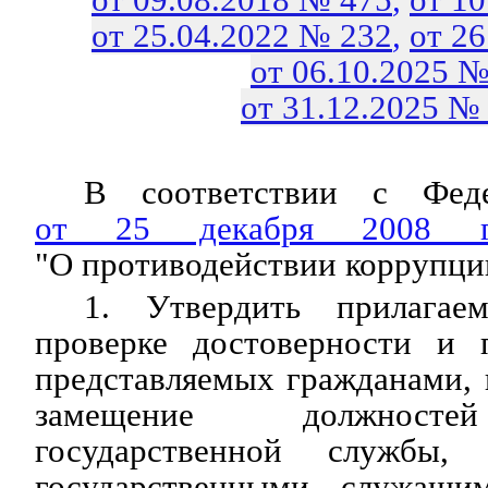
от 25.04.2022 № 232
,
от 2
от 06.10.2025 №
от 31.12.2025 №
В соответствии с Феде
от 25 декабря 2008
"О противодействии коррупци
1. Утвердить прилагае
проверке достоверности и 
представляемых гражданами,
замещение должносте
государственной службы,
государственными служащи