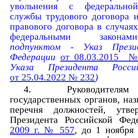
увольнения с федеральной
службы трудового договора и
правового договора в случая
федеральными законами
подпунктом - Указ Прези
Федерации
от 08.03.2015 
Указа Президента Росси
от 25.04.2022 № 232
)
4. Руководителям
государственных органов, наз
перечня должностей, утве
Президента Российской Фе
2009 г. № 557
, до 1 ноября 