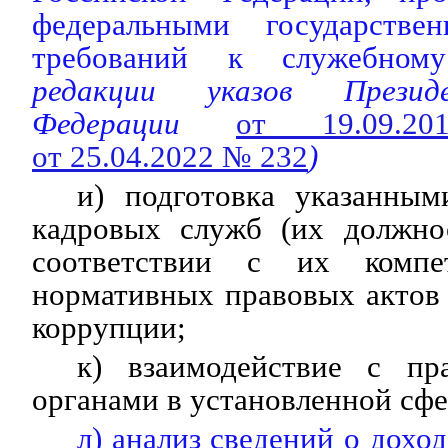
федеральными государств
требований к служебному
редакции указов Презид
Федерации
от 19.09
от 25.04.2022 № 232
)
и) подготовка указанным
кадровых служб (их должно
соответствии с их компе
нормативных правовых актов
коррупции;
к) взаимодействие с пр
органами в установленной сфе
л) анализ сведений о дохо