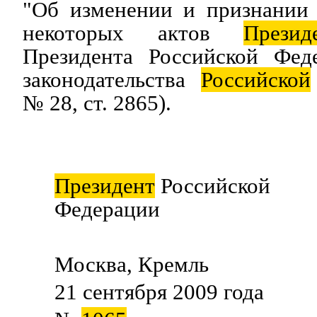
"Об изменении и признании
некоторых актов
Презид
Президента Российской Фед
законодательства
Российской
№ 28, ст. 2865).
Президент
Российской
Федерации Д.М
Москва, Кремль
21 сентября 2009 года