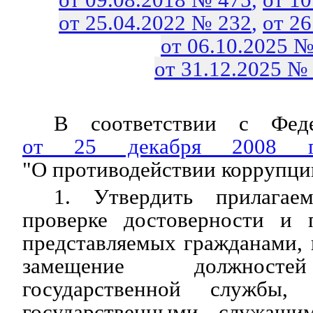
от 25.04.2022 № 232
,
от 2
от 06.10.2025 №
от 31.12.2025 №
В соответствии с Феде
от 25 декабря 2008
"О противодействии коррупци
1. Утвердить прилагае
проверке достоверности и 
представляемых гражданами,
замещение должносте
государственной службы,
государственными служащи