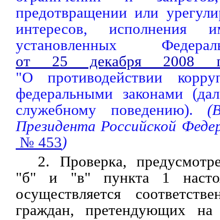
предотвращении или урегули
интересов, исполнения и
установленных Федера
от 25 декабря 2008
"О противодействии корр
федеральными законами (дал
служебному поведению).
(
Президента Российской Феде
№ 453
)
2. Проверка, предусмотр
"б" и "в" пункта 1 насто
осуществляется соответств
граждан, претендующих на