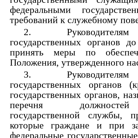
федеральными государств
требований к служебному пов
2. Руководителям
государственных органов до
принять меры по обеспеч
Положения, утвержденного н
3. Руководителям
государственных органов (
государственных органов, наз
перечня должностей
государственной службы, п
которые граждане и при з
федеральные государственны