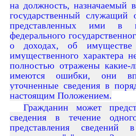
на должность, назначаемый в
государственный служащий 
представленных ими в к
федерального государственног
о доходах, об имуществе 
имущественного характера н
полностью отражены какие-л
имеются ошибки, они впр
уточненные сведения в поря
настоящим Положением.
Гражданин может предст
сведения в течение одно
представления сведений 