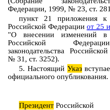
(Собрание законодатель
Федерации, 1999, № 23, ст. 281
пункт 21 приложения 
Российской Федерации
от 25 
"О внесении изменений 
Российской Федерац
законодательства Российско
№ 31, ст. 3252).
5. Настоящий
Указ
вступае
официального опубликования.
Президент
Российской