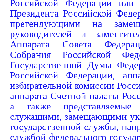
Российской Федерации или 
Президента Российской Феде
претендующими на замещ
руководителей и заместите
Аппарата Совета Федерац
Собрания Российской Фед
Государственной Думы Феде
Российской Федерации, апп
избирательной комиссии Росс
аппарата Счетной палаты Рос
а также представляемые 
служащими, замещающими ук
государственной службы, нап
службой федерального государ