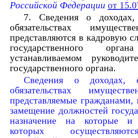
Российской Федерации
от 15.
7. Сведения о доходах
обязательствах имуществ
представляются в кадровую с
государственного орг
устанавливаемом руководит
государственного органа.
Сведения о доходах,
обязательствах имуществе
представляемые гражданами,
замещение должностей госуд
назначение на которые и
которых осуществля