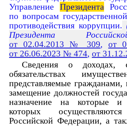
Управление
Президента
Росс
по вопросам государственно
противодействия коррупции.
Президента Российс
от 02.04.2013 № 309
,
от 
от 26.06.2023 № 474
,
от 31.12
Сведения о доходах,
обязательствах имуществе
представляемые гражданами,
замещение должностей госуд
назначение на которые и
которых осуществляются
Российской Федерации, а та