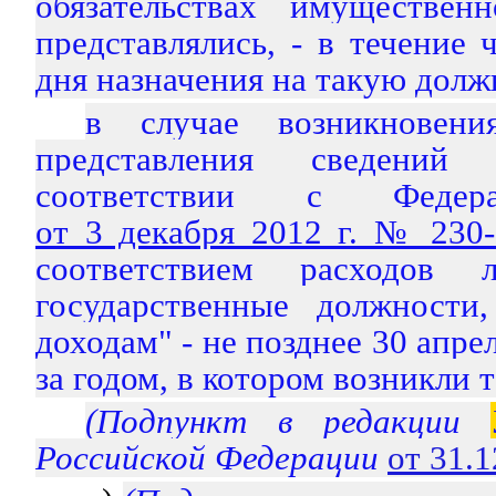
обязательствах имуществен
представлялись, - в течение 
дня назначения на такую долж
в случае возникновени
представления сведени
соответствии с Федер
от 3 декабря 2012 г. № 230
соответствием расходов 
государственные должност
доходам" - не позднее 30 апре
за годом, в котором возникли 
(Подпункт в редакции
Российской Федерации
от 31.