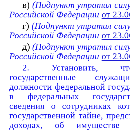
в)
(Подпункт утратил силу
Российской Федерации
от 23.
г)
(Подпункт утратил силу
Российской Федерации
от 23.
д)
(Подпункт утратил сил
Российской Федерации
от 23.
2. Установить, чт
государственные служащ
должности федеральной госу
в федеральных государст
сведения о сотрудниках ко
государственной тайне, предс
доходах, об имуществе и