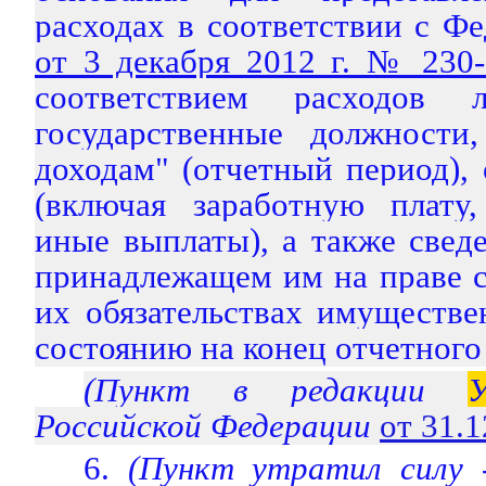
расходах в соответствии с Ф
от 3 декабря 2012 г. № 230
соответствием расходов 
государственные должност
доходам" (отчетный период), 
(включая заработную плату,
иные выплаты), а также свед
принадлежащем им на праве с
их обязательствах имуществе
состоянию на конец отчетного
(Пункт в редакции
У
Российской Федерации
от 31.
6.
(Пункт утратил силу