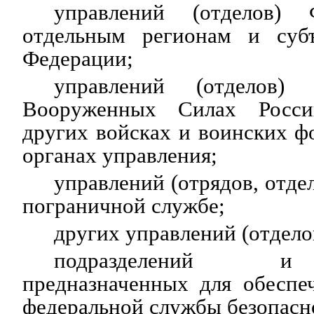
управлений (отделов
отдельным регионам и субъ
Федерации;
управлений (отдело
Вооруженных Силах Росси
других войсках и воинских ф
органах управления;
управлений (отрядов, отд
пограничной службе;
других управлений (отдел
подразделений и
предназначенных для обеспе
федеральной службы безопасн