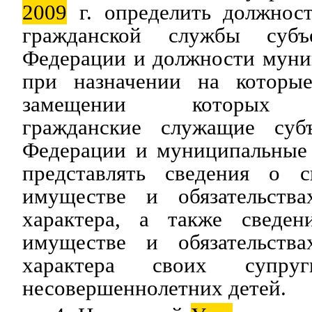
2009
г. определить должност
гражданской службы суб
Федерации и должности муни
при назначении на которы
замещении которых го
гражданские служащие су
Федерации и муниципальные
представлять сведения о с
имуществе и обязательства
характера, а также сведен
имуществе и обязательства
характера своих супру
несовершеннолетних детей.