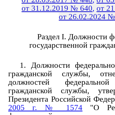
от 31.12.2019 № 640
,
от 2
от 26.02.2024 №
Раздел I. Должности 
государственной гражд
1. Должности федерально
гражданской службы, отн
должностей федеральной 
гражданской службы, ут
Президента Российской Феде
2005 г. № 1574
"О Рее