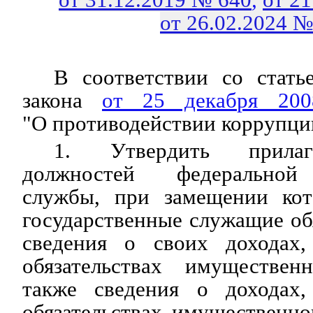
от 26.02.2024 №
В соответствии со стать
закона
от 25 декабря 20
"О противодействии коррупци
1. Утвердить прилаг
должностей федеральной 
службы, при замещении кот
государственные служащие об
сведения о своих доходах
обязательствах имуществен
также сведения о доходах
обязательствах имущественно