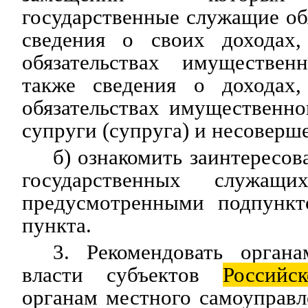
государственные служащие об
сведения о своих доходах
обязательствах имуществен
также сведения о доходах
обязательствах имущественно
супруги (супруга) и несоверш
б) ознакомить заинтересо
государственных служащ
предусмотренными подпункт
пункта.
3. Рекомендовать органа
власти субъектов
Российск
органам местного самоуправл