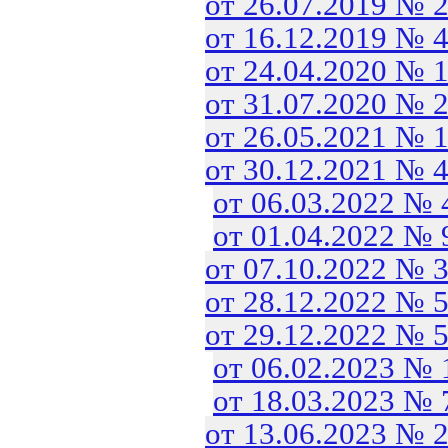
от 26.07.2019 № 
от 16.12.2019 № 
от 24.04.2020 № 
от 31.07.2020 № 
от 26.05.2021 № 
от 30.12.2021 № 
от 06.03.2022 №
от 01.04.2022 №
от 07.10.2022 № 
от 28.12.2022 № 
от 29.12.2022 № 
от 06.02.2023 №
от 18.03.2023 №
от 13.06.2023 № 