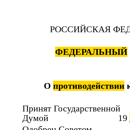
РОССИЙСКАЯ ФЕ
ФЕДЕРАЛЬНЫЙ
О
противодействии
к
Принят Государственной
Думой 19
Одобрен Советом