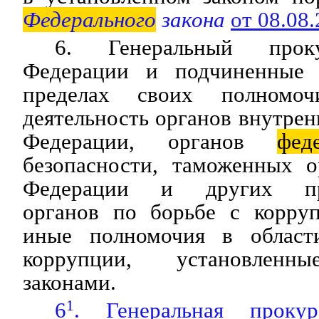
Федерального
закона
от 08.08
6. Генеральный прок
Федерации и подчиненные
пределах своих полномоч
деятельность органов внутрен
Федерации, органов
фед
безопасности, таможенных о
Федерации и других пра
органов по борьбе с корру
иные полномочия в области
коррупции, установленн
законами.
6
1
. Генеральная прокур