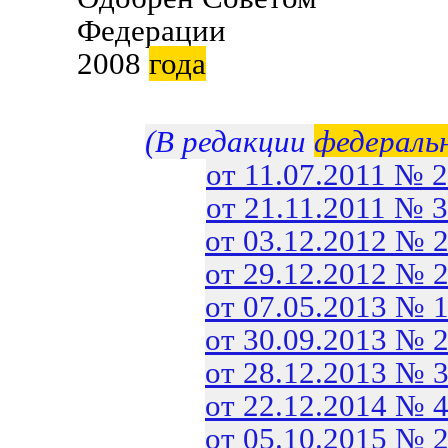
Федерации 
2008
года
(В редакции
федераль
от 11.07.2011 № 
от 21.11.2011 № 
от 03.12.2012 № 
от 29.12.2012 № 
от 07.05.2013 № 
от 30.09.2013 № 
от 28.12.2013 № 
от 22.12.2014 № 
от 05.10.2015 № 