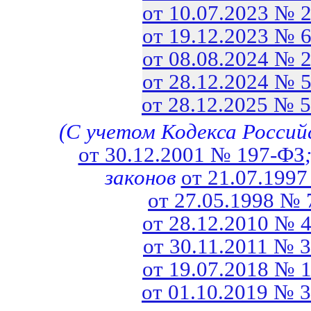
от 10.07.2023 № 
от 19.12.2023 № 
от 08.08.2024 № 
от 28.12.2024 № 
от 28.12.2025 № 
(С учетом Кодекса Россий
от 30.12.2001 № 197-ФЗ
законов
от 21.07.199
от 27.05.1998 №
от 28.12.2010 № 
от 30.11.2011 № 
от 19.07.2018 № 
от 01.10.2019 № 