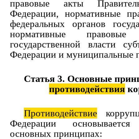
правовые акты Правитель
Федерации, нормативные пр
федеральных органов госуда
нормативные правовые
государственной власти суб
Федерации и муниципальные п
Статья 3. Основные при
противодействия
ко
Противодействие
коррупц
Федерации основываетс
основных принципах: