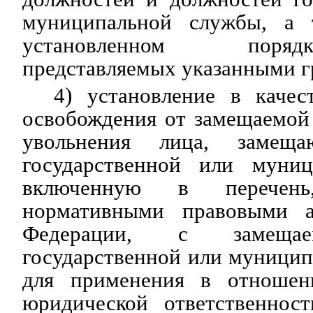
муниципальной службы, а 
установленном поря
представляемых указанными г
4) установление в качес
освобождения от замещаемой
увольнения лица, замеща
государственной или муниц
включенную в перечень,
нормативными правовыми а
Федерации, с замещае
государственной или муници
для применения в отноше
юридической ответственност