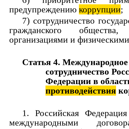
предупреждению
коррупции
;
7) сотрудничество государ
гражданского общества,
организациями и физическими
Статья 4. Международное
сотрудничество Рос
Федерации в област
противодействия
ко
1. Российская Федерация
международными договор