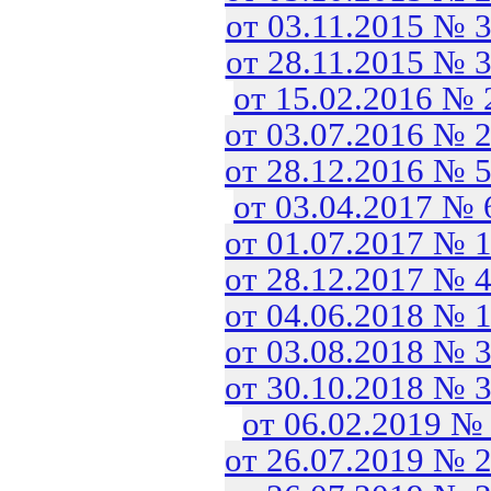
от 03.11.2015 № 
от 28.11.2015 № 
от 15.02.2016 №
от 03.07.2016 № 
от 28.12.2016 № 
от 03.04.2017 №
от 01.07.2017 № 
от 28.12.2017 № 
от 04.06.2018 № 
от 03.08.2018 № 
от 30.10.2018 № 
от 06.02.2019 №
от 26.07.2019 № 