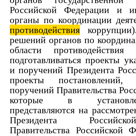
Российской Федерации и и
органы по координации деят
противодействия
коррупции)
решений органов по координа
области противодействия
подготавливаться проекты ук
и поручений Президента Рос
проекты постановлений,
поручений Правительства Рос
которые в установл
представляются на рассмотре
Президента Российск
Правительства Российской Ф