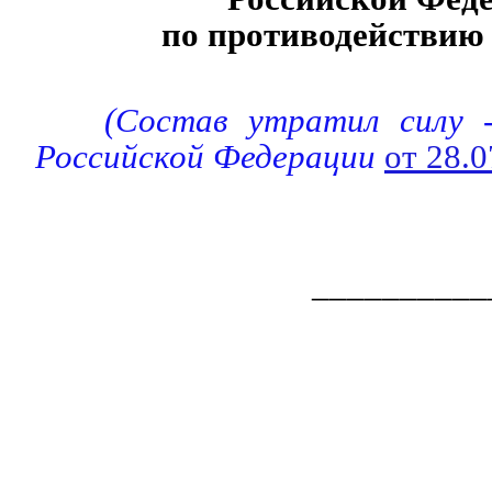
по противодействию
(Состав утратил силу -
Российской Федерации
от 28.
__________