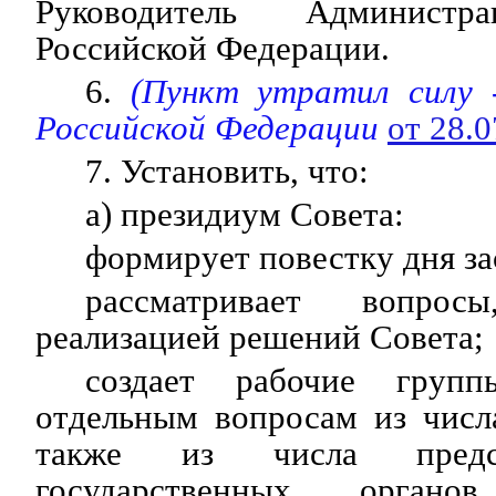
Руководитель Администр
Российской Федерации.
6.
(Пункт утратил силу 
Российской Федерации
от 28.
7. Установить, что:
а) президиум Совета:
формирует повестку дня за
рассматривает вопро
реализацией решений Совета;
создает рабочие групп
отдельным вопросам из числ
также из числа предс
государственных органов