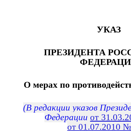
УКАЗ
ПРЕЗИДЕНТА РОС
ФЕДЕРАЦ
О мерах по противодейс
(В редакции указов Презид
Федерации
от 31.03.
от 01.07.2010 №