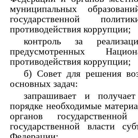
муниципальных образован
государственной поли
противодействия коррупции;
контроль за реализаци
предусмотренных Нацио
противодействия коррупции;
б) Совет для решения во
основных задач:
запрашивает и получает
порядке необходимые матери
органов государственной
государственной власти суб
Федерации;