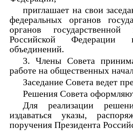
приглашает на свои заседа
федеральных органов госуда
органов государственной 
Российской Федерации 
объединений.
3. Члены Совета приним
работе на общественных начал
Заседание Совета ведет пр
Решения Совета оформляют
Для реализации решен
издаваться указы, распоря
поручения Президента Россий