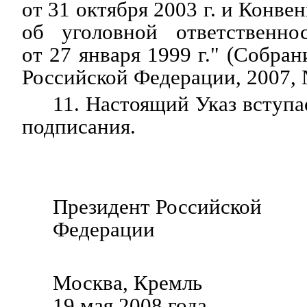
от 31 октября 2003 г. и Конв
об уголовной ответственно
от 27 января 1999 г." (Собран
Российской Федерации, 2007, №
11. Настоящий Указ вступае
подписания.
Президент Российской
Федерации Д.М
Москва, Кремль
19 мая 2008 года