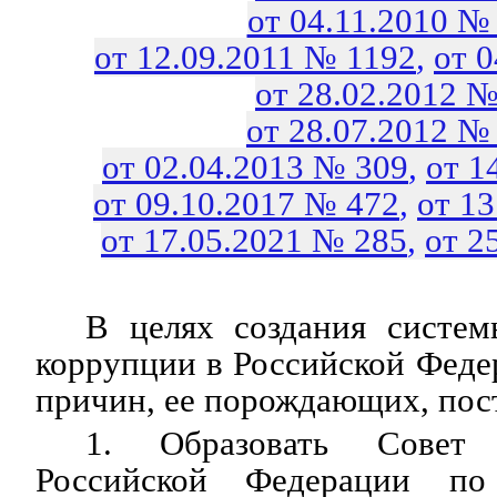
от 04.11.2010 №
от 12.09.2011 № 1192
,
от 
от 28.02.2012 №
от 28.07.2012 №
от 02.04.2013 № 309
,
от 1
от 09.10.2017 № 472
,
от 1
от 17.05.2021 № 285
,
от 2
В целях создания систем
коррупции в Российской Феде
причин, ее порождающих, пос
1. Образовать Совет
Российской Федерации по