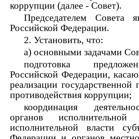
коррупции (далее - Совет).
Председателем Совета я
Российской Федерации.
2. Установить, что:
а) основными задачами Сов
подготовка предложе
Российской Федерации, каса
реализации государственной 
противодействия коррупции;
координация деятельно
органов исполнительной 
исполнительной власти суб
Федерации и органов местно