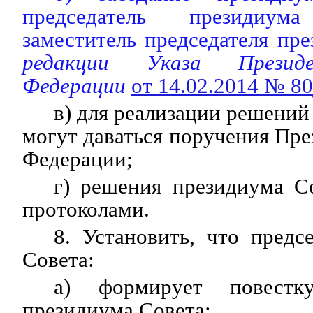
председатель президиу
заместитель председателя пре
редакции Указа Президе
Федерации
от 14.02.2014 № 80
в) для реализации решений
могут даваться поручения Пре
Федерации;
г) решения президиума С
протоколами.
8. Установить, что предс
Совета:
а) формирует повестк
президиума Совета;