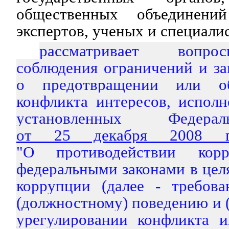
общественных объединени
экспертов, ученых и специали
рассматривает вопро
соблюдения ограничений и за
о предотвращении или об
конфликта интересов, исполн
установленных Федера
от 25 декабря 2008
"О противодействии корр
федеральными законами в цел
коррупции (далее - требов
(должностному) поведению и (
урегулировании конфликта и