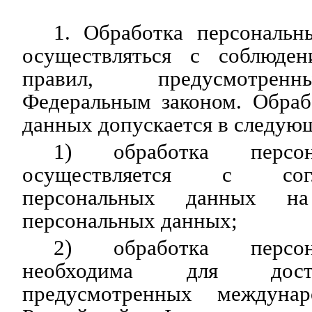
1. Обработка персональ
осуществляться с соблюде
правил, предусмотрен
Федеральным законом. Обраб
данных допускается в следую
1) обработка персо
осуществляется с сог
персональных данных на
персональных данных;
2) обработка персо
необходима для дост
предусмотренных междуна