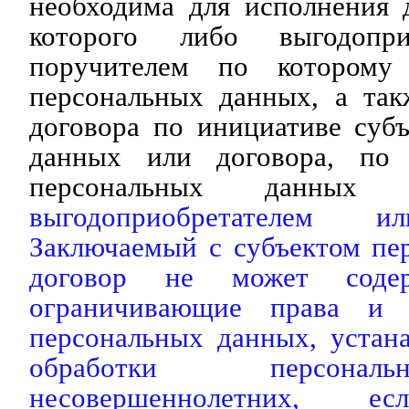
необходима для исполнения 
которого либо выгодопри
поручителем по которому 
персональных данных, а так
договора по инициативе суб
данных или договора, по 
персональных данны
выгодоприобретателем и
Заключаемый с субъектом пе
договор не может содер
ограничивающие права и 
персональных данных, устан
обработки персона
несовершеннолетних,