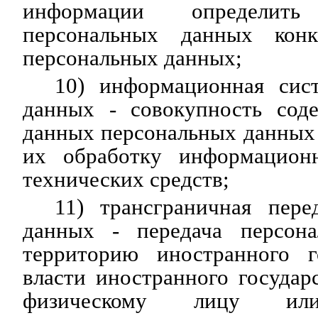
информации определить 
персональных данных конк
персональных данных;
10) информационная сис
данных - совокупность сод
данных персональных данных
их обработку информацион
технических средств;
11) трансграничная пере
данных - передача персон
территорию иностранного г
власти иностранного государ
физическому лицу или