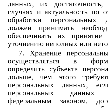
данных, их достаточность,
случаях и актуальность по 
обработки персональных 
должен принимать необхо
обеспечивать их принятие
уточнению неполных или нет
7. Хранение персональн
осуществляться в форм
определить субъекта персон
дольше, чем этого требую
персональных данных, ес
персональных данных 
федеральным законом, дог