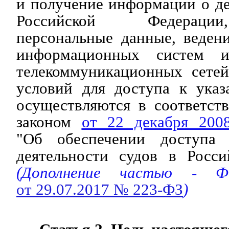
и получение информации о де
Российской Федераци
персональные данные, веден
информационных систем и
телекоммуникационных сетей
условий для доступа к ука
осуществляются в соответст
законом
от 22 декабря 20
"Об обеспечении доступа
деятельности судов в Росси
(Дополнение частью - Фе
от 29.07.2017 № 223-ФЗ
)