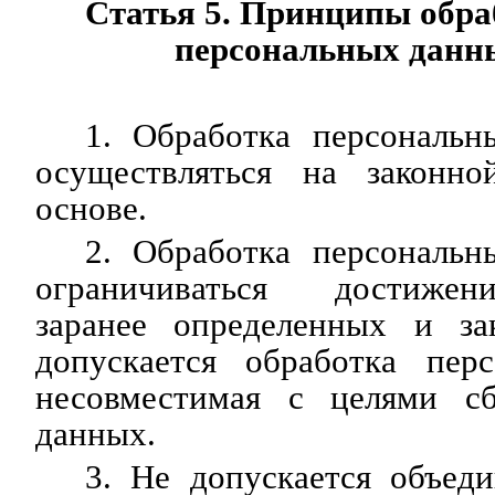
Статья 5. Принципы обра
персональных данн
1. Обработка персональ
осуществляться на законно
основе.
2. Обработка персональ
ограничиваться достижен
заранее определенных и за
допускается обработка пер
несовместимая с целями сб
данных.
3. Не допускается объед