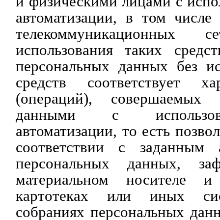
и физическими лицами с испо
автоматизации, в том числе
телекоммуникационных 
использования таких средст
персональных данных без ис
средств соответствует ха
(операций), совершаемых
данными с использов
автоматизации, то есть позво
соответствии с заданным 
персональных данных, за
материальном носителе и
картотеках или иных сис
собраниях персональных данн