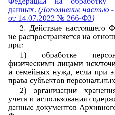
Федерации на обработку 
данных.
(Дополнение частью -
от 14.07.2022 № 266-ФЗ
)
2. Действие настоящего Ф
не распространяется на отно
при:
1) обработке персо
физическими лицами исключи
и семейных нужд, если при 
права субъектов персональны
2) организации хранения
учета и использования содер
данные документов Архивног