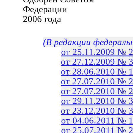
Федерации 1
2006 года
(В редакции федераль
от 25.11.2009 № 
от 27.12.2009 № 
от 28.06.2010 № 
от 27.07.2010 № 
от 27.07.2010 № 
от 29.11.2010 № 
от 23.12.2010 № 
от 04.06.2011 № 
от 25.07.2011 № 