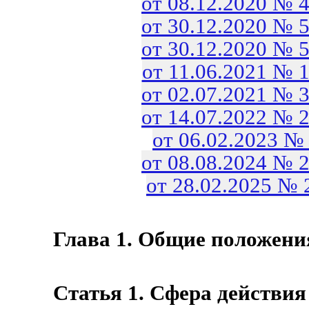
от 08.12.2020 № 
от 30.12.2020 № 
от 30.12.2020 № 
от 11.06.2021 № 
от 02.07.2021 № 
от 14.07.2022 № 
от 06.02.2023 №
от 08.08.2024 № 
от 28.02.2025 №
Глава 1. Общие положени
Статья 1. Сфера действия