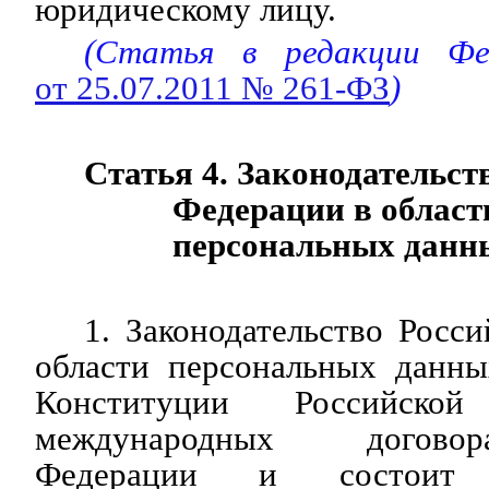
юридическому лицу.
(Статья в редакции Фед
от 25.07.2011 № 261-ФЗ
)
Статья 4. Законодательст
Федерации в област
персональных данн
1. Законодательство Росс
области персональных данны
Конституции Российск
международных догово
Федерации и состоит 