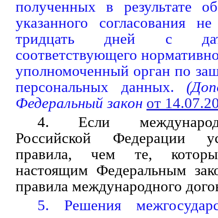
полученных в результате об
указанного согласования н
тридцать дней с дат
соответствующего нормативног
уполномоченный орган по защ
персональных данных.
(Допо
Федеральный закон
от 14.07.
4. Если международ
Российской Федерации у
правила, чем те, которы
настоящим Федеральным зак
правила международного дого
5. Решения межгосударс