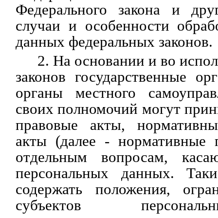
Федерального закона и дру
случаи и особенности обраб
данных федеральных законов.
2. На основании и во испо
законов государственные ор
органы местного самоуправ
своих полномочий могут при
правовые акты, нормативны
акты (далее - нормативные 
отдельным вопросам, каса
персональных данных. Так
содержать положения, огра
субъектов персонал