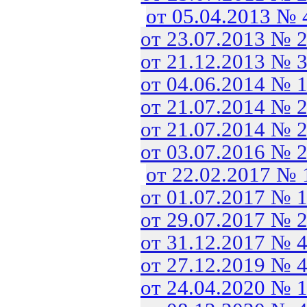
от 05.04.2013 №
от 23.07.2013 № 
от 21.12.2013 № 
от 04.06.2014 № 
от 21.07.2014 № 
от 21.07.2014 № 
от 03.07.2016 № 
от 22.02.2017 №
от 01.07.2017 № 
от 29.07.2017 № 
от 31.12.2017 № 
от 27.12.2019 № 
от 24.04.2020 № 