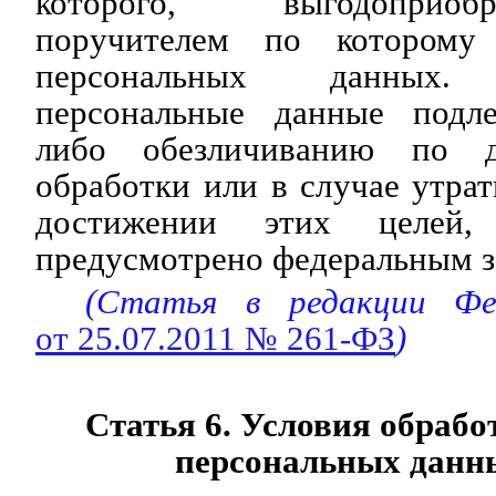
которого, выгодоприо
поручителем по которому 
персональных данных. 
персональные данные подл
либо обезличиванию по д
обработки или в случае утра
достижении этих целей
предусмотрено федеральным з
(Статья в редакции Фед
от 25.07.2011 № 261-ФЗ
)
Статья 6. Условия обрабо
персональных данн