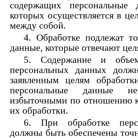
содержащих персональные д
которых осуществляется в це
между собой.
4. Обработке подлежат т
данные, которые отвечают цел
5. Содержание и объем
персональных данных должн
заявленным целям обработк
персональные данные 
избыточными по отношению к
их обработки.
6. При обработке перс
должны быть обеспечены точ