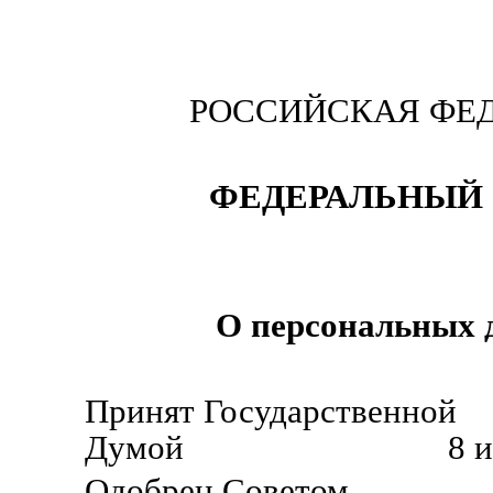
РОССИЙСКАЯ ФЕ
ФЕДЕРАЛЬНЫЙ 
О персональных 
Принят Государственной
Думой 8 июля 2
Одобрен Советом