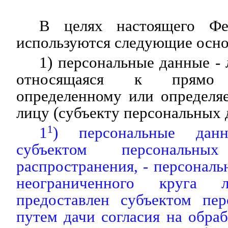
В целях настоящего Фед
используются следующие осно
1) персональные данные -
относящаяся к прямо
определенному или определя
лицу (субъекту персональных 
1
1
) персональные данн
субъектом персональн
распространения, - персональ
неограниченного круга
предоставлен субъектом пе
путем дачи согласия на обра