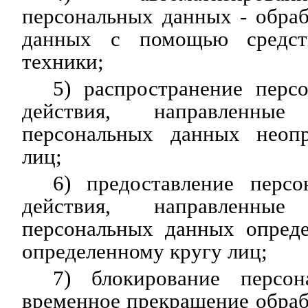
персональных данных - обра
данных с помощью средст
техники;
5) распространение перс
действия, направленны
персональных данных неопр
лиц;
6) предоставление перс
действия, направленны
персональных данных опред
определенному кругу лиц;
7) блокирование персо
временное прекращение обра