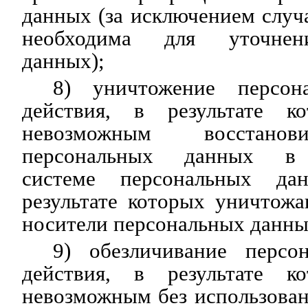
данных (за исключением случа
необходима для уточнен
данных);
8) уничтожение персон
действия, в результате ко
невозможным восстанов
персональных данных в 
системе персональных д
результате которых уничтож
носители персональных данны
9) обезличивание персо
действия, в результате ко
невозможным без использова