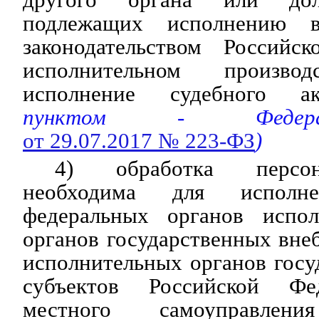
подлежащих исполнению в
законодательством Российс
исполнительном произво
исполнение судебного 
пунктом - Федера
от 29.07.2017 № 223-ФЗ
)
4) обработка персо
необходима для исполне
федеральных органов испол
органов государственных вн
исполнительных органов госу
субъектов Российской Фе
местного самоуправле