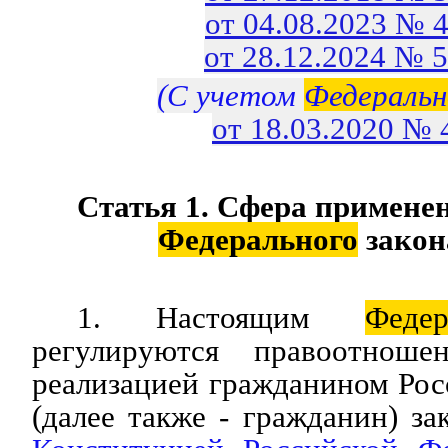
от 04.08.2023 № 
от 28.12.2024 № 
(С учетом
Федеральн
от 18.03.2020 №
Статья 1. Сфера примене
Федерального
закон
1. Настоящим
Феде
регулируются правоотноше
реализацией гражданином Ро
(далее также - гражданин) за