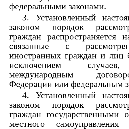
федеральными законами.
3. Установленный наст
законом порядок рассмот
граждан распространяется н
связанные с рассмотре
иностранных граждан и лиц б
исключением случаев,
международным догово
Федерации или федеральным з
4. Установленный наст
законом порядок рассмот
граждан государственными о
местного самоуправления