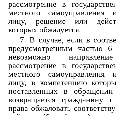
рассмотрение в государстве
местного самоуправления 
лицу, решение или действ
которых обжалуется.
7. В случае, если в соотв
предусмотренным частью 6 
невозможно направле
рассмотрение в государстве
местного самоуправления 
лицу, в компетенцию котор
поставленных в обращении 
возвращается гражданину с
права обжаловать соответст