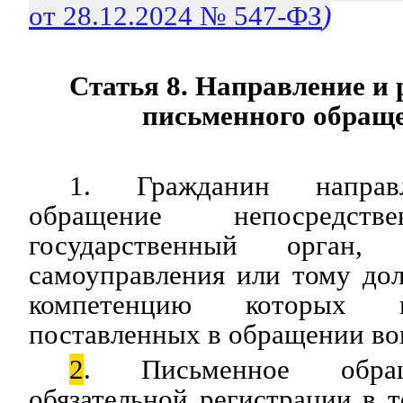
от 28.12.2024 № 547-ФЗ
)
Статья 8. Направление и 
письменного обращ
1. Гражданин направ
обращение непосред
государственный орган,
самоуправления или тому до
компетенцию которых 
поставленных в обращении во
2
. Письменное обра
обязательной регистрации в т