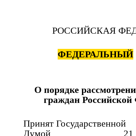
РОССИЙСКАЯ ФЕ
ФЕДЕРАЛЬНЫЙ
О порядке рассмотрен
граждан Российской
Принят Государственной
Думой 21 апреля