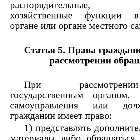
распорядительные, ад
хозяйственные функции в
органе или органе местного с
Статья 5. Права граждан
рассмотрении обра
При рассмотрени
государственным органом, 
самоуправления или дол
гражданин имеет право:
1) представлять дополнит
материалы либо обращаться