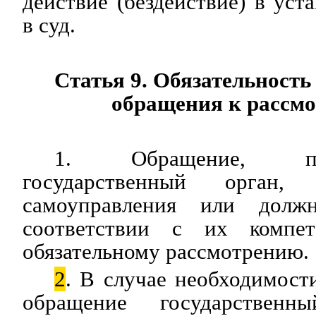
действие (бездействие) в уст
в суд.
Статья 9. Обязательность
обращения к рассм
1. Обращение, п
государственный орган,
самоуправления или долж
соответствии с их компет
обязательному рассмотрению.
2
. В случае необходимос
обращение государственн