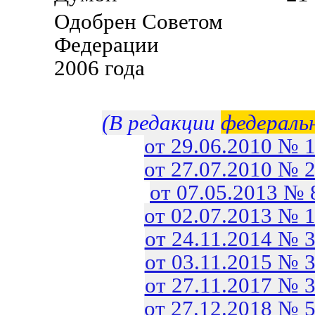
Одобрен Советом
Федерации 26
2006 года
(В редакции
федераль
от 29.06.2010 № 
от 27.07.2010 № 
от 07.05.2013 №
от 02.07.2013 № 
от 24.11.2014 № 
от 03.11.2015 № 
от 27.11.2017 № 
от 27.12.2018 № 