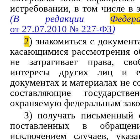
истребовании, в том числе в 
(В редакции
Федера
от 27.07.2010 № 227-ФЗ
)
2
) знакомиться с документ
касающимися рассмотрения о
не затрагивает права, с
интересы других лиц и е
документах и материалах не с
составляющие государст
охраняемую федеральным зако
3) получать письменный 
поставленных в обращен
исключением случаев, указ