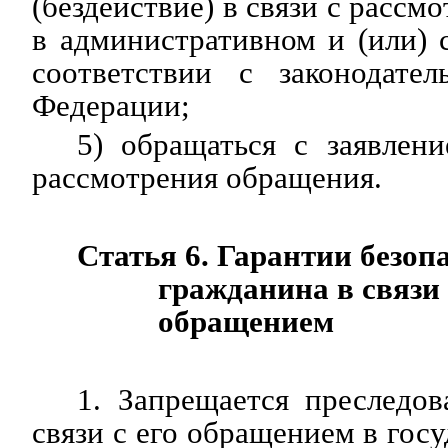
(бездействие) в связи с расс
в административном и (или) 
соответствии с законодател
Федерации;
5) обращаться с заявлен
рассмотрения обращения.
Статья 6. Гарантии безоп
гражданина в связи 
обращением
1. Запрещается преследо
связи с его обращением в гос