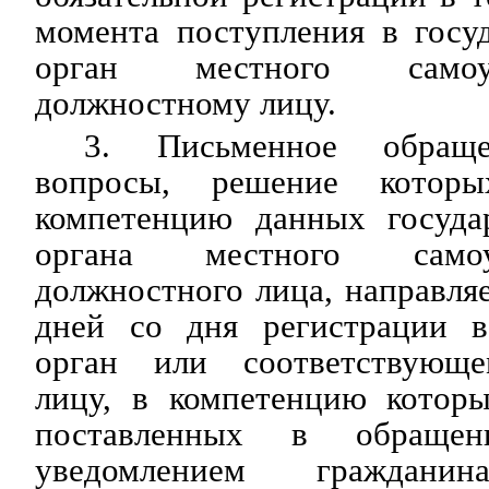
момента поступления в госу
орган местного самоу
должностному лицу.
3. Письменное обраще
вопросы, решение котор
компетенцию данных государ
органа местного само
должностного лица, направляе
дней со дня регистрации в
орган или соответствующ
лицу, в компетенцию котор
поставленных в обращен
уведомлением гражданин