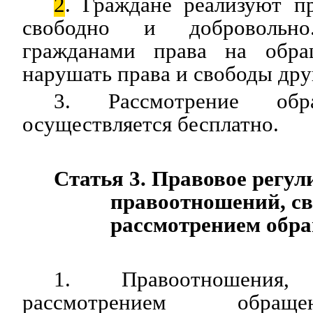
2
. Граждане реализуют п
свободно и добровольно
гражданами права на обр
нарушать права и свободы дру
3. Рассмотрение обр
осуществляется бесплатно.
Статья 3. Правовое регул
правоотношений, св
рассмотрением обр
1. Правоотношения
рассмотрением обращ