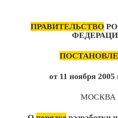
ПРАВИТЕЛЬСТВО
РО
ФЕДЕРАЦ
ПОСТАНОВЛ
от 11 ноября 2005
МОСКВА
О
порядке
разработки и