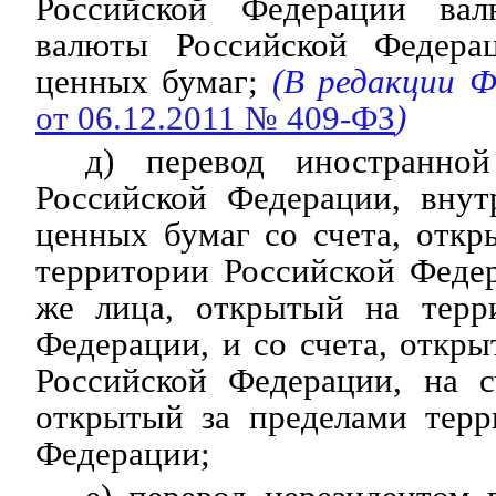
Российской Федерации вал
валюты Российской Федера
ценных бумаг;
(В редакции Ф
от 06.12.2011 № 409-ФЗ
)
д) перевод иностранно
Российской Федерации, вну
ценных бумаг со счета, откр
территории Российской Федер
же лица, открытый на терр
Федерации, и со счета, откры
Российской Федерации, на с
открытый за пределами терр
Федерации;