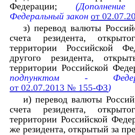
Федерации;
(Дополнение
Федеральный закон
от 02.07.
з) перевод валюты Росси
счета резидента, открыт
территории Российской Фе
другого резидента, откры
территории Российской Феде
подпунктом - Федер
от 02.07.2013 № 155-ФЗ
)
и) перевод валюты Росси
счета резидента, открыт
территории Российской Федер
же резидента, открытый за пр