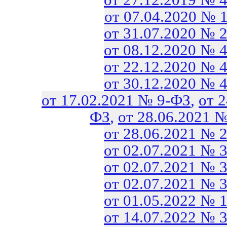
от 07.04.2020 № 
от 31.07.2020 № 
от 08.12.2020 № 
от 22.12.2020 № 
от 30.12.2020 № 
от 17.02.2021 № 9-ФЗ
,
от 
ФЗ
,
от 28.06.2021 
от 28.06.2021 № 
от 02.07.2021 № 
от 02.07.2021 № 
от 02.07.2021 № 
от 01.05.2022 № 
от 14.07.2022 № 