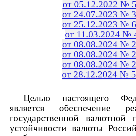
от 05.12.2022 № 
от 24.07.2023 № 
от 25.12.2023 № 
от 11.03.2024 №
от 08.08.2024 № 
от 08.08.2024 № 
от 08.08.2024 № 
от 28.12.2024 № 
Целью настоящего Феде
является обеспечение ре
государственной валютной 
устойчивости валюты Росси