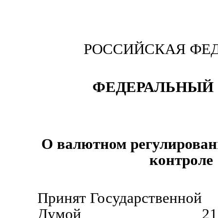
РОССИЙСКАЯ ФЕ
ФЕДЕРАЛЬНЫЙ 
О валютном регулирован
контроле
Принят Государственной
Думой 21 ноября