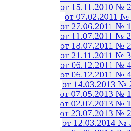
от 15.11.2010 № 
от 07.02.2011 №
от 27.06.2011 № 
от 11.07.2011 № 
от 18.07.2011 № 
от 21.11.2011 № 
от 06.12.2011 № 
от 06.12.2011 № 
от 14.03.2013 №
от 07.05.2013 № 
от 02.07.2013 № 
от 23.07.2013 № 
от 12.03.2014 №