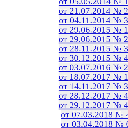
от 05.05.2014 № 
от 21.07.2014 № 
от 04.11.2014 № 
от 29.06.2015 № 
от 29.06.2015 № 
от 28.11.2015 № 
от 30.12.2015 № 
от 03.07.2016 № 
от 18.07.2017 № 
от 14.11.2017 № 
от 28.12.2017 № 
от 29.12.2017 № 
от 07.03.2018 №
от 03.04.2018 №