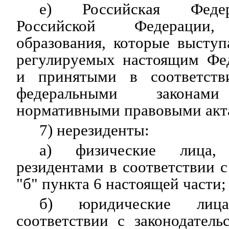
е) Российская Федер
Российской Федерации,
образования, которые высту
регулируемых настоящим Фе
и принятыми в соответст
федеральными закон
нормативными правовыми акт
7) нерезиденты:
а) физические лица,
резидентами в соответствии с
"б" пункта 6 настоящей части;
б) юридические лиц
соответствии с законодател