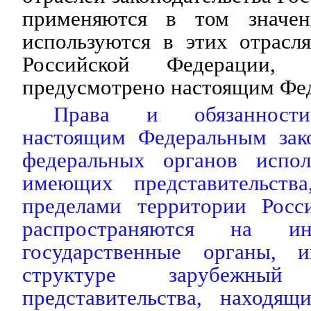
применяются в том значе
используются в этих отрасля
Российской Федерации
предусмотрено настоящим Фе
Права и обязанности
настоящим Федеральным зак
федеральных органов испол
имеющих представительства
пределами территории Росс
распространяются на ин
государственные органы,
структуре зарубежны
представительства, находящ