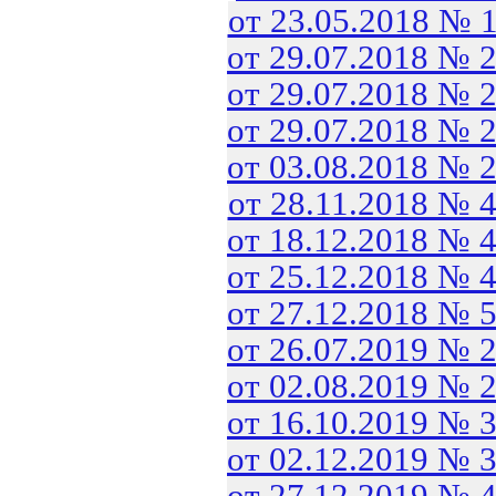
от 23.05.2018 № 
от 29.07.2018 № 
от 29.07.2018 № 
от 29.07.2018 № 
от 03.08.2018 № 
от 28.11.2018 № 
от 18.12.2018 № 
от 25.12.2018 № 
от 27.12.2018 № 
от 26.07.2019 № 
от 02.08.2019 № 
от 16.10.2019 № 
от 02.12.2019 № 
от 27.12.2019 № 