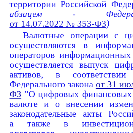
территории Российской Феде
абзацем - Федера
от 14.07.2022 № 353-ФЗ
)
Валютные операции с ц
осуществляются в информа
операторов информационных 
осуществляется выпуск циф
активов, в соответствии
Федерального закона
от 31 ию
ФЗ
"О цифровых финансовых 
валюте и о внесении измен
законодательные акты Росси
а также в инвестицион