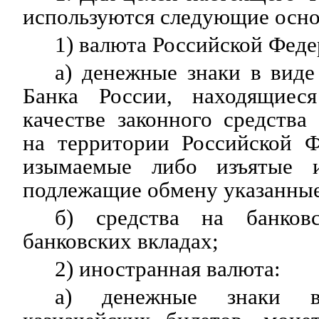
используются следующие осно
1) валюта Российской Феде
а) денежные знаки в вид
Банка России, находящие
качестве законного средства
на территории Российской Ф
изымаемые либо изъятые 
подлежащие обмену указанные
б) средства на банков
банковских вкладах;
2) иностранная валюта:
а) денежные знаки в