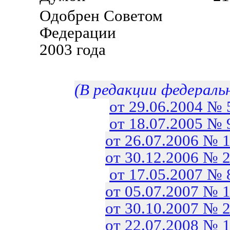
Одобрен Советом
Федерации 26
2003 года
(В редакции федераль
от 29.06.2004 №
от 18.07.2005 №
от 26.07.2006 № 
от 30.12.2006 № 
от 17.05.2007 №
от 05.07.2007 № 
от 30.10.2007 № 
от 22.07.2008 № 