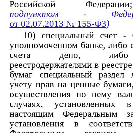
Российской Федерации;
подпунктом - Федер
от 02.07.2013 № 155-ФЗ
)
10) специальный счет - 
уполномоченном банке, либо 
счета депо, либо 
реестродержателями в реестре
бумаг специальный раздел 
учету прав на ценные бумаги
осуществления по нему вал
случаях, установленных 
настоящим Федеральным з
установления в соответс