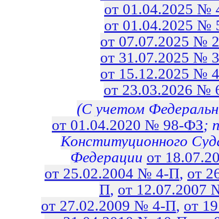
от 01.04.2025 №
от 01.04.2025 №
от 07.07.2025 № 
от 31.07.2025 № 
от 15.12.2025 № 
от 23.03.2026 №
(С учетом Федеральн
от 01.04.2020 № 98-ФЗ
; 
Конституционного Суд
Федерации
от 18.07.2
от 25.02.2004 № 4-П
,
от 2
П
,
от 12.07.2007 
от 27.02.2009 № 4-П
,
от 1