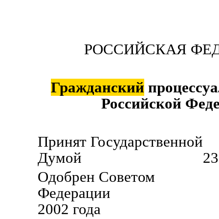
РОССИЙСКАЯ ФЕ
Гражданский
процессуа
Российской Фед
Принят Государственной
Думой 23 октябр
Одобрен Советом
Федерации 30
2002 года