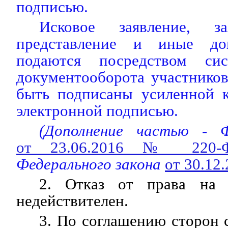
подписью.
Исковое заявление, за
представление и иные до
подаются посредством сис
документооборота участнико
быть подписаны усиленной 
электронной подписью.
(Дополнение частью - Ф
от 23.06.2016 № 220-
Федерального закона
от 30.12
2. Отказ от права на 
недействителен.
3. По соглашению сторон 