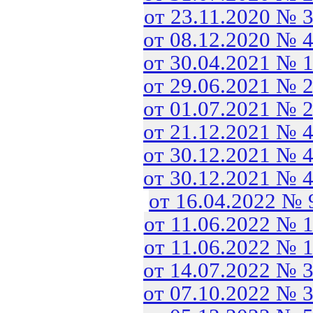
от 23.11.2020 № 
от 08.12.2020 № 
от 30.04.2021 № 
от 29.06.2021 № 
от 01.07.2021 № 
от 21.12.2021 № 
от 30.12.2021 № 
от 30.12.2021 № 
от 16.04.2022 №
от 11.06.2022 № 
от 11.06.2022 № 
от 14.07.2022 № 
от 07.10.2022 № 