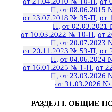
от 21.04.2010 № 10-П
,
от 
П
,
от 08.06.2015 
от 23.07.2018 № 35-П
,
от 
П
,
от 02.03.2021
от 10.03.2022 № 10-П
,
от 2
П
,
от 20.07.2023 
от 20.11.2023 № 53-П
,
от 
П
,
от 04.06.2024 
от 16.01.2025 № 1-П
,
от 2
П
,
от 23.03.2026 
от 31.03.2026 №
РАЗДЕЛ I. ОБЩИЕ 