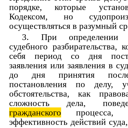
порядке, которые устано
Кодексом, но судопроиз
осуществляться в разумный ср
3. При определении 
судебного разбирательства, 
себя период со дня пост
заявления или заявления в су
до дня принятия послед
постановления по делу, у
обстоятельства, как право
сложность дела, поведе
гражданского
процесса, д
эффективность действий суда