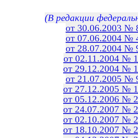
(В редакции федераль
от 30.06.2003 №
от 07.06.2004 №
от 28.07.2004 №
от 02.11.2004 № 
от 29.12.2004 № 
от 21.07.2005 №
от 27.12.2005 № 
от 05.12.2006 № 
от 24.07.2007 № 
от 02.10.2007 № 
от 18.10.2007 № 