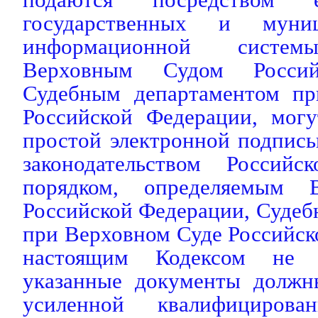
государственных и муниц
информационной системы
Верховным Судом Россий
Судебным департаментом пр
Российской Федерации, мог
простой электронной подпись
законодательством Россий
порядком, определяемым 
Российской Федерации, Суде
при Верховном Суде Российск
настоящим Кодексом не у
указанные документы должн
усиленной квалифицирова