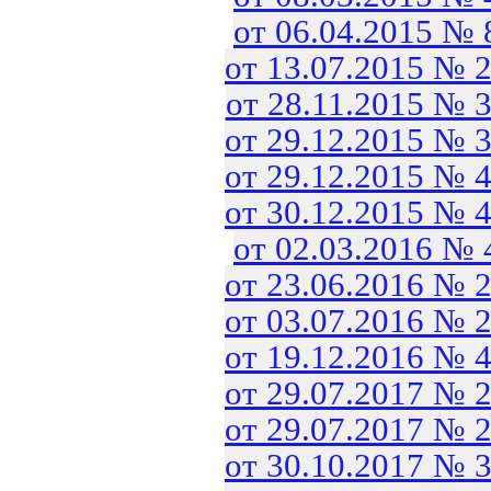
от 06.04.2015 №
от 13.07.2015 № 
от 28.11.2015 № 
от 29.12.2015 № 
от 29.12.2015 № 
от 30.12.2015 № 
от 02.03.2016 №
от 23.06.2016 № 
от 03.07.2016 № 
от 19.12.2016 № 
от 29.07.2017 № 
от 29.07.2017 № 
от 30.10.2017 № 