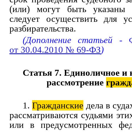
(или) могут быть указаны 
следует осуществить для ус
разбирательства.
(Дополнение статьей - 
от 30.04.2010 № 69-ФЗ
)
Статья 7. Единоличное и
рассмотрение
гражд
1.
Гражданские
дела в суда
рассматриваются судьями эти
или в предусмотренных фед