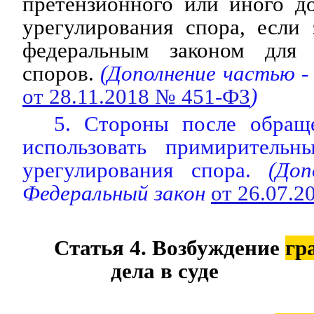
претензионного или иного д
урегулирования спора, если
федеральным законом для 
споров.
(Дополнение частью -
от 28.11.2018 № 451-ФЗ
)
5. Стороны после обращ
использовать примирительн
урегулирования спора.
(Допо
Федеральный закон
от 26.07.
Статья 4. Возбуждение
гр
дела в суде