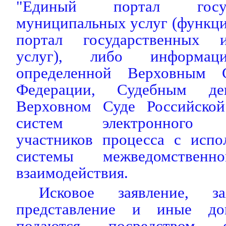
"Единый портал госу
муниципальных услуг (функций
портал государственных 
услуг), либо информаци
определенной Верховным 
Федерации, Судебным де
Верховном Суде Российской
систем электронного до
участников процесса с испо
системы межведомственно
взаимодействия.
Исковое заявление, за
представление и иные до
подаются посредством е