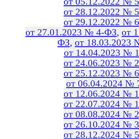
от 05.12.2022 № 
от 28.12.2022 № 
от 29.12.2022 № 
от 27.01.2023 № 4-ФЗ
,
от 
ФЗ
,
от 18.03.2023 
от 14.04.2023 № 
от 24.06.2023 № 
от 25.12.2023 № 
от 06.04.2024 №
от 12.06.2024 № 
от 22.07.2024 № 
от 08.08.2024 № 
от 26.10.2024 № 
от 28.12.2024 № 