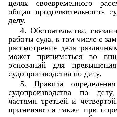
целях своевременного расс
общая продолжительность су
делу.
4. Обстоятельства, связан
работы суда, в том числе с за
рассмотрение дела различны
может приниматься во вни
оснований для превышения
судопроизводства по делу.
5. Правила определения
судопроизводства по делу,
частями третьей и четвертой
применяются также при опре