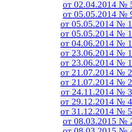
от 02.04.2014 №
от 05.05.2014 №
от 05.05.2014 № 
от 05.05.2014 № 
от 04.06.2014 № 
от 23.06.2014 № 
от 23.06.2014 № 
от 21.07.2014 № 
от 21.07.2014 № 
от 24.11.2014 № 
от 29.12.2014 № 
от 31.12.2014 № 
от 08.03.2015 №
от 08.03.2015 №