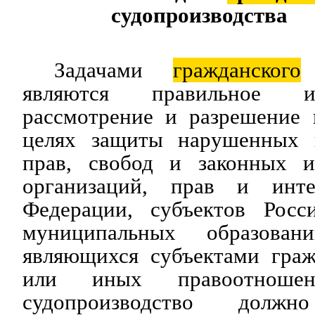
судопроизводства
Задачами
гражданского
с
являются правильное и
рассмотрение и разрешение 
целях защиты нарушенных 
прав, свобод и законных 
организаций, прав и инте
Федерации, субъектов Росс
муниципальных образован
являющихся субъектами граж
или иных правоотношени
судопроизводство должно