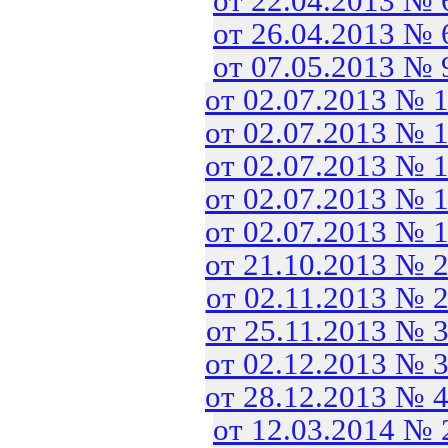
от 22.04.2013 №
от 26.04.2013 №
от 07.05.2013 №
от 02.07.2013 № 
от 02.07.2013 № 
от 02.07.2013 № 
от 02.07.2013 № 
от 02.07.2013 № 
от 21.10.2013 № 
от 02.11.2013 № 
от 25.11.2013 № 
от 02.12.2013 № 
от 28.12.2013 № 
от 12.03.2014 №