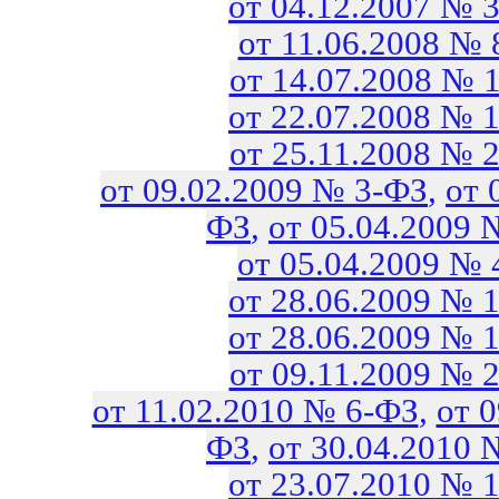
от 04.12.2007 № 
от 11.06.2008 №
от 14.07.2008 № 
от 22.07.2008 № 
от 25.11.2008 № 
от 09.02.2009 № 3-ФЗ
,
от 
ФЗ
,
от 05.04.2009 
от 05.04.2009 №
от 28.06.2009 № 
от 28.06.2009 № 
от 09.11.2009 № 
от 11.02.2010 № 6-ФЗ
,
от 
ФЗ
,
от 30.04.2010 
от 23.07.2010 № 