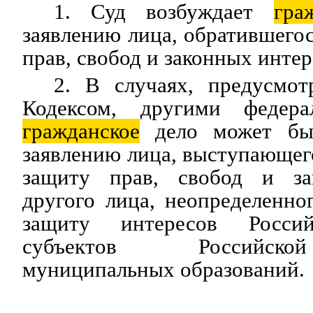
1. Суд возбуждает
гра
заявлению лица, обратившегос
прав, свобод и законных интер
2. В случаях, предусмо
Кодексом, другими федера
гражданское
дело может быт
заявлению лица, выступающего
защиту прав, свобод и за
другого лица, неопределенно
защиту интересов Россий
субъектов Российск
муниципальных образований.