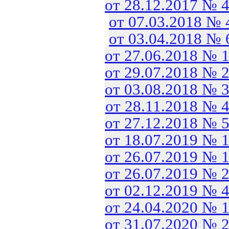
от 28.12.2017 № 
от 07.03.2018 №
от 03.04.2018 №
от 27.06.2018 № 
от 29.07.2018 № 
от 03.08.2018 № 
от 28.11.2018 № 
от 27.12.2018 № 
от 18.07.2019 № 
от 26.07.2019 № 
от 26.07.2019 № 
от 02.12.2019 № 
от 24.04.2020 № 
от 31.07.2020 № 