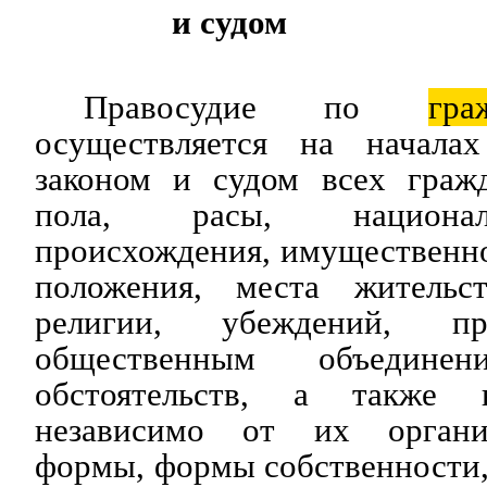
и судом
Правосудие по
гра
осуществляется на началах
законом и судом всех граж
пола, расы, национал
происхождения, имущественн
положения, места жительс
религии, убеждений, пр
общественным объедин
обстоятельств, а также 
независимо от их организ
формы, формы собственности,