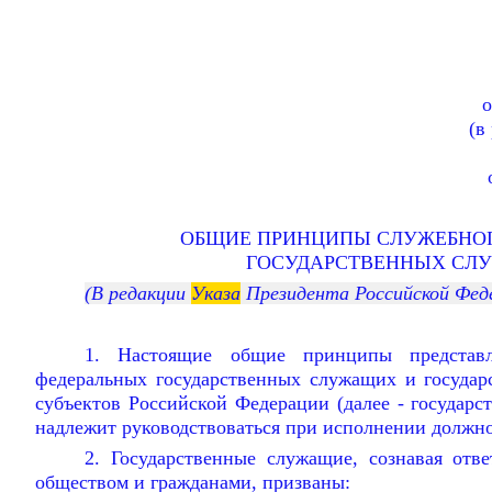
о
(в
ОБЩИЕ ПРИНЦИПЫ СЛУЖЕБНО
ГОСУДАРСТВЕННЫХ СЛ
(В редакции
Указа
Президента Российской Фе
1. Настоящие общие принципы представ
федеральных государственных служащих и госуда
субъектов Российской Федерации (далее - государ
надлежит руководствоваться при исполнении должно
2. Государственные служащие, сознавая отве
обществом и гражданами, призваны: