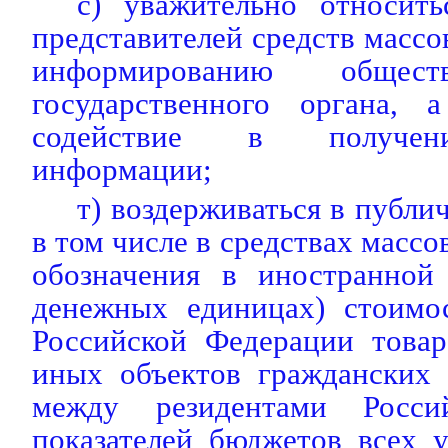
с) уважительно относить
представителей средств масс
информированию обще
государственного органа, 
содействие в получен
информации;
т) воздерживаться в публи
в том числе в средствах масс
обозначения в иностранной
денежных единицах) стоимо
Российской Федерации товар
иных объектов гражданских 
между резидентами Росси
показателей бюджетов всех 