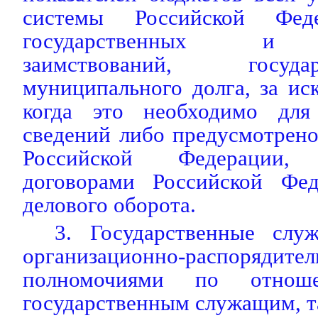
системы Российской Феде
государственных и 
заимствований, госуд
муниципального долга, за ис
когда это необходимо для
сведений либо предусмотрено
Российской Федерации, 
договорами Российской Фед
делового оборота.
3. Государственные слу
организационно-распорядите
полномочиями по отно
государственным служащим, т