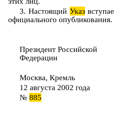
этих лиц.
3. Настоящий
Указ
вступае
официального опубликования.
Президент Российской
Федерации В.
Москва, Кремль
12 августа 2002 года
№
885