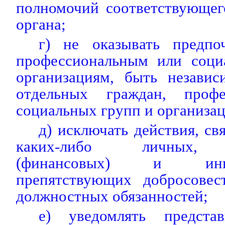
полномочий соответствующег
органа;
г) не оказывать предпо
профессиональным или соци
организациям, быть незави
отдельных граждан, проф
социальных групп и организац
д) исключать действия, св
каких-либо личных, 
(финансовых) и ины
препятствующих добросовес
должностных обязанностей;
е) уведомлять представ