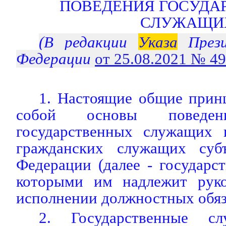
ПОВЕДЕНИЯ ГОСУДА
СЛУЖАЩИ
(В редакции
Указа
Прези
Федерации
от 25.08.2021 № 4
1. Настоящие общие прин
собой основы поведен
государственных служащих 
гражданских служащих субъ
Федерации (далее - государс
которыми им надлежит руко
исполнении должностных обяз
2. Государственные сл