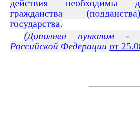
действия необходимы д
гражданства (подданств
государства.
(Дополнен пунктом 
Российской Федерации
от 25.
__________