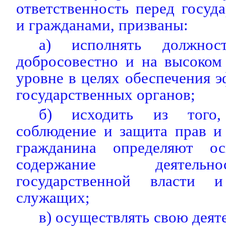
ответственность перед госуд
и гражданами, призваны:
а) исполнять должност
добросовестно и на высоком
уровне в целях обеспечения 
государственных органов;
б) исходить из того,
соблюдение и защита прав и
гражданина определяют о
содержание деятель
государственной власти и
служащих;
в) осуществлять свою деят