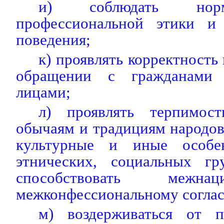
и) соблюдать нор
профессиональной этики и 
поведения;
к) проявлять корректность
обращении с гражданами
лицами;
л) проявлять терпимос
обычаям и традициям народов
культурные и иные особе
этнических, социальных гр
способствовать межна
межконфессиональному согла
м) воздерживаться от п