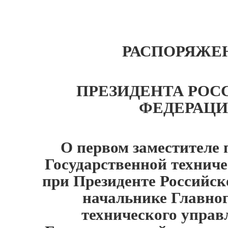
РАСПОРЯЖЕ
ПРЕЗИДЕНТА РОС
ФЕДЕРАЦ
О первом заместителе 
Государственной технич
при Президенте Российск
начальнике Главног
технического управ