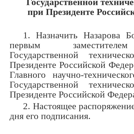
Государственной технич
при Президенте Российс
1. Назначить Назарова Б
первым заместителем
Государственной техничес
Президенте Российской Федер
Главного научно-техническо
Государственной техничес
Президенте Российской Федер
2. Настоящее распоряжение
дня его подписания.