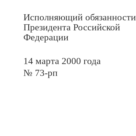
Исполняющий обязанности
Президента Российской
Федерации В.
14 марта 2000 года
№ 73-рп