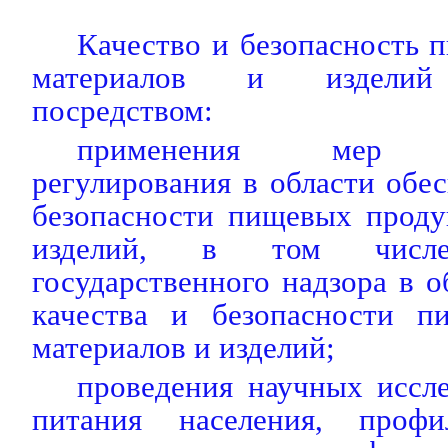
Качество и безопасность 
материалов и изделий 
посредством:
применения мер гос
регулирования в области обес
безопасности пищевых проду
изделий, в том числе
государственного надзора в о
качества и безопасности п
материалов и изделий;
проведения научных иссл
питания населения, профи