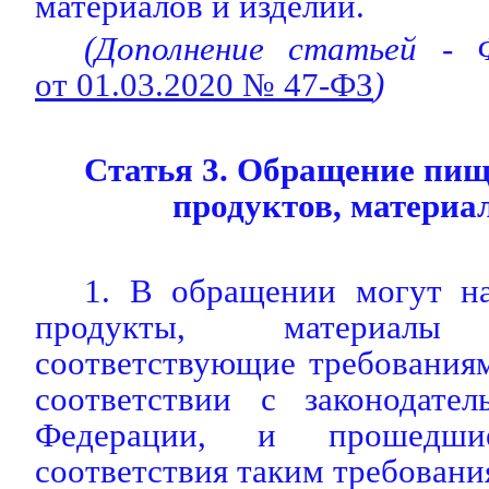
материалов и изделий.
(Дополнение статьей - 
от 01.03.2020 № 47-ФЗ
)
Статья 3. Обращение пи
продуктов, материа
1. В обращении могут н
продукты, материал
соответствующие требования
соответствии с законодател
Федерации, и прошедшие
соответствия таким требовани