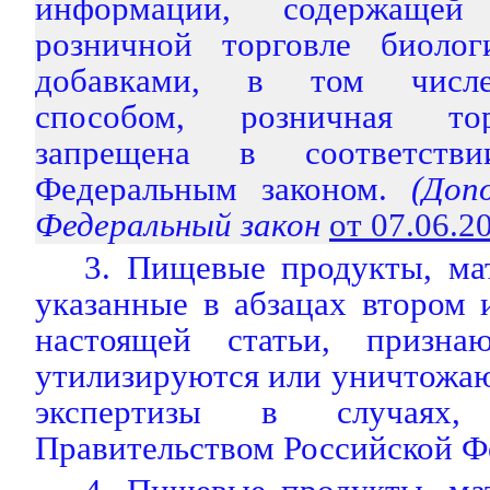
информации, содержащей
розничной торговле биолог
добавками, в том числе
способом, розничная то
запрещена в соответств
Федеральным законом.
(Допо
Федеральный закон
от 07.06.
3. Пищевые продукты, ма
указанные в абзацах втором 
настоящей статьи, призн
утилизируются или уничтожаю
экспертизы в случаях, 
Правительством Российской Ф