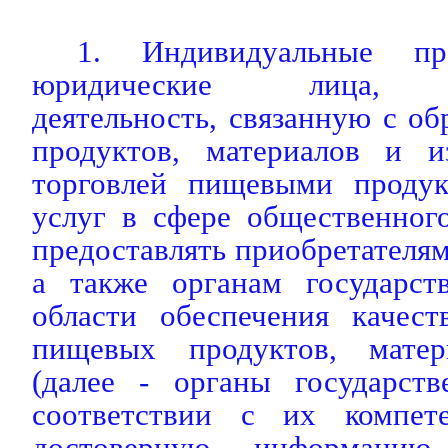
1. Индивидуальные пр
юридические лица, о
деятельность, связанную с 
продуктов, материалов и и
торговлей пищевыми продук
услуг в сфере общественног
предоставлять приобретателям
а также органам государст
области обеспечения качест
пищевых продуктов, мате
(далее - органы государств
соответствии с их компе
достоверную информаци