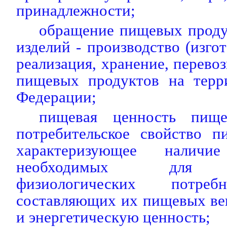
принадлежности;
обращение пищевых проду
изделий - производство (изгот
реализация, хранение, перево
пищевых продуктов на терр
Федерации;
пищевая ценность пище
потребительское свойство п
характеризующее наличи
необходимых для уд
физиологических потреб
составляющих их пищевых ве
и энергетическую ценность;