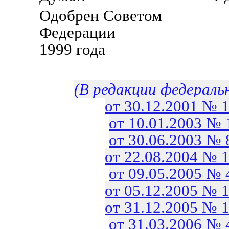
Одобрен Советом
Федерации 23
1999 года
(В редакции федераль
от 30.12.2001 № 
от 10.01.2003 №
от 30.06.2003 №
от 22.08.2004 № 
от 09.05.2005 №
от 05.12.2005 № 
от 31.12.2005 № 
от 31.03.2006 №