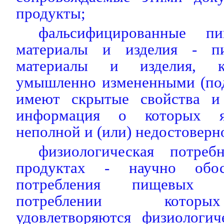
продукты;
фальсифицированные пи
материалы и изделия - п
материалы и изделия, к
умышленно измененными (под
имеют скрытые свойства и 
информация о которых яв
неполной и (или) недостоверн
физиологическая потре
продуктах - научно обо
потребления пищевых 
потреблении котор
удовлетворяются физиологич