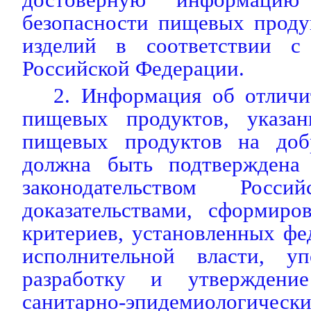
безопасности пищевых проду
изделий в соответствии с 
Российской Федерации.
2. Информация об отличи
пищевых продуктов, указан
пищевых продуктов на добр
должна быть подтверждена 
законодательством Росси
доказательствами, сформир
критериев, установленных ф
исполнительной власти, у
разработку и утверждение
санитарно-эпидемиологи