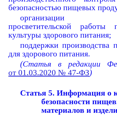
безопасностью пищевых проду
организации инф
просветительской работы
культуры здорового питания;
поддержки производства 
для здорового питания.
(Статья в редакции Фед
от 01.03.2020 № 47-ФЗ
)
Статья 5. Информация о к
безопасности пищев
материалов и издел