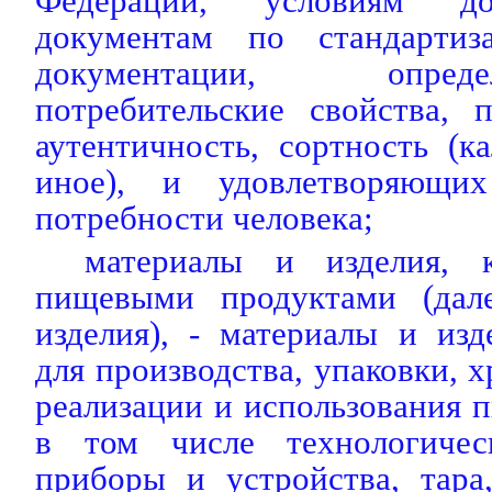
Федерации, условиям дог
документам по стандартиза
документации, опр
потребительские свойства, 
аутентичность, сортность (к
иное), и удовлетворяющих
потребности человека;
материалы и изделия, 
пищевыми продуктами (дал
изделия), - материалы и из
для производства, упаковки, х
реализации и использования 
в том числе технологическ
приборы и устройства, тара