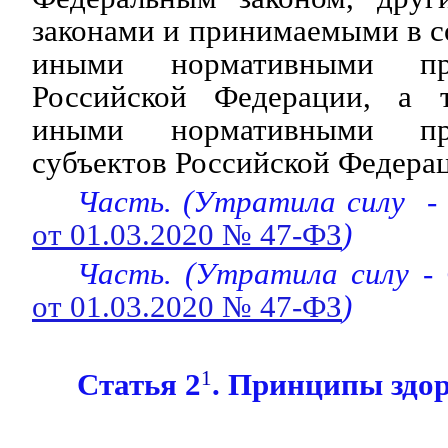
законами и принимаемыми в с
иными нормативными пр
Российской Федерации, а 
иными нормативными пр
субъектов Российской Федера
Часть. (Утратила силу -
от 01.03.2020 № 47-ФЗ
)
Часть. (Утратила силу -
от 01.03.2020 № 47-ФЗ
)
Статья 2
1
. Принципы здо