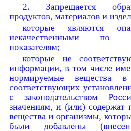
2. Запрещается обр
продуктов, материалов и издел
которые являются оп
некачественными по орг
показателям;
которые не соответству
информации, в том числе име
нормируемые вещества в 
соответствующих установлен
с законодательством Росс
значениям, и (или) содержат 
вещества и организмы, которы
были добавлены (внесе