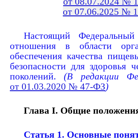
от 08.07.2024 № 
от 07.06.2025 № 
Настоящий Федеральный 
отношения в области орга
обеспечения качества пищев
безопасности для здоровья 
поколений.
(В редакции Фед
от 01.03.2020 № 47-ФЗ
)
Глава I. Общие положени
Статья 1. Основные поня