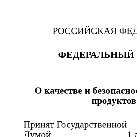
РОССИЙСКАЯ ФЕ
ФЕДЕРАЛЬНЫЙ 
О качестве и безопасн
продуктов
Принят Государственной
Думой 1 декабря