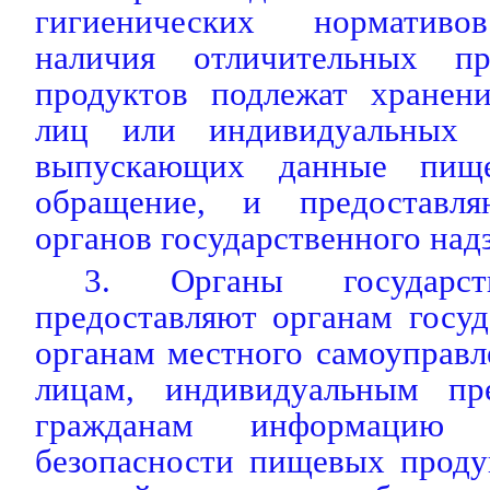
гигиенических нормативов
наличия отличительных п
продуктов подлежат хранен
лиц или индивидуальных п
выпускающих данные пищ
обращение, и предоставл
органов государственного над
3. Органы государст
предоставляют органам госуд
органам местного самоуправ
лицам, индивидуальным пр
гражданам информацию
безопасности пищевых проду