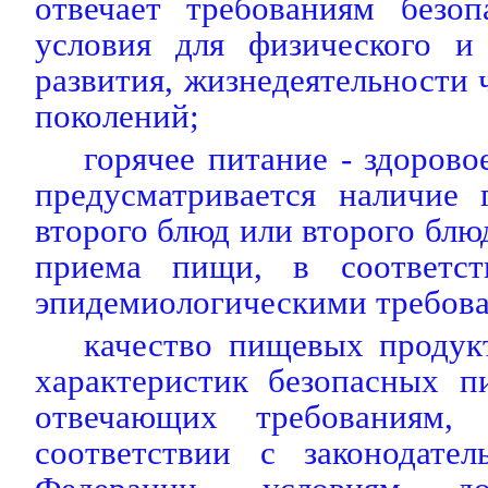
отвечает требованиям безоп
условия для физического и 
развития, жизнедеятельности 
поколений;
горячее питание - здорово
предусматривается наличие 
второго блюд или второго блю
приема пищи, в соответст
эпидемиологическими требов
качество пищевых продук
характеристик безопасных п
отвечающих требованиям,
соответствии с законодател