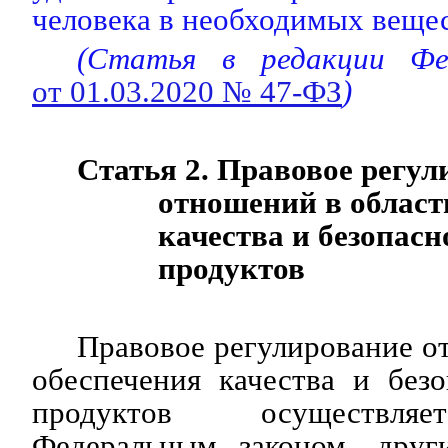
человека в необходимых вещес
(Статья в редакции Фед
от 01.03.2020 № 47-ФЗ
)
Статья 2. Правовое регул
отношений в област
качества и безопас
продуктов
Правовое регулирование о
обеспечения качества и без
продуктов осуществля
Федеральным законом, друг