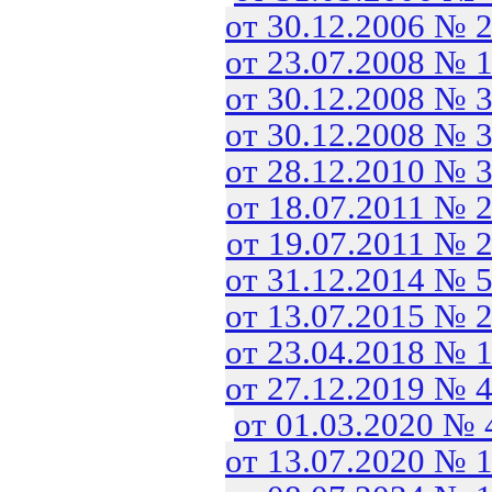
от 30.12.2006 № 
от 23.07.2008 № 
от 30.12.2008 № 
от 30.12.2008 № 
от 28.12.2010 № 
от 18.07.2011 № 
от 19.07.2011 № 
от 31.12.2014 № 
от 13.07.2015 № 
от 23.04.2018 № 
от 27.12.2019 № 
от 01.03.2020 №
от 13.07.2020 № 