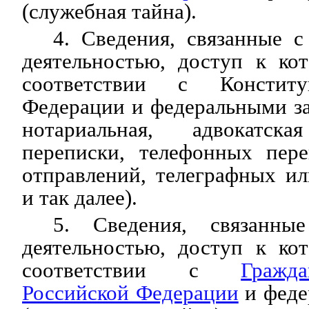
(служебная тайна).
4. Сведения, связанные 
деятельностью, доступ к ко
соответствии с Конститу
Федерации и федеральными за
нотариальная, адвокатск
переписки, телефонных пере
отправлений, телеграфных и
и так далее).
5. Сведения, связанны
деятельностью, доступ к ко
соответствии с
Гражд
Российской Федерации
и феде