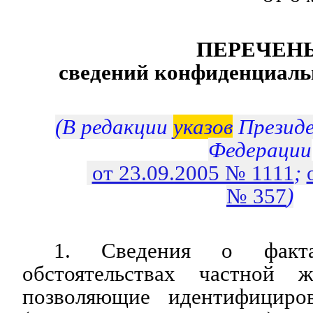
ПЕРЕЧЕН
сведений конфиденциаль
(В редакции
указов
Президе
Федерации
от 23.09.2005 № 1111
;
№ 357
)
1. Сведения о факт
обстоятельствах частной ж
позволяющие идентифициров