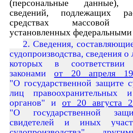
(персональные данные),
сведений, подлежащих ра
средствах массовой
установленных федеральными 
2. Сведения, составляющие
судопроизводства, сведения о
которых в соответствии
законами
от 20 апреля 1
"О государственной защите 
лиц правоохранительных 
органов" и
от 20 августа 
"О государственной защи
свидетелей и иных участ
судопроизводства", друг