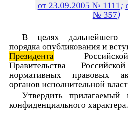
от 23.09.2005 № 1111
;
№ 357
)
В целях дальнейшего с
порядка опубликования и всту
Президента
Российской
Правительства Российск
нормативных правовых ак
органов исполнительной влас
Утвердить прилагаемый 
конфиденциального характера