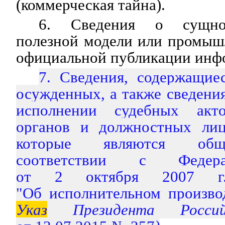
(коммерческая тайна).
6. Сведения о сущнос
полезной модели или промыш
официальной публикации инф
7. Сведения, содержащие
осужденных, а также сведени
исполнении судебных акт
органов и должностных лиц
которые являются общ
соответствии с Федер
от 2 октября 2007
"Об исполнительном производ
Указ
Президента Россий