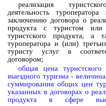
реализация туристск
деятельность туроператора
заключению договора о реал
продукта с туристом или
туристского продукта, а т
туроператора и (или) треть
туристу услуг в соотве
договором;
общая цена туристского
выездного туризма - величина
суммирования общих цен тур
указанных в договорах о реал
продукта в сфере выез