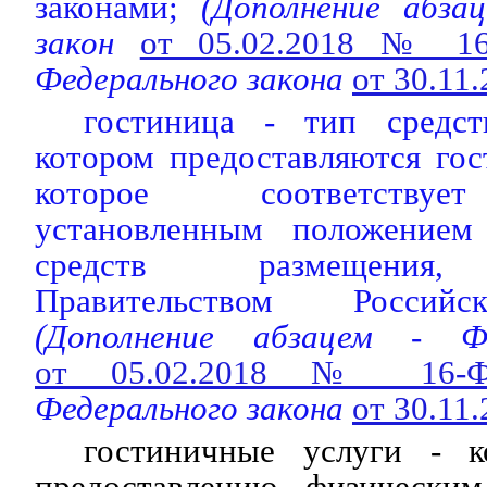
законами;
(Дополнение абзац
закон
от 05.02.2018 № 1
Федерального закона
от 30.11
гостиница - тип средст
котором предоставляются го
которое соответствуе
установленным положением
средств размещения,
Правительством Российс
(Дополнение абзацем - Ф
от 05.02.2018 № 16-
Федерального закона
от 30.11
гостиничные услуги - к
предоставлению физическ