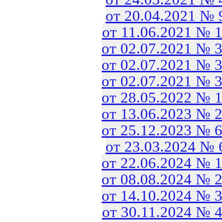
от 20.04.2021 №
от 11.06.2021 № 
от 02.07.2021 № 
от 02.07.2021 № 
от 02.07.2021 № 
от 28.05.2022 № 
от 13.06.2023 № 
от 25.12.2023 № 
от 23.03.2024 №
от 22.06.2024 № 
от 08.08.2024 № 
от 14.10.2024 № 
от 30.11.2024 № 