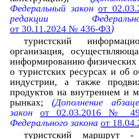
Федеральный закон
от 02.03
редакции Федераль
от 30.11.2024 № 436-ФЗ
)
туристский информац
организация, осуществляюща
информированию физических 
о туристских ресурсах и об о
индустрии, а также продви
продуктов на внутреннем и 
рынках;
(Дополнение абзац
закон
от 02.03.2016 № 4
Федерального закона
от 18.04
туристский маршрут - 