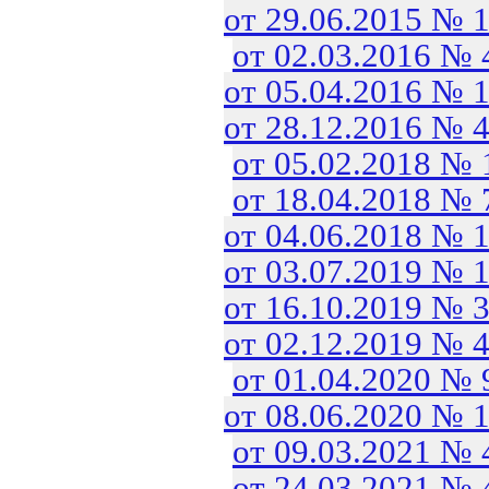
от 29.06.2015 № 
от 02.03.2016 №
от 05.04.2016 № 
от 28.12.2016 № 
от 05.02.2018 №
от 18.04.2018 №
от 04.06.2018 № 
от 03.07.2019 № 
от 16.10.2019 № 
от 02.12.2019 № 
от 01.04.2020 №
от 08.06.2020 № 
от 09.03.2021 №
от 24.03.2021 №