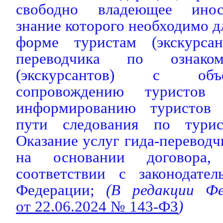
свободно владеющее инос
знание которого необходимо д
форме туристам (экскурсан
переводчика по ознаком
(экскурсантов) с объ
сопровождению туристов 
информированию туристов (
пути следования по турис
Оказание услуг гида-переводч
на основании договора,
соответствии с законодател
Федерации;
(В редакции Фед
от 22.06.2024 № 143-ФЗ
)