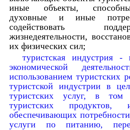
иные объекты, способны
духовные и иные потреб
содействовать под
жизнедеятельности, восстан
их физических сил;
туристская индустрия - 
экономической деятельно
использованием туристских р
туристской индустрии в цел
туристских услуг, в том
туристских продуктов,
обеспечивающих потребности
услуги по питанию, перев