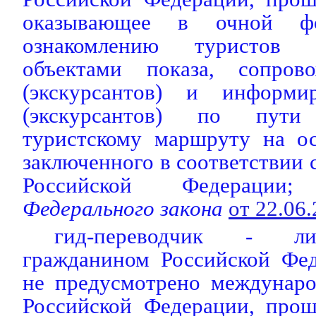
оказывающее в очной ф
ознакомлению туристов (
объектами показа, сопров
(экскурсантов) и информи
(экскурсантов) по пути
туристскому маршруту на ос
заключенного в соответствии 
Российской Федерации;
(
Федерального закона
от 22.06
гид-переводчик - ли
гражданином Российской Фед
не предусмотрено междунар
Российской Федерации, прош