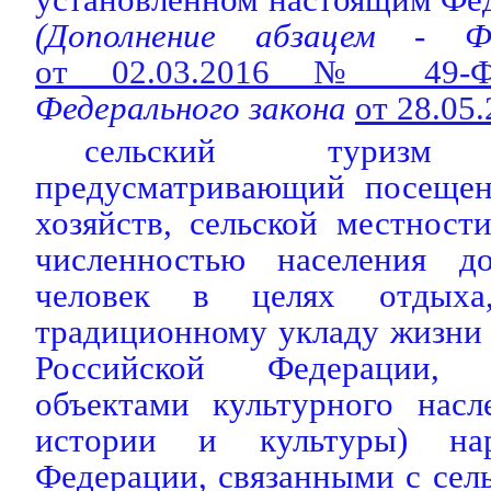
(Дополнение абзацем - Ф
от 02.03.2016 № 49-
Федерального закона
от 28.05
сельский туриз
предусматривающий посещен
хозяйств, сельской местност
численностью населения д
человек в целях отдыха
традиционному укладу жизни
Российской Федерации, 
объектами культурного насл
истории и культуры) нар
Федерации, связанными с сель