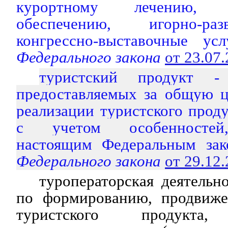
курортному лечению, и
обеспечению, игорно-ра
конгрессно-выставочные усл
Федерального закона
от 23.07
туристский продукт - 
предоставляемых за общую ц
реализации туристского прод
с учетом особенностей,
настоящим Федеральным зак
Федерального закона
от 29.12
туроператорская деятельно
по формированию, продвиже
туристского продукта, 