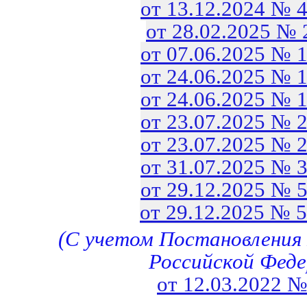
от 13.12.2024 № 
от 28.02.2025 №
от 07.06.2025 № 
от 24.06.2025 № 
от 24.06.2025 № 
от 23.07.2025 № 
от 23.07.2025 № 
от 31.07.2025 № 
от 29.12.2025 № 
от 29.12.2025 № 
(С учетом Постановления
Российской Фед
от 12.03.2022 №