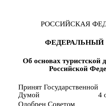
РОССИЙСКАЯ ФЕ
ФЕДЕРАЛЬНЫЙ 
Об основах туристской 
Российской Фед
Принят Государственной
Думой 4 октября
Одобрен Советом