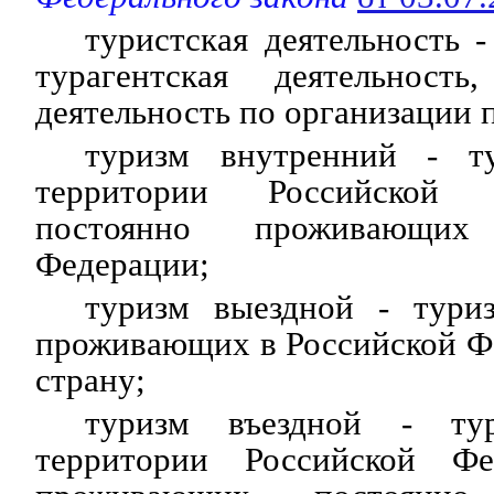
туристская деятельность -
турагентская деятельнос
деятельность по организации 
туризм внутренний - т
территории Российской 
постоянно проживающи
Федерации;
туризм выездной - тури
проживающих в Российской Ф
страну;
туризм въездной - ту
территории Российской Ф