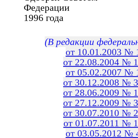
Федерации 14
1996 года
(В редакции федераль
от 10.01.2003 №
от 22.08.2004 № 
от 05.02.2007 №
от 30.12.2008 № 
от 28.06.2009 № 
от 27.12.2009 № 
от 30.07.2010 № 
от 01.07.2011 № 
от 03.05.2012 №