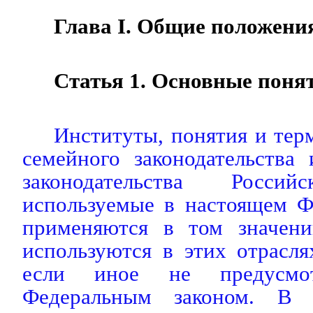
Глава I. Общие положени
Статья 1. Основные поня
Институты, понятия и тер
семейного законодательства
законодательства Россий
используемые в настоящем Ф
применяются в том значени
используются в этих отраслях
если иное не предусмот
Федеральным законом. В 