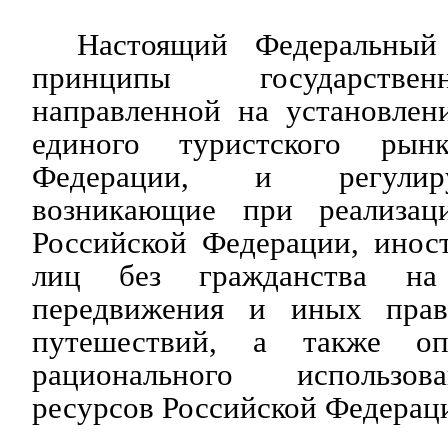
Настоящий Федеральный 
принципы государстве
направленной на установлен
единого туристского рын
Федерации, и регулир
возникающие при реализац
Российской Федерации, инос
лиц без гражданства на
передвижения и иных пра
путешествий, а также оп
рационального использов
ресурсов Российской Федерац