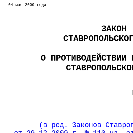
04 мая 2009 года
ЗАКОН
СТАВРОПОЛЬСКО
О ПРОТИВОДЕЙСТВИИ 
СТАВРОПОЛЬСКО
(в ред. Законов Ставро