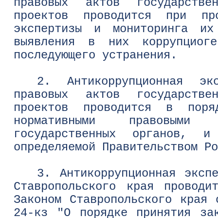
правовых актов государств
проектов проводится при про
экспертизы и мониторинга их
выявления в них коррупциог
последующего устранения.
2. Антикоррупционная экс
правовых актов государств
проектов проводится в поряд
нормативными правовыми 
государственных органов, и
определяемой Правительством Ро
3. Антикоррупционная эксп
Ставропольского края проводи
Законом Ставропольского края
24-кз "О порядке принятия за