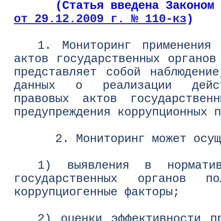
(Статья введена Законом Ст
от 29.12.2009 г. № 110-кз
)
1. Мониторинг применения 
актов государственных органов
представляет собой наблюдени
данных о реализации дейст
правовых актов государствен
предупреждения коррупционных 
2. Мониторинг может осущес
1) выявления в норматив
государственных органов по
коррупциогенные факторы;
2) оценки эффективности п