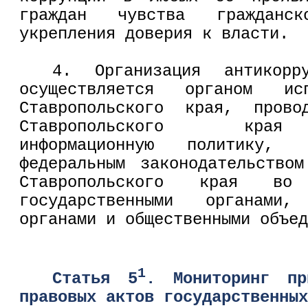
граждан чувства гражданско
укрепления доверия к власти.
4. Организация антикорру
осуществляется органом исп
Ставропольского края, прово
Ставропольского края 
информационную политику,
федеральным законодательство
Ставропольского края во
государственными органами, 
органами и общественными объед
1
Статья 5
. Мониторинг пр
правовых актов государственных