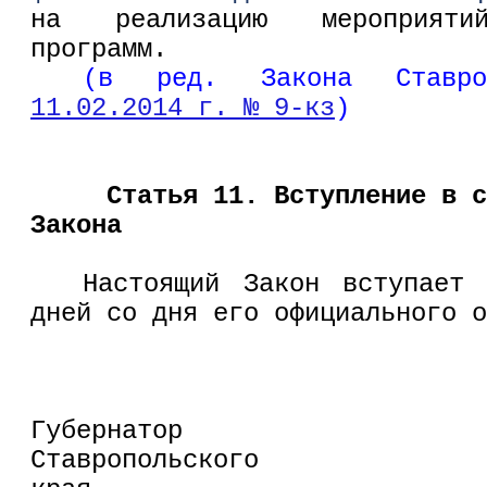
на реализацию мероприятий
программ.
(в ред. Закона Ставр
11.02.2014 г. № 9-кз
)
Статья 11. Вступление в с
Закона
Настоящий Закон вступает
дней со дня его официального о
Губернатор
Ставропольского 