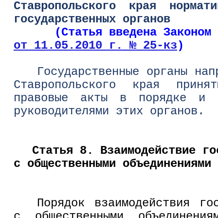
Ставропольского края нормат
государственных органов
(Статья введена Законом Ст
от 11.05.2010 г. № 25-кз
)
Государственные органы нап
Ставропольского края приня
правовые акты в порядке и с
руководителями этих органов.
Статья 8. Взаимодействие го
с общественными объединениями 
Порядок взаимодействия го
с общественными объединени