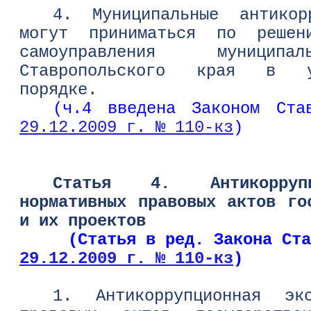
4. Муниципальные антикор
могут приниматься по решен
самоуправления муниципа
Ставропольского края в у
порядке.
(ч.4 введена Законом Ста
29.12.2009 г. № 110-кз
)
Статья 4. Антикоррупц
нормативных правовых актов го
и их проектов
     (Статья в ред. Закона Ста
29.12.2009 г. № 110-кз
)   
1. Антикоррупционная экс