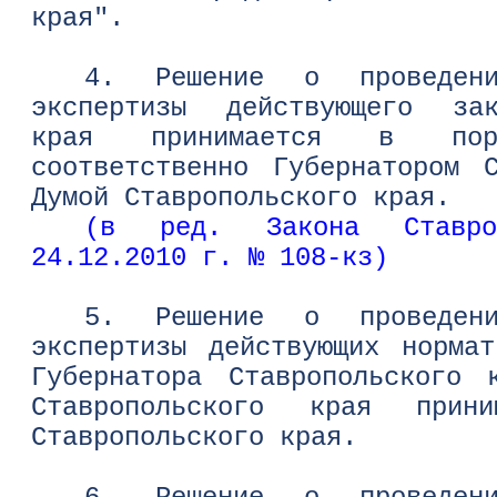
края".
4. Решение о проведении
экспертизы действующего зак
края принимается в поря
соответственно Губернатором 
Думой Ставропольского края.
(в ред. Закона Ставро
24.12.2010 г. № 108-кз)
5. Решение о проведении
экспертизы действующих норма
Губернатора Ставропольского 
Ставропольского края прини
Ставропольского края.