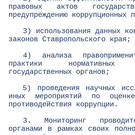
правовых актов государст
предупреждению коррупционных 
3) использования данных ко
законов Ставропольского края;
4) анализа правопримени
практики нормативных
государственных органов;
5) проведения научных исс
иных мероприятий по оценке
противодействия коррупции.
3. Мониторинг проводитс
органами в рамках своих полн