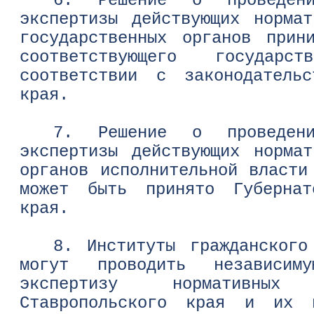
6. Решение о проведении
экспертизы действующих норма
государственных органов прин
соответствующего государ
соответствии с законодательс
края.
7. Решение о проведении
экспертизы действующих норма
органов исполнительной власти
может быть принято Губернат
края.
8. Институты гражданского
могут проводить независиму
экспертизу нормативны
Ставропольского края и их 