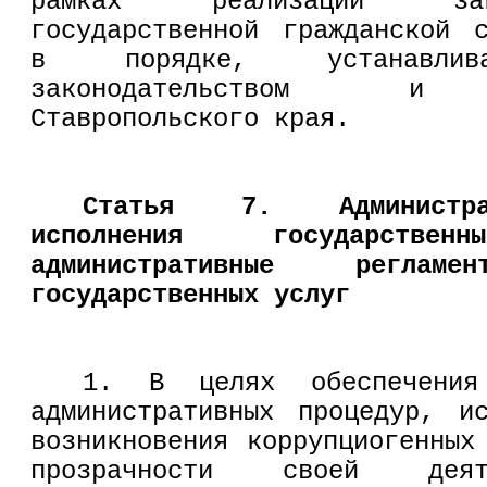
рамках реализации зак
государственной гражданской 
в порядке, устанавлива
законодательством и з
Ставропольского края.
Статья 7. Администра
исполнения государств
административные регламе
государственных услуг
1. В целях обеспечения 
административных процедур, и
возникновения коррупциогенных
прозрачности своей деят