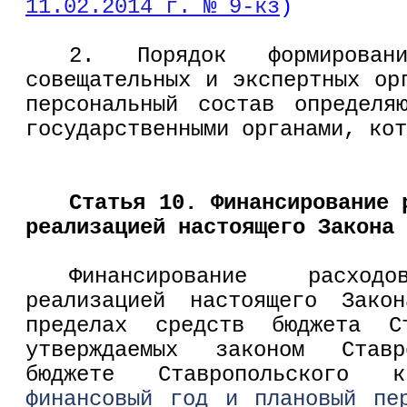
11.02.2014 г. № 9-кз
)
2. Порядок формирован
совещательных и экспертных ор
персональный состав определя
государственными органами, кот
Статья 10. Финансирование 
реализацией настоящего Закона
Финансирование расхо
реализацией настоящего Зако
пределах средств бюджета Ст
утверждаемых законом Став
бюджете Ставропольского
финансовый год и плановый пе