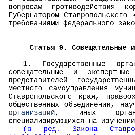
вопросам противодействия ко
Губернатором Ставропольского 
требованиями федерального зако
Статья 9. Совещательные и
1. Государственные орга
совещательные и экспертные
представителей государствен
местного самоуправления муни
Ставропольского края, правоо
общественных объединений, нау
организаций
, иных орга
специализирующихся на изучении
(в ред. Закона Ставр