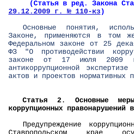
(Статья в ред. Закона Став
29.12.2009 г. № 110-кз
)
Основные понятия, испол
Законе, применяются в том ж
Федеральном законе от 25 дек
ФЗ "О противодействии корру
законе от 17 июля 2009 
антикоррупционной экспертизе
актов и проектов нормативных п
Статья 2. Основные меры
коррупционных правонарушений в
Предупреждение коррупцион
Ставропольском крае осу