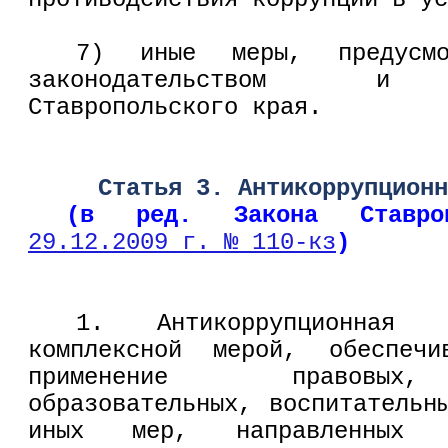
7) иные меры, предусмот
законодательством и з
Ставропольского края.
Статья 3. Антикоррупционн
(в ред. Закона Ставр
29.12.2009 г. № 110-кз
)
1. Антикоррупционная 
комплексной мерой, обеспечи
применение правовых,
образовательных, воспитательн
иных мер, направленных н