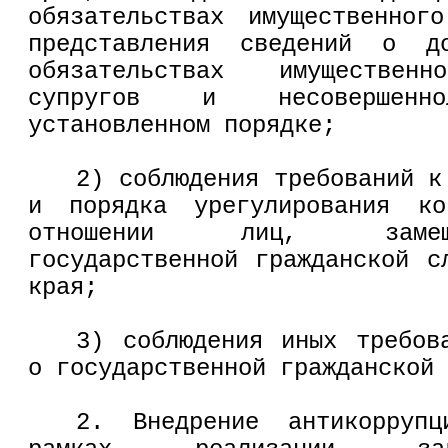
обязательствах имущественног
представления сведений о д
обязательствах имуществе
супругов и несовершен
установленном порядке;
2) соблюдения требований к
и порядка урегулирования ко
отношении лиц, замещ
государственной гражданской с
края;
3) соблюдения иных требов
о государственной гражданской 
2. Внедрение антикоррупц