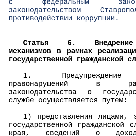
с федеральным закон
законодательством Ставр
противодействии коррупции.
Статья 6. Внедрение 
механизмов в рамках реализац
государственной гражданской сл
1. Предупреждение а
правонарушений в рам
законодательства о государс
службе осуществляется путем:
1) представления лицами, 
государственной гражданской с
края, сведений о дохо