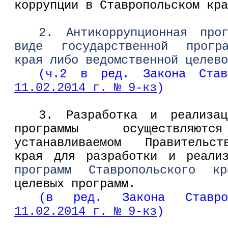
коррупции в Ставропольском кра
2. Антикоррупционная про
виде государственной програ
края либо ведомственной целево
(ч.2 в ред. Закона Ста
11.02.2014 г. № 9-кз
)
3. Разработка и реализац
программы осуществля
устанавливаемом Правительст
края для разработки и реал
программ Ставропольского кр
целевых программ.
(в ред. Закона Ставр
11.02.2014 г. № 9-кз
)