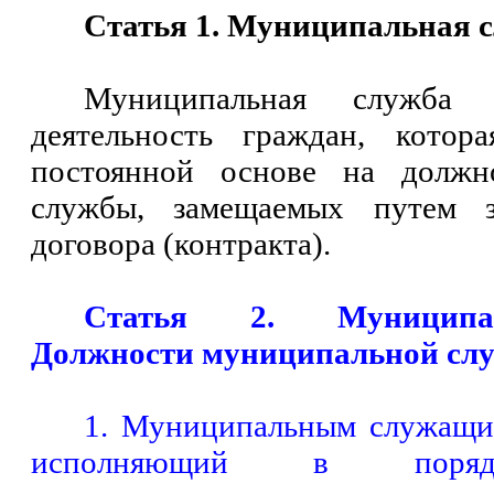
Статья 1. Муниципальная 
Муниципальная служба 
деятельность граждан, котор
постоянной основе на должн
службы, замещаемых путем з
договора (контракта).
Статья 2. Муниципа
Должности муниципальной сл
1. Муниципальным служащим
исполняющий в порядк