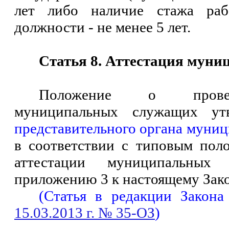
лет либо наличие стажа раб
должности - не менее 5 лет.
Статья 8. Аттестация мун
Положение о провед
муниципальных служащих ут
представительного органа муниц
в соответствии с типовым пол
аттестации муниципальных
приложению 3 к настоящему Зако
(Статья в редакции Закона
15.03.2013 г. № 35-ОЗ
)