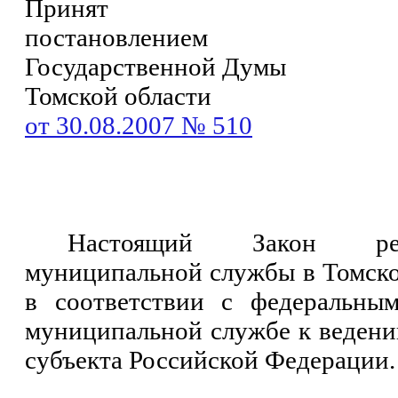
Принят
постановлением
Государственной Думы
Томской области
от 30.08.2007 № 510
Настоящий Закон рег
муниципальной службы в Томско
в соответствии с федеральным
муниципальной службе к ведени
субъекта Российской Федерации.