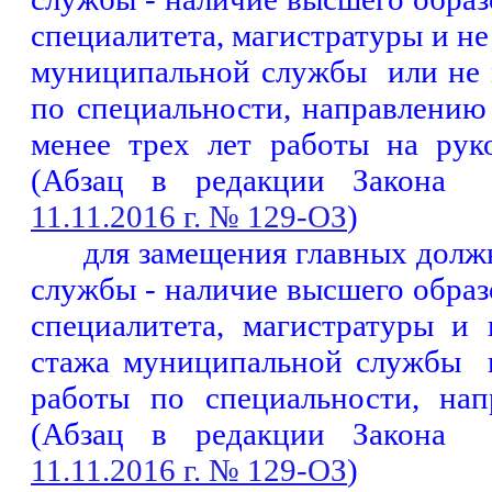
специалитета
, магистратуры и не
муниципальной службы
или не
по специальности, направлению 
менее трех лет работы на рук
(Абзац в редакции Закона
11.11.2016 г. № 129-ОЗ
)
для замещения главных дол
службы - наличие высшего образ
специалитета
, магистратуры и 
стажа муниципальной службы
работы по специальности, нап
(Абзац в редакции Закона
11.11.2016 г. № 129-ОЗ
)