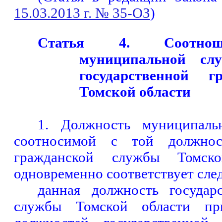
15.03.2013 г. № 35-ОЗ
)
Статья 4. Соотнош
муниципальной сл
государственной 
Томской области
1. Должность муниципаль
соотносимой с той должност
гражданской службы Томско
одновременно соответствует сл
данная должность государ
службы Томской области пр