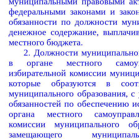
муниципальными правовыми акт
федеральными законами и зако
обязанности по должности мун
денежное содержание, выплачив
местного бюджета.
2.
Должности муниципально
в органе местного самоуп
избирательной комиссии муници
которые образуются в соот
муниципального образования, с
обязанностей по обеспечению 
органа местного самоуправл
комиссии муниципального об
замещающего муниципал