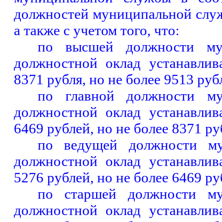
должностей муниципальной служ
а также с учетом того, что:
по высшей должности му
должностной оклад устанавлив
8371 рубля, но не более 9513 руб
по главной должности му
должностной оклад устанавлив
6469 рублей, но не более 8371 ру
по ведущей должности му
должностной оклад устанавлив
5276 рублей, но не более 6469 ру
по старшей должности му
должностной оклад устанавлив