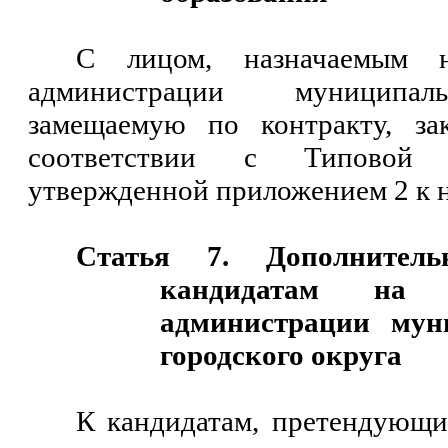
С лицом, назначаемым 
администрации муниципаль
замещаемую по контракту, за
соответствии с Типовой 
утвержденной приложением 2 к н
Статья 7. Дополнител
кандидатам на 
администрации мун
городского округа
К кандидатам, претендующи