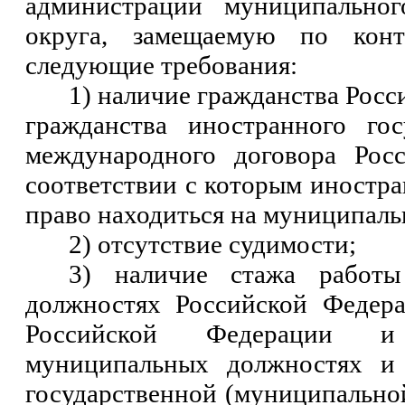
администрации муниципальног
округа, замещаемую по контр
следующие требования:
1) наличие гражданства Рос
гражданства иностранного гос
международного договора Рос
соответствии с которым иностр
право находиться на муниципаль
2) отсутствие судимости;
3) наличие стажа работы
должностях Российской Федера
Российской Федерации 
муниципальных должностях и 
государственной (муниципальной