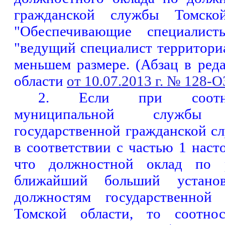
гражданской службы Томской
"Обеспечивающие специалист
"ведущий специалист территориа
меньшем размере. (Абзац в ред
области
от 10.07.2013 г. № 128-О
2.
Если при соотне
муниципальной службы
государственной гражданской с
в соответствии с частью 1 наст
что должностной оклад по 
ближайший больший устано
должностям государственной
Томской области, то соотно