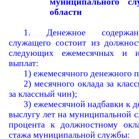
муниципального с
области
1. Денежное содержан
служащего состоит из должнос
следующих ежемесячных и и
выплат:
1) ежемесячного денежного 
2) месячного оклада за класс
за классный чин);
3) ежемесячной надбавки к 
выслугу лет на муниципальной с
процента к должностному окл
стажа муниципальной службы: