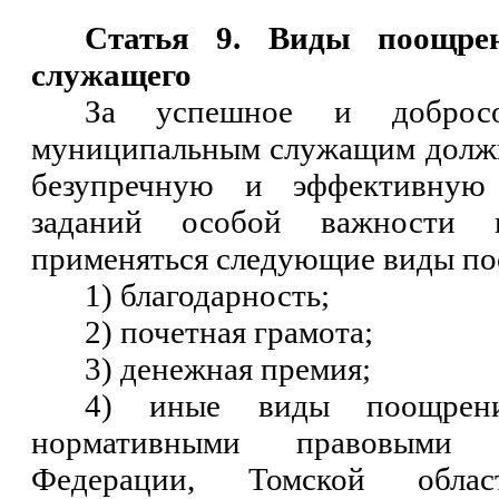
Статья 9. Виды поощре
служащего
За успешное и добросо
муниципальным служащим должн
безупречную и эффективную 
заданий особой важности 
применяться следующие виды п
1) благодарность;
2) почетная грамота;
3) денежная премия;
4) иные виды поощрени
нормативными правовыми 
Федерации, Томской облас