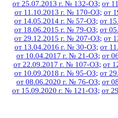
от 25.07.2013 г. № 132-ОЗ
; 
от 1
от 11.10.2013 г. № 170-ОЗ
; 
от 1
от 14.05.2014 г. № 57-ОЗ
; 
от 15
от 18.06.2015 г. № 79-ОЗ
; 
от 05
от 29.12.2015 г. № 207-ОЗ
; 
от 1
от 13.04.2016 г. № 30-ОЗ
; 
от 11
от
 10.04.2017 г. № 21-ОЗ
; 
от
 0
от
 22.09.2017 г. № 107-ОЗ
; 
от 1
от 10.09.2018 г. № 95-ОЗ
; 
от 29
от 08.06.2020 г. № 76-ОЗ
; 
от
 0
от 15.09.2020 г. № 121-ОЗ
; 
от 2