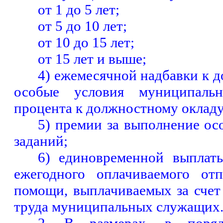
от 1 до 5 лет;
от 5 до 10 лет;
от 10 до 15 лет;
от 15 лет и выше;
4) ежемесячной надбавки к 
особые условия муниципал
процента к должностному окладу
5) премии за выполнение о
заданий;
6) единовременной выплат
ежегодного оплачиваемого от
помощи, выплачиваемых за счет
труда муниципальных служащих