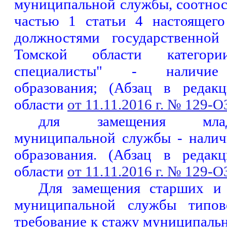
муниципальной службы, соотнос
частью 1 статьи 4 настоящег
должностями государственной
Томской области категори
специалисты" - наличие 
образования; (Абзац в редак
области
от 11.11.2016 г. № 129-О
для замещения мла
муниципальной службы - налич
образования. (Абзац в редак
области
от 11.11.2016 г. № 129-О
Для замещения старших и
муниципальной службы типов
требование к стажу муниципаль