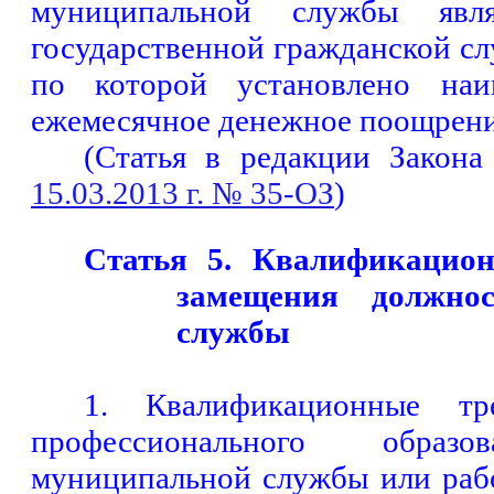
муниципальной службы явл
государственной гражданской сл
по которой установлено наи
ежемесячное
денежное поощрени
(Статья в редакции Закона
15.03.2013 г. № 35-ОЗ
)
Статья 5. Квалификацион
замещения должно
службы
1. Квалификационные т
профессионального обра
муниципальной службы или раб