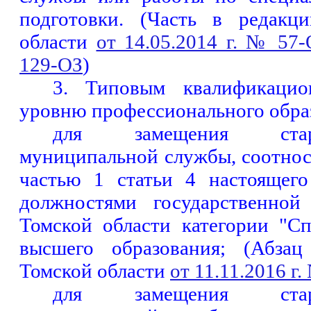
подготовки. (Часть в редакц
области
от 14.05.2014 г. № 57-
129-ОЗ
)
3. Типовым квалификацио
уровню профессионального образ
для замещения ста
муниципальной службы, соотнос
частью 1 статьи 4 настоящег
должностями государственной
Томской области категории "С
высшего образования; (Абза
Томской области
от 11.11.2016 г
для замещения ста