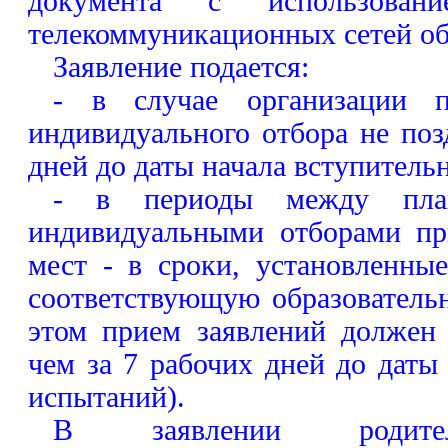
документа с использовани
телекоммуникационных сетей об
Заявление подается:
- в случае организации п
индивидуального отбора не поз
дней до даты начала вступитель
- в периоды между пла
индивидуальными отборами пр
мест - в сроки, установленны
соответствующую образователь
этом прием заявлений должен 
чем за 7 рабочих дней до даты
испытаний).
В заявлении родител