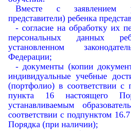
Вместе с заявлением р
представители) ребенка предста
- согласие на обработку их 
персональных данных ре
установленном законодате
Федерации;
- документы (копии докумен
индивидуальные учебные дост
(портфолио) в соответствии с 
пункта 16 настоящего По
устанавливаемым образовател
соответствии с подпунктом 16.7
Порядка (при наличии);