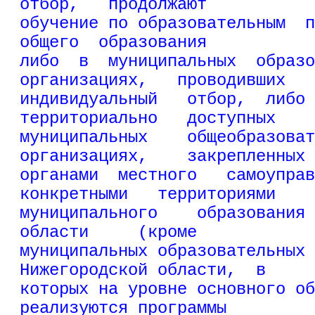
отбор,   продолжают
обучение по образовательным  п
общего  образования
либо  в  муниципальных  образо
организациях,   проводивших
индивидуальный   отбор,  либо 
территориально   доступных
муниципальных    общеобразоват
организациях,    закрепленных
органами  местного   самоуправ
конкретными   территориями
муниципального    образования 
области     (кроме
муниципальных образовательных 
Нижегородской области,  в
которых на уровне основного об
реализуются программы