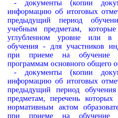
- документы (копии докум
информацию об итоговых отме
предыдущий период обучен
учебным предметам, которые
углубленном уровне или в 
обучения - для участников ин
при приеме на обучение п
программам основного общего о
- документы (копии докум
информацию об итоговых отме
предыдущий период обучения
предметам, перечень которых
нормативным актом образоват
при приеме на обучение п