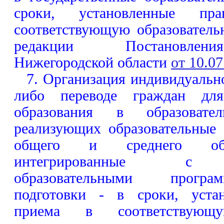
сроки, установленные пр
соответствующую образовател
редакции Постановлени
Нижегородской области
от 10.07
7. Организация индивидуальн
либо переводе граждан дл
образования в образовател
реализующих образовательные
общего и среднего общ
интегрированные с д
образовательными програ
подготовки - в сроки, уста
приема в соответствующу