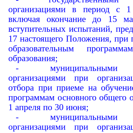
организациями в период с 1
включая окончание до 15 ма
вступительных испытаний, пре
17 настоящего Положения, при 
образовательным программ
образования;
- муниципальными об
организациями при организа
отбора при приеме на обучени
программам основного общего о
1 апреля по 30 июня;
- муниципальными об
организациями при организа