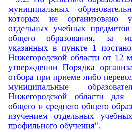
муниципальных образователь
которых не организовано уг
отдельных учебных предметов
общего образования, за ис
указанных в пункте 1 постано
Нижегородской области от 12 
утверждении Порядка организ
отбора при приеме либо перевод
муниципальные образовате
Нижегородской области для 
общего и среднего общего обра
изучением отдельных учебны
профильного обучения".