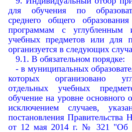
9. Индивидуальный отбор при
для обучения по образова
среднего общего образования
программам с углубленным и
учебных предметов или для п
организуется в следующих случа
9.1. В обязательном порядке:
- в муниципальных образовате
которых организовано угл
отдельных учебных предме
обучение на уровне основного о
исключением случаев, указ
постановления Правительства 
от 12 мая 2014 г. № 321 "Об