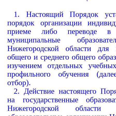
1. Настоящий Порядок уст
порядок организации индивид
приеме либо переводе в 
муниципальные образовате
Нижегородской области для 
общего и среднего общего обра
изучением отдельных учебны
профильного обучения (дале
отбор).
2. Действие настоящего Поря
на государственные образова
Нижегородской области