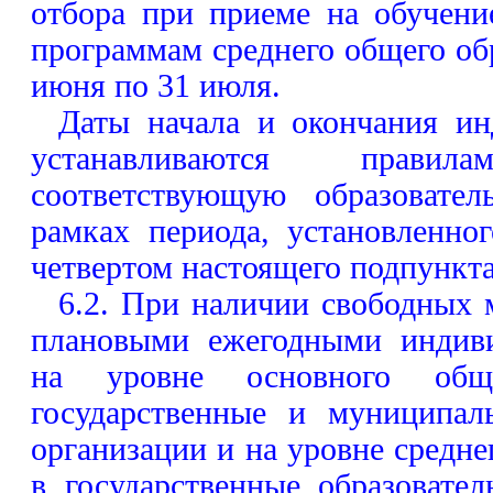
отбора при приеме на обучени
программам среднего общего обр
июня по 31 июля.
Даты начала и окончания ин
устанавливаются прав
соответствующую образовате
рамках периода, установленно
четвертом настоящего подпункта
6.2. При наличии свободных 
плановыми ежегодными индив
на уровне основного общ
государственные и муниципал
организации и на уровне средне
в государственные образовате