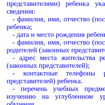
представителями) ребенка ук
сведения:
- фамилия, имя, отчество (по
ребенка;
- дата и место рождения ребен
- фамилия, имя, отчество (по
родителей (законных представит
- адрес места жительства ре
(законных представителей);
- контактные телефоны р
представителей) ребенка.
- перечень учебных предм
изучению на углубленном у
обучения.