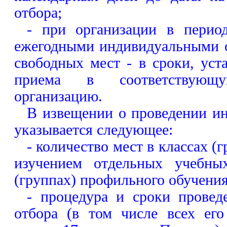
отбора;
- при организации в пери
ежегодными индивидуальными 
свободных мест - в сроки, ус
приема в соответствующу
организацию.
В извещении о проведении ин
указывается следующее:
- количество мест в классах (
изучением отдельных учебных
(группах) профильного обучения
- процедура и сроки провед
отбора (в том числе всех его