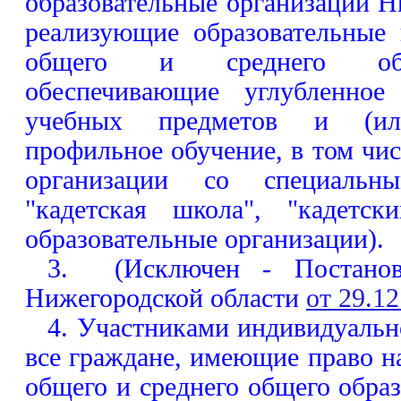
образовательные организации Н
реализующие образовательные
общего и среднего общ
обеспечивающие углубленное
учебных предметов и (ил
профильное обучение, в том чис
организации со специальн
"кадетская школа", "кадетск
образовательные организации).
3. (Исключен - Постановл
Нижегородской области
от 29.12
4. Участниками индивидуальн
все граждане, имеющие право н
общего и среднего общего образ