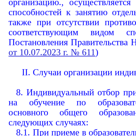
организацию., осуществляется
способностей к занятию отдел
также при отсутствии против
соответствующим видом сп
Постановления Правительства 
от 10.07.2023 г. № 611
)
II. Случаи организации инди
8. Индивидуальный отбор при
на обучение по образоват
основного общего образова
следующих случаях:
8.1. При приеме в образовате