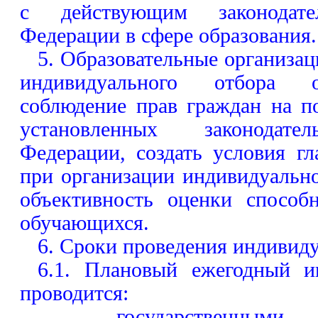
с действующим законодате
Федерации в сфере образования.
5. Образовательные организа
индивидуального отбора о
соблюдение прав граждан на п
установленных законодате
Федерации, создать условия г
при организации индивидуально
объективность оценки способ
обучающихся.
6. Сроки проведения индивиду
6.1. Плановый ежегодный и
проводится:
- государственными о