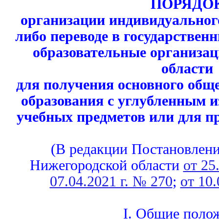
ПОРЯДО
организации индивидуальног
либо переводе в государстве
образовательные организа
области
для получения основного обще
образования с углубленным 
учебных предметов или для п
(В редакции Постановлени
Нижегородской области
от 25
07.04.2021 г. № 270
;
от 10.
I. Общие поло