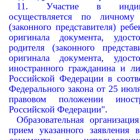
11. Участие в индиви
осуществляется по личному 
(законного представителя) реб
оригинала документа, удост
родителя (законного представ
оригинала документа, удост
иностранного гражданина и ли
Российской Федерации в соотв
Федерального закона от 25 июл
правовом положении инос
Российской Федерации".
Образовательная организаци
прием указанного заявления 