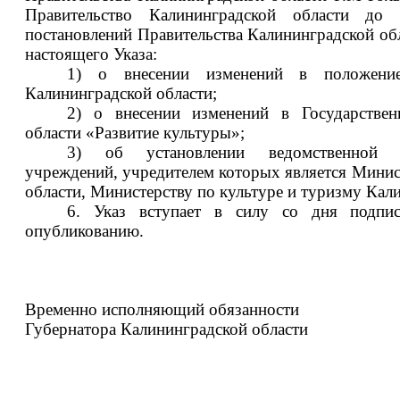
Правительство Калининградской области до
постановлений Правительства Калининградской об
настоящего Указа:
1) о внесении изменений в положени
Калининградской области;
2) о внесении изменений в Государстве
области «Развитие культуры»;
3) об установлении ведомственной п
учреждений, учредителем которых является Минис
области, Министерству по культуре и туризму Кал
6. Указ вступает в силу со дня подпи
опубликованию.
Временно исполняющий обязанности
Губернатора Калининградской области