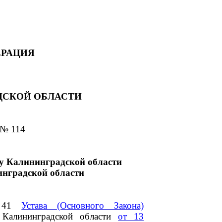
ЕРАЦИЯ
ДСКОЙ ОБЛАСТИ
 № 114
у Калининградской области
нградской области
и 41
Устава (Основного Закона)
 Калининградской области
от 13