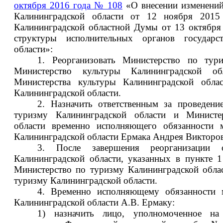
октября 2016 года № 108
«О внесении изменений
Калининградской области от 12 ноября 201
Калининградской областной Думы от 13 октября
структуры исполнительных органов государст
области»:
1. Реорганизовать Министерство по тур
Министерство культуры Калининградской о
Министерства культуры Калининградской обла
Калининградской области.
2. Назначить ответственным за проведени
туризму Калининградской области и Министер
области временно исполняющего обязанности 
Калининградской области Ермака Андрея Викторо
3. После завершения реорганизации о
Калининградской области, указанных в пункте 1
Министерство по туризму Калининградской обла
туризму Калининградской области.
4. Временно исполняющему обязанности 
Калининградской области А.В. Ермаку:
1) назначить лицо, уполномоченное н