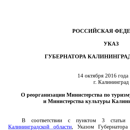
РОССИЙСКАЯ ФЕД
УКАЗ
ГУБЕРНАТОРА КАЛИНИНГРА
14 октября 2016 года
г. Калининград
О реорганизации Министерства по туризм
и Министерства культуры Калини
В соответствии с пунктом 3 стать
Калининградской области
, Указом Губернатора