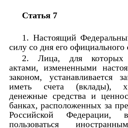
Статья 7
1. Настоящий Федеральны
силу со дня его официального
2. Лица, для которых 
актами, измененными насто
законом, устанавливается з
иметь счета (вклады), х
денежные средства и ценно
банках, расположенных за пр
Российской Федерации, 
пользоваться иностранн