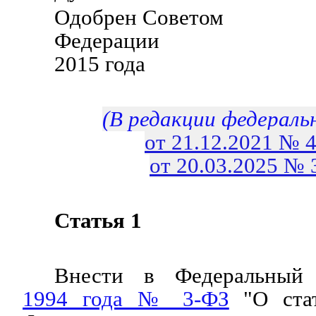
Одобрен Советом
Федерации 28
2015 года
(В редакции федераль
от 21.12.2021 № 
от 20.03.2025 №
Статья 1
Внести в Федеральны
1994 года № 3-ФЗ
"О стат