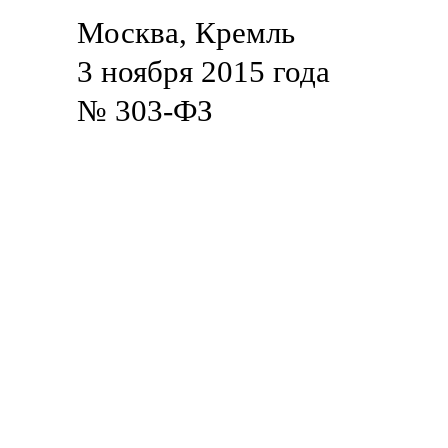
Москва, Кремль
3 ноября 2015 года
№ 303-ФЗ