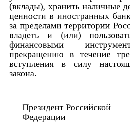
(вклады), хранить наличные д
ценности в иностранных бан
за пределами территории Рос
владеть и (или) пользоват
финансовыми инструмен
прекращению в течение тре
вступления в силу настоящ
закона.
Президент Российской
Федерации В.