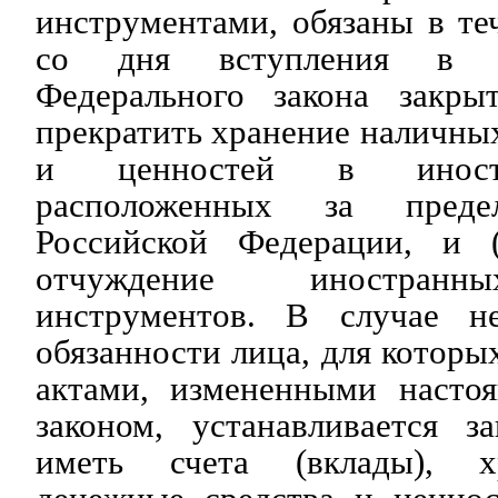
инструментами, обязаны в те
со дня вступления в с
Федерального закона закрыт
прекратить хранение наличны
и ценностей в иностр
расположенных за преде
Российской Федерации, и (
отчуждение иностранн
инструментов. В случае не
обязанности лица, для которы
актами, измененными насто
законом, устанавливается з
иметь счета (вклады), х