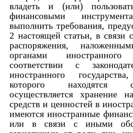
владеть и (или) пользоват
финансовыми инструмен
выполнить требования, пред
2 настоящей статьи, в связи 
распоряжения, наложенны
органами иностранного
соответствии с законодат
иностранного государств
которого находятся с
осуществляется хранение н
средств и ценностей в иностр
имеются иностранные финанс
или в связи с иными обст