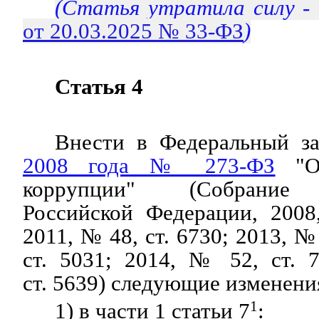
(Статья утратила силу -
от 20.03.2025 № 33-ФЗ
)
Статья 4
Внести в Федеральный з
2008 года № 273-ФЗ
"О 
коррупции" (Собрание з
Российской Федерации, 2008
2011, № 48, ст. 6730; 2013, №
ст. 5031; 2014, № 52, ст. 
ст. 5639) следующие изменени
1) в части 1 статьи 7
1
: