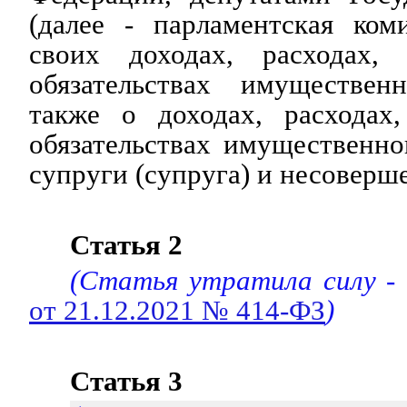
(далее - парламентская ком
своих доходах, расходах
обязательствах имуществен
также о доходах, расходах
обязательствах имущественно
супруги (супруга) и несоверш
Статья 2
(Статья утратила силу -
от 21.12.2021 № 414-ФЗ
)
Статья 3