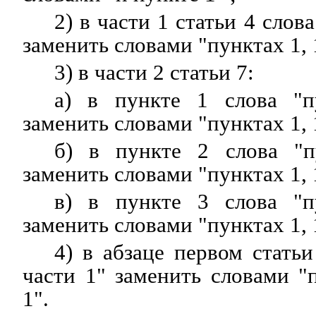
2) в части 1 статьи 4 слов
заменить словами "пунктах 1, 
3) в части 2 статьи 7:
а) в пункте 1 слова "п
заменить словами "пунктах 1, 
б) в пункте 2 слова "п
заменить словами "пунктах 1, 
в) в пункте 3 слова "п
заменить словами "пунктах 1, 
4) в абзаце первом статьи
части 1" заменить словами "
1".