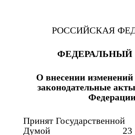
РОССИЙСКАЯ ФЕ
ФЕДЕРАЛЬНЫЙ 
О внесении изменений
законодательные акты
Федераци
Принят Государственной
Думой 23 октябр