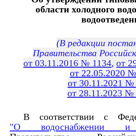
области холодного вод
водоотведен
(В редакции поста
Правительства Российс
от 03.11.2016 № 1134
,
от 2
от 22.05.2020 №
от 30.11.2021 №
от 28.11.2023 №
В соответствии с Феде
"О водоснабжении и в