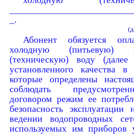
__________________________
_.
(д
Абонент обязуется опл
холодную (питьевую) 
(техническую) воду (далее
установленного качества в
которые определены настоя
соблюдать предусмотре
договором режим ее потребл
безопасность эксплуатации 
ведении водопроводных сет
используемых им приборов у