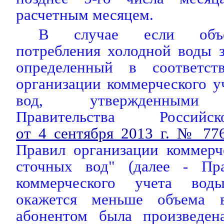
расчетным месяцем.
В случае если объе
потребления холодной воды 
определенный в соответс
организации коммерческого у
вод, утвержденными п
Правительства Россий
от 4 сентября 2013 г. № 77
Правил организации коммерч
сточных вод" (далее - Пра
коммерческого учета вод
окажется меньше объема 
абонентом была произведен