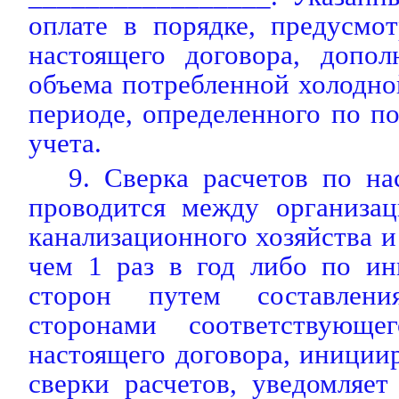
оплате в порядке, предусмо
настоящего договора, допол
объема потребленной холодно
периоде, определенного по п
учета.
9. Сверка расчетов по н
проводится между организац
канализационного хозяйства и
чем 1 раз в год либо по ин
сторон путем составлен
сторонами соответствующе
настоящего договора, иници
сверки расчетов, уведомляе