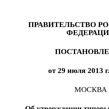
ПРАВИТЕЛЬСТВО Р
ФЕДЕРАЦ
ПОСТАНОВЛ
от 29 июля 2013 г
МОСКВА
Об утверждении типовы