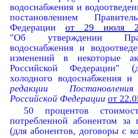
водоснабжения и водоотведе
постановлением Правител
Федерации
от 29 июля 
"Об утверждении Пра
водоснабжения и водоотвед
изменений в некоторые ак
Российской Федерации" (
холодного водоснабжения и 
редакции Постановления
Российской Федерации
от 22.
50 процентов стоимос
потребленной абонентом за
(для абонентов, договоры с 