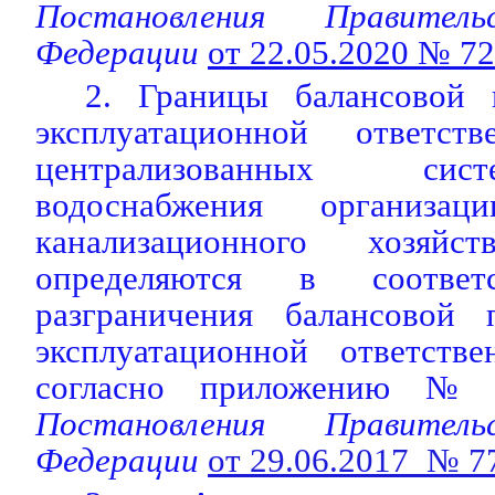
Постановления Правитель
Федерации
от 22.05.2020 № 7
2. Границы балансовой 
эксплуатационной ответств
централизованных сис
водоснабжения организац
канализационного хозяй
определяются в соотве
разграничения балансовой 
эксплуатационной ответств
согласно приложению №
Постановления Правитель
Федерации
от 29.06.2017 № 7