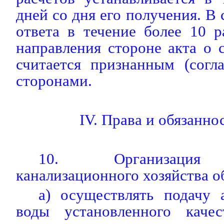
дней со дня его получения. В
ответа в течение более 10 
направления стороне акта о с
считается признанным (согл
сторонами.
IV. Права и обязанно
10. Организация 
канализационного хозяйства о
а) осуществлять подачу 
воды установленного каче