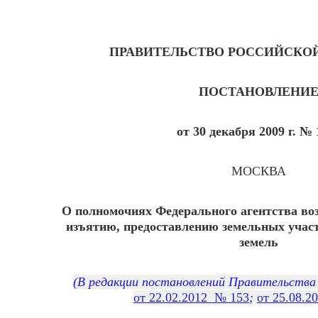
ПРАВИТЕЛЬСТВО РОССИЙСКО
ПОСТАНОВЛЕНИ
от 30 декабря 2009 г. № 
МОСКВА
О полномочиях Федерального агентства во
изъятию, предоставлению земельных учас
земель
(В редакции постановлений Правительства
от 22.02.2012 № 153
;
от 25.08.2