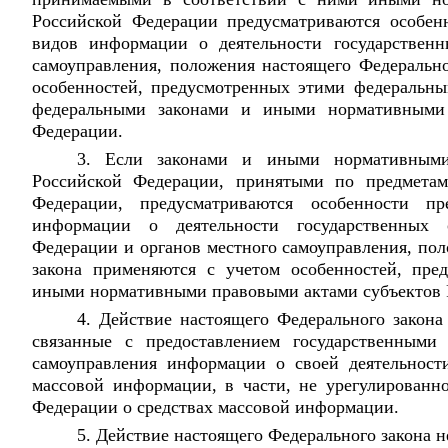
Российской Федерации предусматриваются особен
видов информации о деятельности государственн
самоуправления, положения настоящего Федерально
особенностей, предусмотренных этими федеральн
федеральными законами и иными нормативными
Федерации.
3. Если законами и иными нормативными
Российской Федерации, принятыми по предметам
Федерации, предусматриваются особенности пр
информации о деятельности государственных 
Федерации и органов местного самоуправления, по
закона применяются с учетом особенностей, пре
иными нормативными правовыми актами субъектов 
4. Действие настоящего Федерального закона
связанные с предоставлением государственными
самоуправления информации о своей деятельност
массовой информации, в части, не урегулированно
Федерации о средствах массовой информации.
5. Действие настоящего Федерального закона н