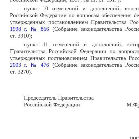
пункт 10 изменений и дополнений, внос
Российской Федерации по вопросам обеспечения бе
утвержденных постановлением Правительства Ро
1998 г. № 866
(Собрание законодательства Росс
ст. 3910);
пункт 11 изменений и дополнений, кото
Правительства Российской Федерации по вопроса
утвержденных постановлением Правительства Ро
2003 г. № 476
(Собрание законодательства Росс
ст. 3270).
Председатель Правительства
Российской Федерации М.Фра
пос