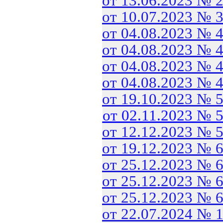
от 13.06.2023 № 
от 10.07.2023 № 
от 04.08.2023 № 
от 04.08.2023 № 
от 04.08.2023 № 
от 04.08.2023 № 
от 19.10.2023 № 
от 02.11.2023 № 
от 12.12.2023 № 
от 19.12.2023 № 
от 25.12.2023 № 
от 25.12.2023 № 
от 25.12.2023 № 
от 22.07.2024 № 