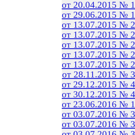
от 20.04.2015 № 
от 29.06.2015 № 
от 13.07.2015 № 
от 13.07.2015 № 
от 13.07.2015 № 
от 13.07.2015 № 
от 13.07.2015 № 
от 28.11.2015 № 
от 29.12.2015 № 
от 30.12.2015 № 
от 23.06.2016 № 
от 03.07.2016 № 
от 03.07.2016 № 
от 03.07.2016 № 