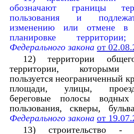
обозначают границы тер
пользования и подлежат
изменению или отмене в 
планировке территории;
Федерального закона
от 02.08
12) территории общег
территории, которыми б
пользуется неограниченный кр
площади, улицы, проезд
береговые полосы водных
пользования, скверы, буль
Федерального закона
от 19.07
13) строительство - с