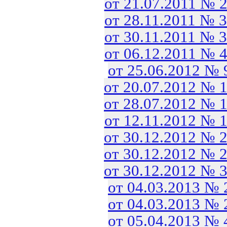
от 21.07.2011 № 
от 28.11.2011 № 
от 30.11.2011 № 
от 06.12.2011 № 
от 25.06.2012 №
от 20.07.2012 № 
от 28.07.2012 № 
от 12.11.2012 № 
от 30.12.2012 № 
от 30.12.2012 № 
от 30.12.2012 № 
от 04.03.2013 №
от 04.03.2013 №
от 05.04.2013 №