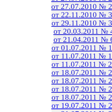
от 27.07.2010 № 
от 22.11.2010 № 
от 29.11.2010 № 
от 20.03.2011 №
от 21.04.2011 №
от 01.07.2011 № 
от 11.07.2011 № 
от 11.07.2011 № 
от 18.07.2011 № 
от 18.07.2011 № 
от 18.07.2011 № 
от 18.07.2011 № 
от 19.07.2011 № 