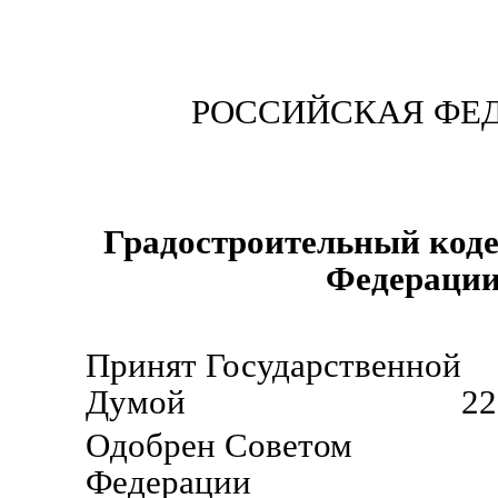
РОССИЙСКАЯ ФЕ
Градостроительный коде
Федераци
Принят Государственной
Думой 22 декабр
Одобрен Советом
Федерации 24