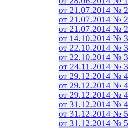
от 28.06.2014 № 
от 21.07.2014 № 
от 21.07.2014 № 
от 21.07.2014 № 
от 14.10.2014 № 
от 22.10.2014 № 
от 22.10.2014 № 
от 24.11.2014 № 
от 29.12.2014 № 
от 29.12.2014 № 
от 29.12.2014 № 
от 31.12.2014 № 
от 31.12.2014 № 
от 31.12.2014 № 