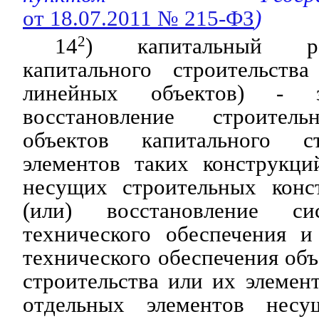
от 18.07.2011 № 215-ФЗ
)
14
2
) капитальный ре
капитального строительств
линейных объектов) - 
восстановление строител
объектов капитального с
элементов таких конструкци
несущих строительных конс
(или) восстановление си
технического обеспечения и
технического обеспечения объ
строительства или их элемент
отдельных элементов несу