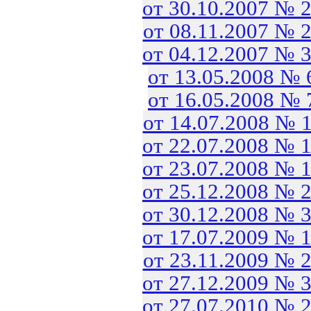
от 30.10.2007 № 
от 08.11.2007 № 
от 04.12.2007 № 
от 13.05.2008 №
от 16.05.2008 №
от 14.07.2008 № 
от 22.07.2008 № 
от 23.07.2008 № 
от 25.12.2008 № 
от 30.12.2008 № 
от 17.07.2009 № 
от 23.11.2009 № 
от 27.12.2009 № 
от 27.07.2010 № 