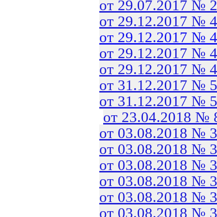
от 29.07.2017 № 
от 29.12.2017 № 
от 29.12.2017 № 
от 29.12.2017 № 
от 29.12.2017 № 
от 31.12.2017 № 
от 31.12.2017 № 
от 23.04.2018 №
от 03.08.2018 № 
от 03.08.2018 № 
от 03.08.2018 № 
от 03.08.2018 № 
от 03.08.2018 № 
от 03.08.2018 № 