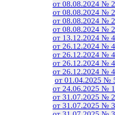
от 08.08.2024 № 
от 08.08.2024 № 
от 08.08.2024 № 
от 08.08.2024 № 
от 13.12.2024 № 
от 26.12.2024 № 
от 26.12.2024 № 
от 26.12.2024 № 
от 26.12.2024 № 
от 01.04.2025 №
от 24.06.2025 № 
от 31.07.2025 № 
от 31.07.2025 № 
от 31.07.2025 № 