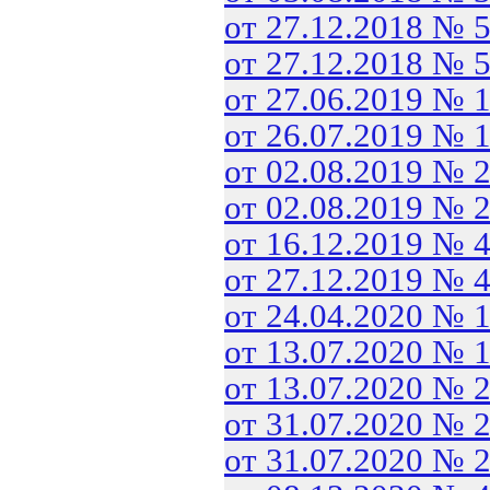
от 27.12.2018 № 
от 27.12.2018 № 
от 27.06.2019 № 
от 26.07.2019 № 
от 02.08.2019 № 
от 02.08.2019 № 
от 16.12.2019 № 
от 27.12.2019 № 
от 24.04.2020 № 
от 13.07.2020 № 
от 13.07.2020 № 
от 31.07.2020 № 
от 31.07.2020 № 