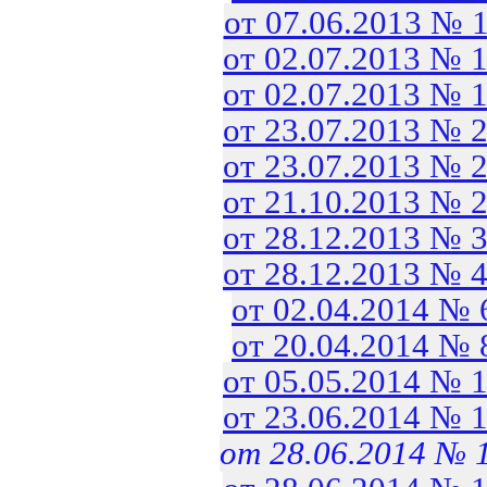
от 07.06.2013 № 
от 02.07.2013 № 
от 02.07.2013 № 
от 23.07.2013 № 
от 23.07.2013 № 
от 21.10.2013 № 
от 28.12.2013 № 
от 28.12.2013 № 
от 02.04.2014 №
от 20.04.2014 №
от 05.05.2014 № 
от 23.06.2014 № 
от 28.06.2014 № 