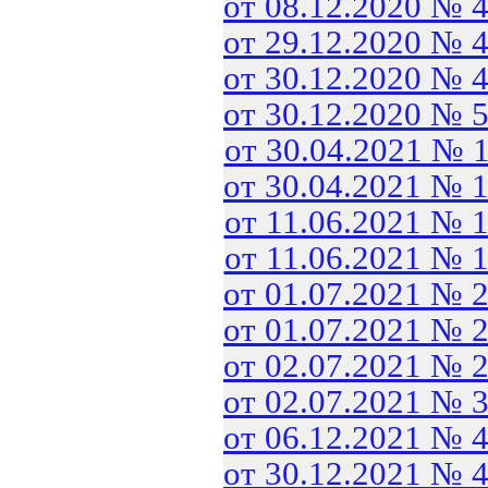
от 08.12.2020 № 
от 29.12.2020 № 
от 30.12.2020 № 
от 30.12.2020 № 
от 30.04.2021 № 
от 30.04.2021 № 
от 11.06.2021 № 
от 11.06.2021 № 
от 01.07.2021 № 
от 01.07.2021 № 
от 02.07.2021 № 
от 02.07.2021 № 
от 06.12.2021 № 
от 30.12.2021 № 