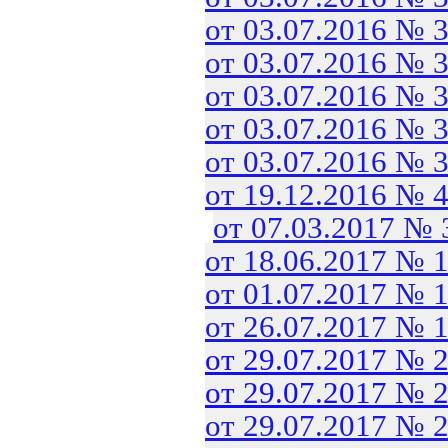
от 03.07.2016 № 
от 03.07.2016 № 
от 03.07.2016 № 
от 03.07.2016 № 
от 03.07.2016 № 
от 19.12.2016 № 
от 07.03.2017 №
от 18.06.2017 № 
от 01.07.2017 № 
от 26.07.2017 № 
от 29.07.2017 № 
от 29.07.2017 № 
от 29.07.2017 № 