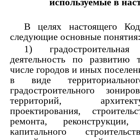
используемые в нас
В целях настоящего Код
следующие основные понятия
1) градостроительная
деятельность по развитию 
числе городов и иных поселен
в виде территориальног
градостроительного зониро
территорий, архитектурн
проектирования, строительс
ремонта, реконструкции,
капитального строительст