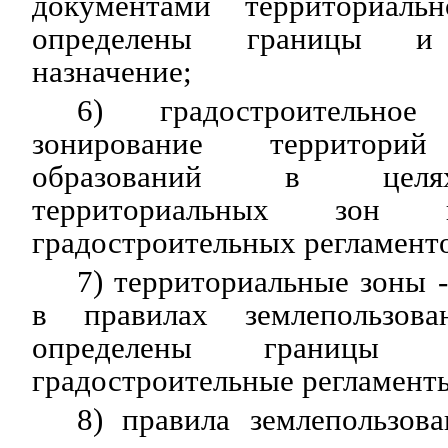
документами территориальн
определены границы и 
назначение;
6) градостроительно
зонирование территорий
образований в целя
территориальных зон 
градостроительных регламент
7) территориальные зоны -
в правилах землепользов
определены границы 
градостроительные регламент
8) правила землепользов