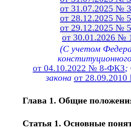
от 31.07.2025 № 
от 28.12.2025 № 
от 29.12.2025 № 
от 30.01.2026 №
(С учетом Федера
конституционного
от 04.10.2022 № 8-ФКЗ
;
закона
от 28.09.2010
Глава 1. Общие положени
Статья 1. Основные поня