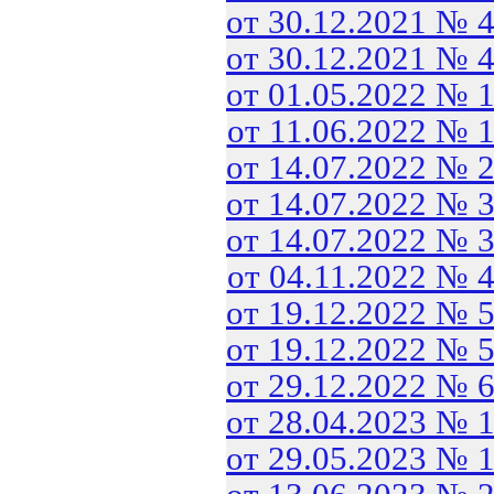
от 30.12.2021 № 
от 30.12.2021 № 
от 01.05.2022 № 
от 11.06.2022 № 
от 14.07.2022 № 
от 14.07.2022 № 
от 14.07.2022 № 
от 04.11.2022 № 
от 19.12.2022 № 
от 19.12.2022 № 
от 29.12.2022 № 
от 28.04.2023 № 
от 29.05.2023 № 