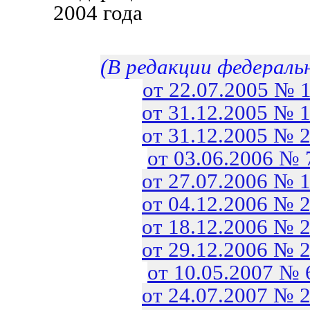
2004 года
(В редакции федераль
от 22.07.2005 № 
от 31.12.2005 № 
от 31.12.2005 № 
от 03.06.2006 №
от 27.07.2006 № 
от 04.12.2006 № 
от 18.12.2006 № 
от 29.12.2006 № 
от 10.05.2007 №
от 24.07.2007 № 