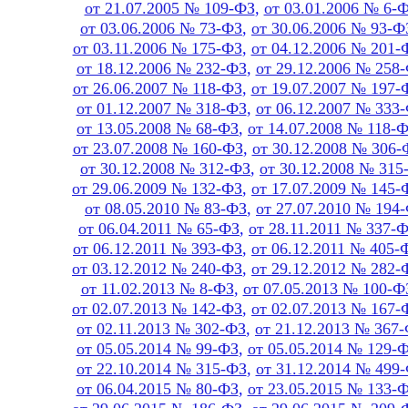
от 21.07.2005 № 109-ФЗ
,
от 03.01.2006 № 6-
от 03.06.2006 № 73-ФЗ
,
от 30.06.2006 № 93-Ф
от 03.11.2006 № 175-ФЗ
,
от 04.12.2006 № 201-
от 18.12.2006 № 232-ФЗ
,
от 29.12.2006 № 258
от 26.06.2007 № 118-ФЗ
,
от 19.07.2007 № 197-
от 01.12.2007 № 318-ФЗ
,
от 06.12.2007 № 333
от 13.05.2008 № 68-ФЗ
,
от 14.07.2008 № 118-
от 23.07.2008 № 160-ФЗ
,
от 30.12.2008 № 306-
от 30.12.2008 № 312-ФЗ
,
от 30.12.2008 № 315
от 29.06.2009 № 132-ФЗ
,
от 17.07.2009 № 145-
от 08.05.2010 № 83-ФЗ
,
от 27.07.2010 № 194
от 06.04.2011 № 65-ФЗ
,
от 28.11.2011 № 337-
от 06.12.2011 № 393-ФЗ
,
от 06.12.2011 № 405-
от 03.12.2012 № 240-ФЗ
,
от 29.12.2012 № 282-
от 11.02.2013 № 8-ФЗ
,
от 07.05.2013 № 100-Ф
от 02.07.2013 № 142-ФЗ
,
от 02.07.2013 № 167-
от 02.11.2013 № 302-ФЗ
,
от 21.12.2013 № 367
от 05.05.2014 № 99-ФЗ
,
от 05.05.2014 № 129-
от 22.10.2014 № 315-ФЗ
,
от 31.12.2014 № 499
от 06.04.2015 № 80-ФЗ
,
от 23.05.2015 № 133-