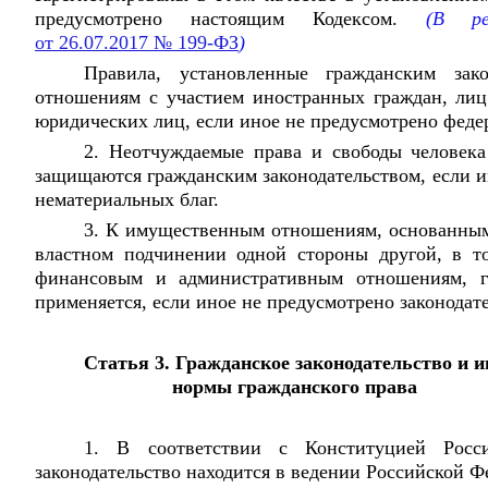
предусмотрено настоящим Кодексом.
(В реда
от 26.07.2017 № 199-ФЗ
)
Правила, установленные гражданским зако
отношениям с участием иностранных граждан, лиц
юридических лиц, если иное не предусмотрено феде
2. Неотчуждаемые права и свободы человека
защищаются гражданским законодательством, если и
нематериальных благ.
3. К имущественным отношениям, основанны
властном подчинении одной стороны другой, в т
финансовым и административным отношениям, гр
применяется, если иное не предусмотрено законодат
Статья 3. Гражданское законодательство и 
нормы гражданского права
1. В соответствии с Конституцией Росс
законодательство находится в ведении Российской Ф