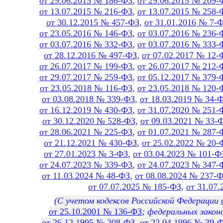
от 29.06.2015 № 186-ФЗ
,
от 29.06.2015 № 209-
от 13.07.2015 № 216-ФЗ
,
от 13.07.2015 № 258-
от 30.12.2015 № 457-ФЗ
,
от 31.01.2016 № 7-
от 23.05.2016 № 146-ФЗ
,
от 03.07.2016 № 236-
от 03.07.2016 № 332-ФЗ
,
от 03.07.2016 № 333-
от 28.12.2016 № 497-ФЗ
,
от 07.02.2017 № 12-
от 26.07.2017 № 199-ФЗ
,
от 26.07.2017 № 212-
от 29.07.2017 № 259-ФЗ
,
от 05.12.2017 № 379-
от 23.05.2018 № 116-ФЗ
,
от 23.05.2018 № 120-
от 03.08.2018 № 339-ФЗ
,
от 18.03.2019 № 34-
от 16.12.2019 № 430-ФЗ
,
от 31.07.2020 № 251-
от 30.12.2020 № 528-ФЗ
,
от 09.03.2021 № 33-
от 28.06.2021 № 225-ФЗ
,
от 01.07.2021 № 287-
от 21.12.2021 № 430-ФЗ
,
от 25.02.2022 № 20-
от 27.01.2023 № 3-ФЗ
,
от 03.04.2023 № 101-Ф
от 24.07.2023 № 339-ФЗ
,
от 24.07.2023 № 347-
от 11.03.2024 № 48-ФЗ
,
от 08.08.2024 № 237-
от 07.07.2025 № 185-ФЗ
,
от 31.07
(С учетом кодексов Российской Федерации
от 25.10.2001 № 136-ФЗ
; федеральных закон
от 26.12.1995 № 208-ФЗ
,
от 22.04.1996 № 39-