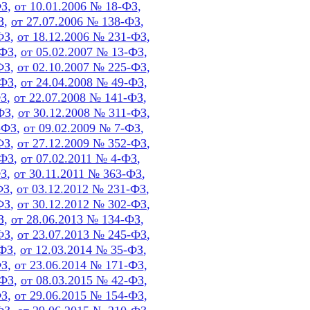
ФЗ
,
от 10.01.2006 № 18-ФЗ
,
З
,
от 27.07.2006 № 138-ФЗ
,
ФЗ
,
от 18.12.2006 № 231-ФЗ
,
-ФЗ
,
от 05.02.2007 № 13-ФЗ
,
ФЗ
,
от 02.10.2007 № 225-ФЗ
,
-ФЗ
,
от 24.04.2008 № 49-ФЗ
,
ФЗ
,
от 22.07.2008 № 141-ФЗ
,
ФЗ
,
от 30.12.2008 № 311-ФЗ
,
-ФЗ
,
от 09.02.2009 № 7-ФЗ
,
ФЗ
,
от 27.12.2009 № 352-ФЗ
,
-ФЗ
,
от 07.02.2011 № 4-ФЗ
,
ФЗ
,
от 30.11.2011 № 363-ФЗ
,
ФЗ
,
от 03.12.2012 № 231-ФЗ
,
ФЗ
,
от 30.12.2012 № 302-ФЗ
,
З
,
от 28.06.2013 № 134-ФЗ
,
ФЗ
,
от 23.07.2013 № 245-ФЗ
,
-ФЗ
,
от 12.03.2014 № 35-ФЗ
,
ФЗ
,
от 23.06.2014 № 171-ФЗ
,
-ФЗ
,
от 08.03.2015 № 42-ФЗ
,
ФЗ
,
от 29.06.2015 № 154-ФЗ
,