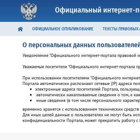
Официальный интернет-п
ОФИЦИАЛЬНОЕ ОПУБЛИКОВАНИЕ
ТЕКСТЫ ПРАВОВЫХ
О персональных данных пользователе
Уведомление "Официального интернет-портала правовой 
Уважаемые посетители "Официального интернет-портала п
При использовании посетителями "Официального интернет
Портала автоматически распознают сетевые (IP) адреса пол
электронные адреса посетителей Портала, пользующ
автоматически накапливаемые сведения о том, к ка
иные сведения (в том числе персонального характе
временно хранятся с использованием технических средст
Для иных целей данные о пользователях не могут быть ис
конфиденциальности Портала, может прекратить работу с