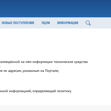
НОВЫЕ ПОСТУПЛЕНИЯ
ПЦПИ
ИНФОРМАЦИЯ
) размещённой на нём информации технические средства
:
я по адресам, указанным на Портале;
азанной информацией, определяющей политику