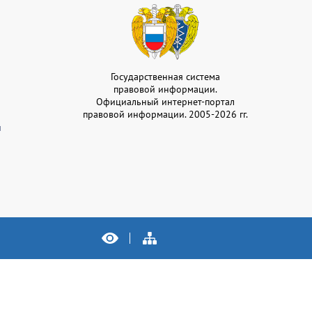
Государственная система
правовой информации.
Официальный интернет-портал
правовой информации. 2005-2026 гг.
и