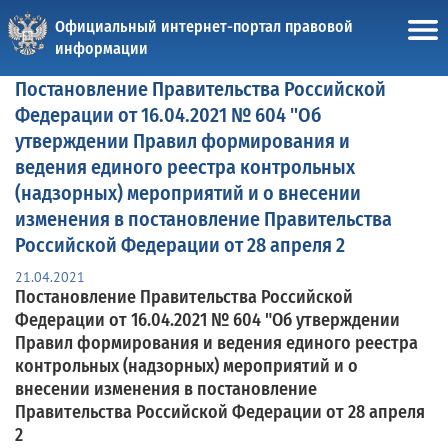
Официальный интернет-портал правовой
информации
Постановление Правительства Российской
Федерации от 16.04.2021 № 604 "Об
утверждении Правил формирования и
ведения единого реестра контрольных
(надзорных) мероприятий и о внесении
изменения в постановление Правительства
Российской Федерации от 28 апреля 2
21.04.2021
Постановление Правительства Российской
Федерации от 16.04.2021 № 604 "Об утверждении
Правил формирования и ведения единого реестра
контрольных (надзорных) мероприятий и о
внесении изменения в постановление
Правительства Российской Федерации от 28 апреля
2