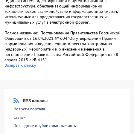
"Единая система идентификации и аутентификации в
инфраструктуре, обеспечивающей информационно-
технологическое взаимодействие информационных систем,
используемых для предоставления государственных и
муниципальных услуг в электронной форме".
Полное название: Постановление Правительства Российской
Федерации от 16.04.2021 № 604 "Об утверждении Правил
формирования и ведения единого реестра контрольных
(надзорных) мероприятий и о внесении изменения в
постановление Правительства Российской Федерации от 28
апреля 2015 г. № 415"
Возврат к списку
RSS каналы
Новости портала
Статьи
Последние опубликованные акты