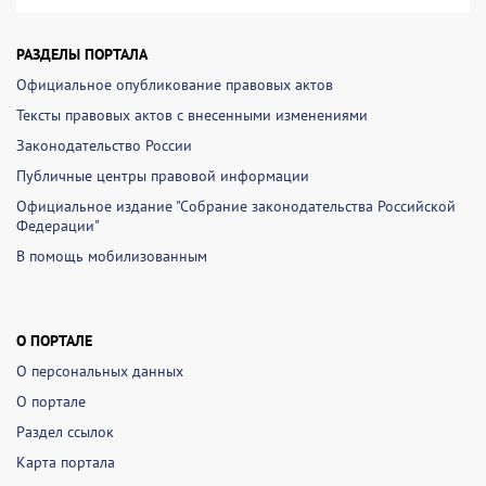
РАЗДЕЛЫ ПОРТАЛА
Официальное опубликование правовых актов
Тексты правовых актов с внесенными изменениями
Законодательство России
Публичные центры правовой информации
Официальное издание "Собрание законодательства Российской
Федерации"
В помощь мобилизованным
О ПОРТАЛЕ
О персональных данных
О портале
Раздел ссылок
Карта портала