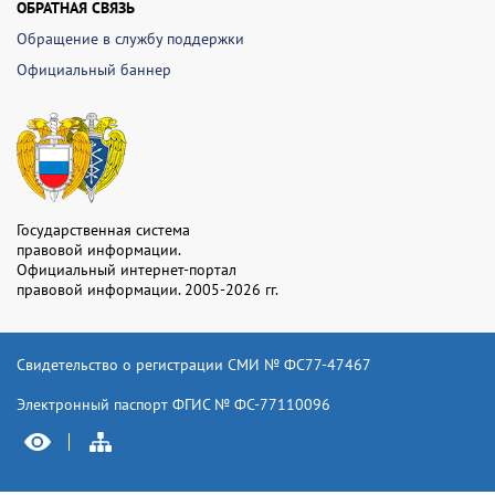
ОБРАТНАЯ СВЯЗЬ
Обращение в службу поддержки
Официальный баннер
Государственная система
правовой информации.
Официальный интернет-портал
правовой информации. 2005-2026 гг.
Свидетельство о регистрации СМИ № ФС77-47467
Электронный паспорт ФГИС № ФС-77110096