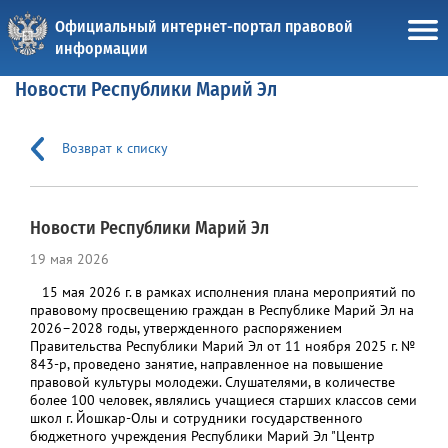
Официальный интернет-портал правовой
информации
Новости Республики Марий Эл
Возврат к списку
Новости Республики Марий Эл
19 мая 2026
15 мая 2026 г. в рамках исполнения плана мероприятий по
правовому просвещению граждан в Республике Марий Эл на
2026–2028 годы, утвержденного распоряжением
Правительства Республики Марий Эл от 11 ноября 2025 г. №
843-р, проведено занятие, направленное на повышение
правовой культуры молодежи. Слушателями, в количестве
более 100 человек, являлись учащиеся старших классов семи
школ г. Йошкар-Олы и сотрудники государственного
бюджетного учреждения Республики Марий Эл "Центр