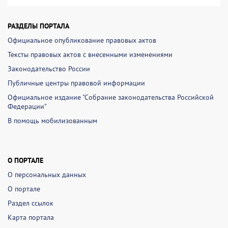
РАЗДЕЛЫ ПОРТАЛА
Официальное опубликование правовых актов
Тексты правовых актов с внесенными изменениями
Законодательство России
Публичные центры правовой информации
Официальное издание "Собрание законодательства Российской
Федерации"
В помощь мобилизованным
О ПОРТАЛЕ
О персональных данных
О портале
Раздел ссылок
Карта портала