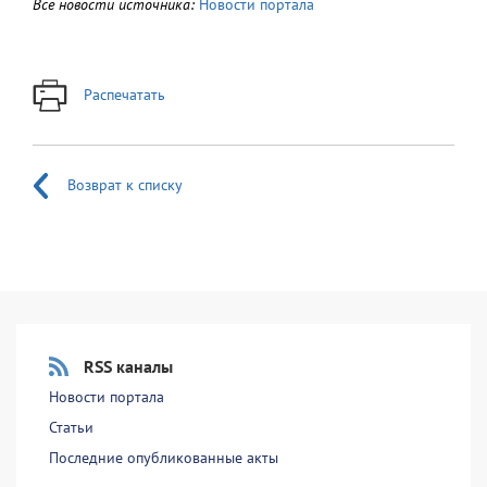
Все новости источника:
Новости портала
Распечатать
Возврат к списку
RSS каналы
Новости портала
Статьи
Последние опубликованные акты