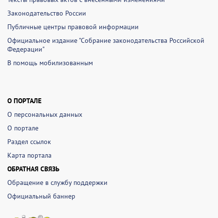
Законодательство России
Публичные центры правовой информации
Официальное издание "Собрание законодательства Российской
Федерации"
В помощь мобилизованным
О ПОРТАЛЕ
О персональных данных
О портале
Раздел ссылок
Карта портала
ОБРАТНАЯ СВЯЗЬ
Обращение в службу поддержки
Официальный баннер