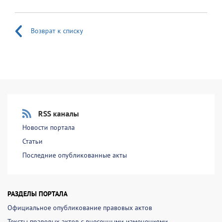
Возврат к списку
RSS каналы
Новости портала
Статьи
Последние опубликованные акты
РАЗДЕЛЫ ПОРТАЛА
Официальное опубликование правовых актов
Тексты правовых актов с внесенными изменениями