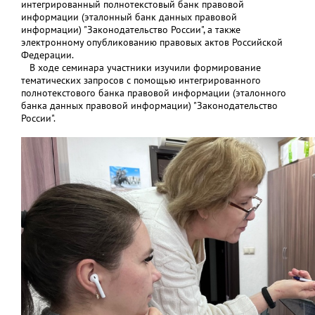
интегрированный полнотекстовый банк правовой
информации (эталонный банк данных правовой
информации) "Законодательство России", а также
электронному опубликованию правовых актов Российской
Федерации.
В ходе семинара участники изучили формирование
тематических запросов с помощью интегрированного
полнотекстового банка правовой информации (эталонного
банка данных правовой информации) "Законодательство
России".