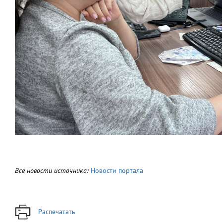
Все новости источника:
Новости портала
Распечатать