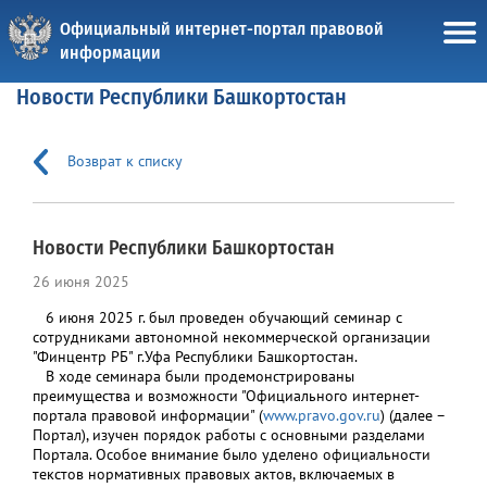
Официальный интернет-портал правовой
информации
Новости Республики Башкортостан
Возврат к списку
Новости Республики Башкортостан
26 июня 2025
6 июня 2025 г. был проведен обучающий семинар с
сотрудниками автономной некоммерческой организации
"Финцентр РБ" г.Уфа Республики Башкортостан.
В ходе семинара были продемонстрированы
преимущества и возможности "Официального интернет-
портала правовой информации" (
www.pravo.gov.ru
) (далее –
Портал), изучен порядок работы с основными разделами
Портала. Особое внимание было уделено официальности
текстов нормативных правовых актов, включаемых в