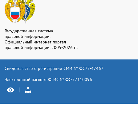
Государственная система
правовой информации.
Официальный интернет-портал
правовой информации. 2005-2026 гг.
Свидетельство о регистрации СМИ № ФС77-47467
Электронный паспорт ФГИС № ФС-77110096