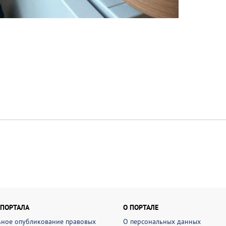
 ПОРТАЛА
О ПОРТАЛЕ
ное опубликование правовых
О персональных данных