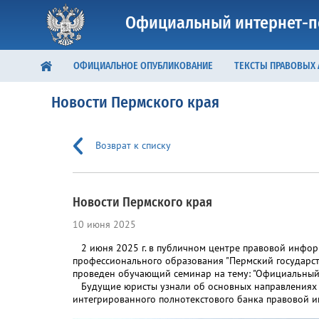
Официальный интернет-п
ОФИЦИАЛЬНОЕ ОПУБЛИКОВАНИЕ
ТЕКСТЫ ПРАВОВЫХ
Новости Пермского края
Возврат к списку
Новости Пермского края
10 июня 2025
2 июня 2025 г. в публичном центре правовой инфор
профессионального образования "Пермский государст
проведен обучающий семинар на тему: "Официальный
Будущие юристы узнали об основных направлениях р
интегрированного полнотекстового банка правовой и