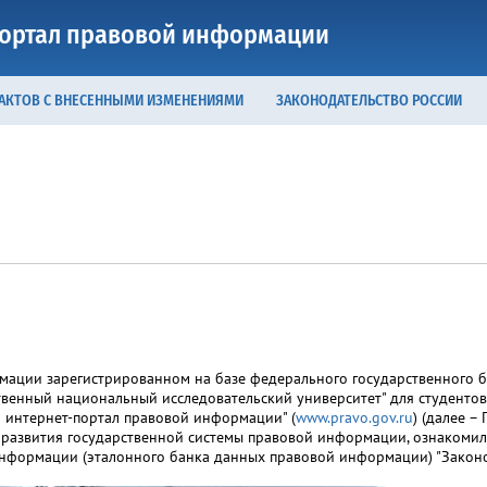
ортал правовой информации
 АКТОВ С ВНЕСЕННЫМИ ИЗМЕНЕНИЯМИ
ЗАКОНОДАТЕЛЬСТВО РОССИИ
мации зарегистрированном на базе федерального государственного 
венный национальный исследовательский университет" для студентов
 интернет-портал правовой информации" (
www.pravo.gov.ru
) (далее – 
азвития государственной системы правовой информации, ознакомил
нформации (эталонного банка данных правовой информации) "Законод