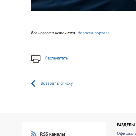
Все новости источника:
Новости портала
Распечатать
Возврат к списку
РАЗДЕЛЫ
Официаль
RSS каналы