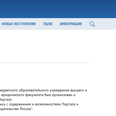
НОВЫЕ ПОСТУПЛЕНИЯ
ПЦПИ
ИНФОРМАЦИЯ
бюджетного образовательного учреждения высшего и
 юридического факультета был организован и
Портал).
ись с содержанием и возможностями Портала и
ательство России".