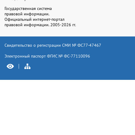
Государственная система
правовой информации.
Официальный интернет-портал
правовой информации. 2005-2026 гг.
Свидетельство о регистрации СМИ № ФС77-47467
Электронный паспорт ФГИС № ФС-77110096