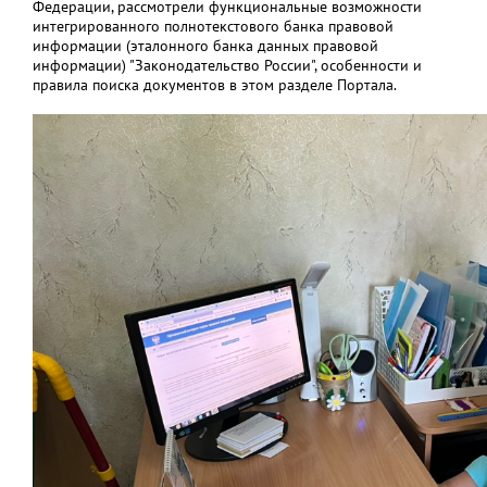
Федерации, рассмотрели функциональные возможности
интегрированного полнотекстового банка правовой
информации (эталонного банка данных правовой
информации) "Законодательство России", особенности и
правила поиска документов в этом разделе Портала.