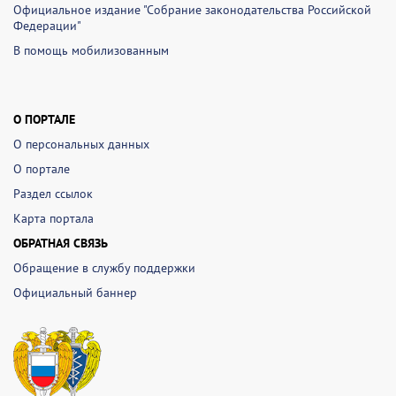
Официальное издание "Собрание законодательства Российской
Федерации"
В помощь мобилизованным
О ПОРТАЛЕ
О персональных данных
О портале
Раздел ссылок
Карта портала
ОБРАТНАЯ СВЯЗЬ
Обращение в службу поддержки
Официальный баннер