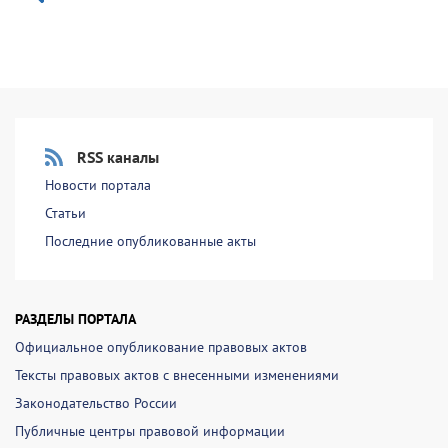
RSS каналы
Новости портала
Статьи
Последние опубликованные акты
РАЗДЕЛЫ ПОРТАЛА
Официальное опубликование правовых актов
Тексты правовых актов с внесенными изменениями
Законодательство России
Публичные центры правовой информации