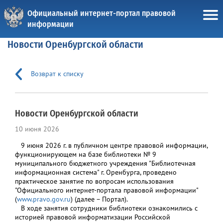
Официальный интернет-портал правовой
информации
Новости Оренбургской области
Возврат к списку
Новости Оренбургской области
10 июня 2026
9 июня 2026 г. в публичном центре правовой информации,
функционирующем на базе библиотеки № 9
муниципального бюджетного учреждения "Библиотечная
информационная система" г. Оренбурга, проведено
практическое занятие по вопросам использования
"Официального интернет-портала правовой информации"
(
www.pravo.gov.ru
) (далее – Портал).
В ходе занятия сотрудники библиотеки ознакомились с
историей правовой информатизации Российской