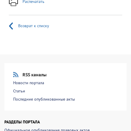
Распечатать
Возврат к списку
RSS каналы
Новости портала
Статьи
Последние опубликованные акты
РАЗДЕЛЫ ПОРТАЛА
Официальное опубликование правовых актов