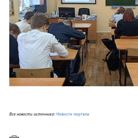
Все новости источника:
Новости портала