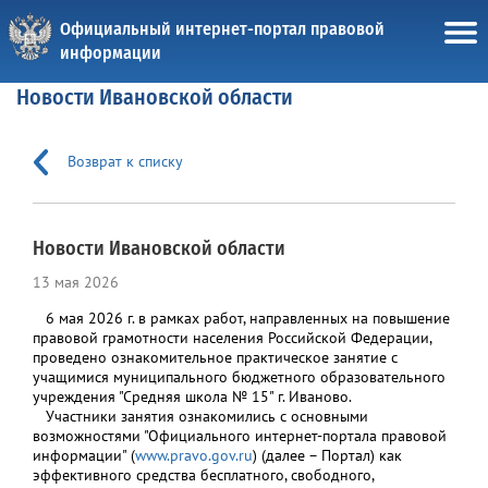
Официальный интернет-портал правовой
информации
Новости Ивановской области
Возврат к списку
Новости Ивановской области
13 мая 2026
6 мая 2026 г. в рамках работ, направленных на повышение
правовой грамотности населения Российской Федерации,
проведено ознакомительное практическое занятие с
учащимися муниципального бюджетного образовательного
учреждения "Средняя школа № 15" г. Иваново.
Участники занятия ознакомились с основными
возможностями "Официального интернет-портала правовой
информации" (
www.pravo.gov.ru
) (далее – Портал) как
эффективного средства бесплатного, свободного,