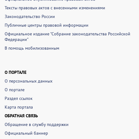
Тексты правовых актов с внесенными изменениями
Законодательство России
Публичные центры правовой информации
Официальное издание "Собрание законодательства Российской
Федерации"
В помощь мобилизованным
О ПОРТАЛЕ
О персональных данных
О портале
Раздел ссылок
Карта портала
ОБРАТНАЯ СВЯЗЬ
Обращение в службу поддержки
Официальный баннер