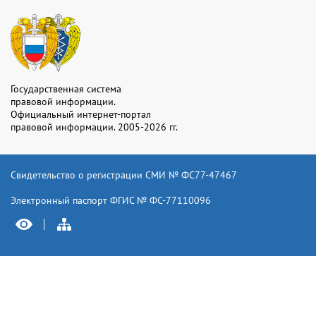
Государственная система
правовой информации.
Официальный интернет-портал
правовой информации. 2005-2026 гг.
Свидетельство о регистрации СМИ № ФС77-47467
Электронный паспорт ФГИС № ФС-77110096