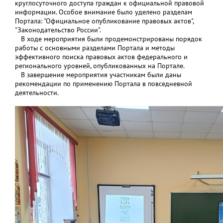
круглосуточного доступа граждан к официальной правовой
информации. Особое внимание было уделено разделам
Портала: "Официальное опубликование правовых актов",
"Законодательство России".
В ходе мероприятия были продемонстрированы порядок
работы с основными разделами Портала и методы
эффективного поиска правовых актов федерального и
регионального уровней, опубликованных на Портале.
В завершение мероприятия участникам были даны
рекомендации по применению Портала в повседневной
деятельности.