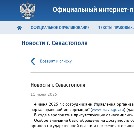
Официальный интернет-п
ОФИЦИАЛЬНОЕ ОПУБЛИКОВАНИЕ
ТЕКСТЫ ПРАВОВЫХ
Новости г. Севастополя
Возврат к списку
Новости г. Севастополя
11 июня 2025
4 июня 2025 г. с сотрудниками Управления организа
портал правовой информации" (
www.pravo.gov.ru
) (да
В ходе мероприятия присутствующие ознакомились 
Особое внимание было обращено на доступность офиц
органов государственной власти и населения к офиц