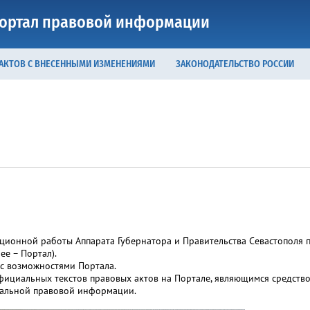
ортал правовой информации
 АКТОВ С ВНЕСЕННЫМИ ИЗМЕНЕНИЯМИ
ЗАКОНОДАТЕЛЬСТВО РОССИИ
ционной работы Аппарата Губернатора и Правительства Севастополя п
лее – Портал).
с возможностями Портала.
иальных текстов правовых актов на Портале, являющимся средством 
иальной правовой информации.