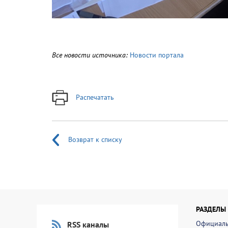
Все новости источника:
Новости портала
Распечатать
Возврат к списку
РАЗДЕЛЫ
Официаль
RSS каналы