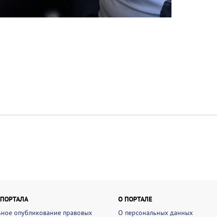
 ПОРТАЛА
О ПОРТАЛЕ
ное опубликование правовых
О персональных данных