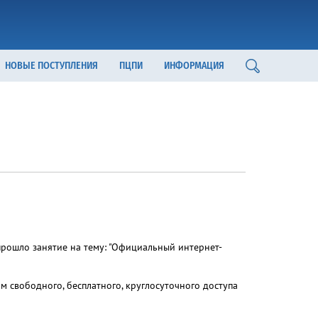
НОВЫЕ ПОСТУПЛЕНИЯ
ПЦПИ
ИНФОРМАЦИЯ
рошло занятие на тему: "Официальный интернет-
свободного, бесплатного, круглосуточного доступа