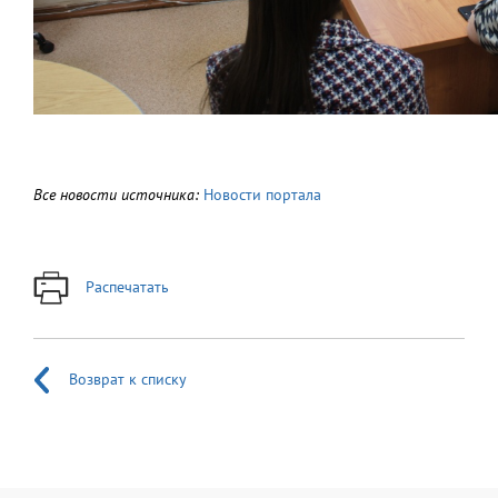
Все новости источника:
Новости портала
Распечатать
Возврат к списку