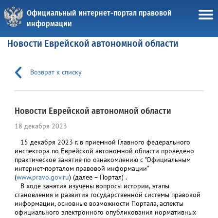
Официальный интернет-портал правовой
информации
Новости Еврейской автономной области
Возврат к списку
Новости Еврейской автономной области
18 декабря 2023
15 декабря 2023 г. в приемной Главного федерального
инспектора по Еврейской автономной области проведено
практическое занятие по ознакомлению с "Официальным
интернет-порталом правовой информации"
(
www.pravo.gov.ru
) (далее – Портал) .
В ходе занятия изучены вопросы истории, этапы
становления и развития государственной системы правовой
информации, основные возможности Портала, аспекты
официального электронного опубликования нормативных