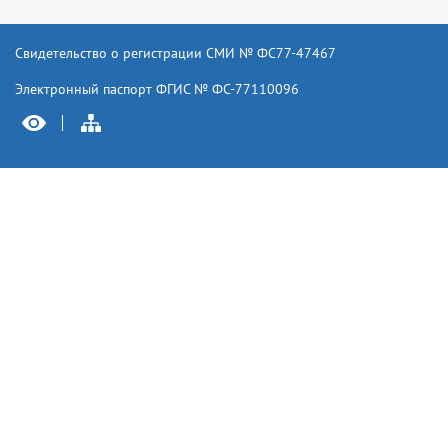
Свидетельство о регистрации СМИ № ФС77-47467
Электронный паспорт ФГИС № ФС-77110096