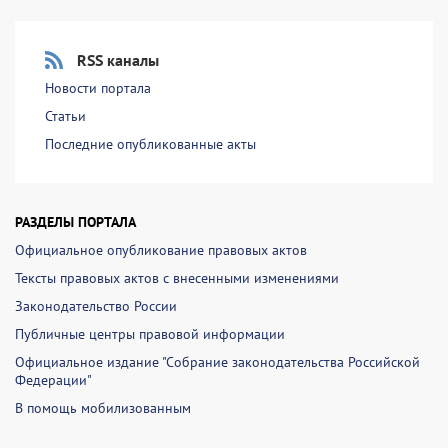
RSS каналы
Новости портала
Статьи
Последние опубликованные акты
РАЗДЕЛЫ ПОРТАЛА
Официальное опубликование правовых актов
Тексты правовых актов с внесенными изменениями
Законодательство России
Публичные центры правовой информации
Официальное издание "Собрание законодательства Российской
Федерации"
В помощь мобилизованным