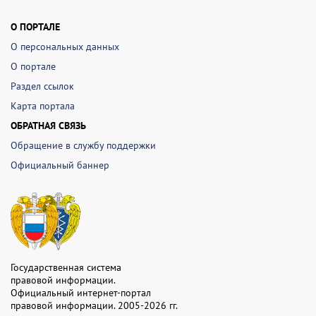
О ПОРТАЛЕ
О персональных данных
О портале
Раздел ссылок
Карта портала
ОБРАТНАЯ СВЯЗЬ
Обращение в службу поддержки
Официальный баннер
Государственная система
правовой информации.
Официальный интернет-портал
правовой информации. 2005-2026 гг.