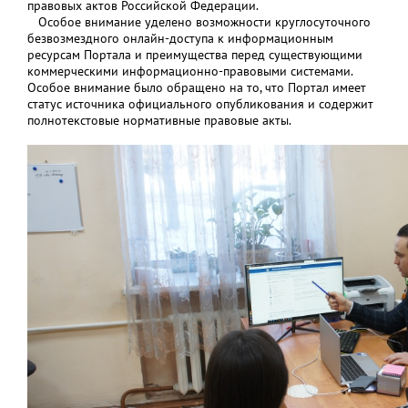
правовых актов Российской Федерации.
Особое внимание уделено возможности круглосуточного
безвозмездного онлайн-доступа к информационным
ресурсам Портала и преимущества перед существующими
коммерческими информационно-правовыми системами.
Особое внимание было обращено на то, что Портал имеет
статус источника официального опубликования и содержит
полнотекстовые нормативные правовые акты.