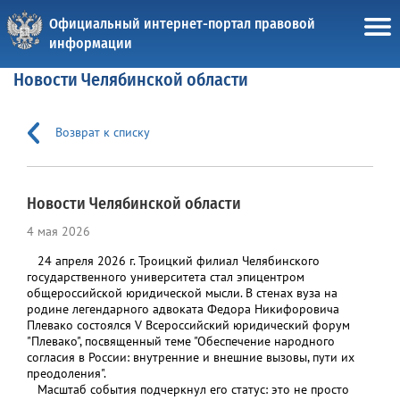
Официальный интернет-портал правовой
информации
Новости Челябинской области
Возврат к списку
Новости Челябинской области
4 мая 2026
24 апреля 2026 г. Троицкий филиал Челябинского
государственного университета стал эпицентром
общероссийской юридической мысли. В стенах вуза на
родине легендарного адвоката Федора Никифоровича
Плевако состоялся V Всероссийский юридический форум
"Плевако", посвященный теме "Обеспечение народного
согласия в России: внутренние и внешние вызовы, пути их
преодоления".
Масштаб события подчеркнул его статус: это не просто