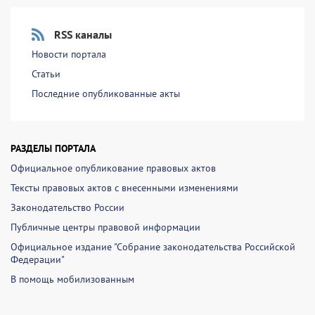
RSS каналы
Новости портала
Статьи
Последние опубликованные акты
РАЗДЕЛЫ ПОРТАЛА
Официальное опубликование правовых актов
Тексты правовых актов с внесенными изменениями
Законодательство России
Публичные центры правовой информации
Официальное издание "Собрание законодательства Российской
Федерации"
В помощь мобилизованным