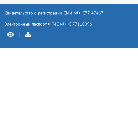
Свидетельство о регистрации СМИ № ФС77-47467
Электронный паспорт ФГИС № ФС-77110096