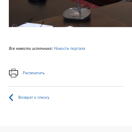
Все новости источника:
Новости портала
Распечатать
Возврат к списку