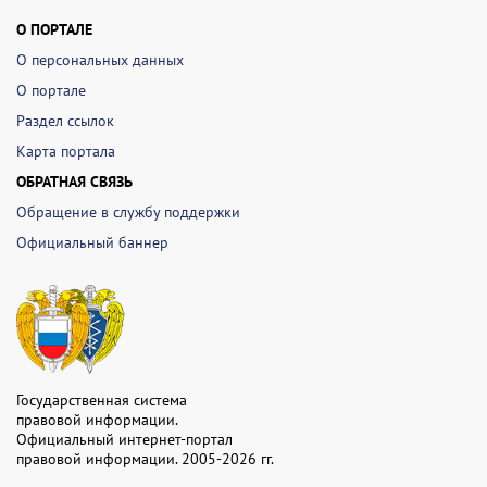
О ПОРТАЛЕ
О персональных данных
О портале
Раздел ссылок
Карта портала
ОБРАТНАЯ СВЯЗЬ
Обращение в службу поддержки
Официальный баннер
Государственная система
правовой информации.
Официальный интернет-портал
правовой информации. 2005-2026 гг.