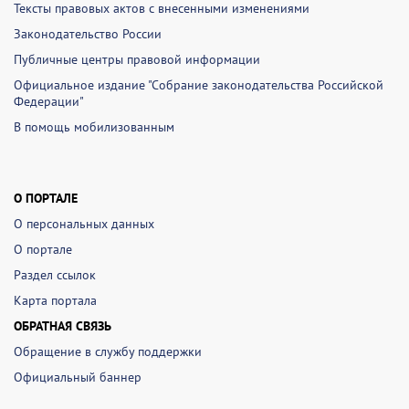
Тексты правовых актов с внесенными изменениями
Законодательство России
Публичные центры правовой информации
Официальное издание "Собрание законодательства Российской
Федерации"
В помощь мобилизованным
О ПОРТАЛЕ
О персональных данных
О портале
Раздел ссылок
Карта портала
ОБРАТНАЯ СВЯЗЬ
Обращение в службу поддержки
Официальный баннер