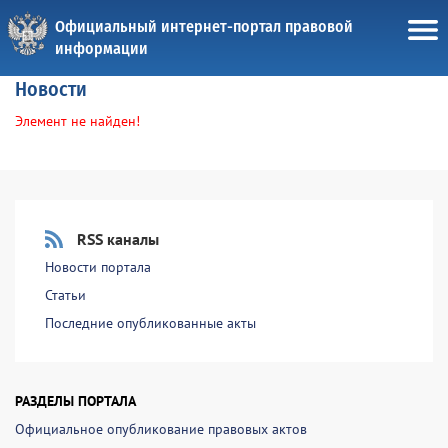
Официальный интернет-портал правовой
информации
Новости
Элемент не найден!
RSS каналы
Новости портала
Статьи
Последние опубликованные акты
РАЗДЕЛЫ ПОРТАЛА
Официальное опубликование правовых актов